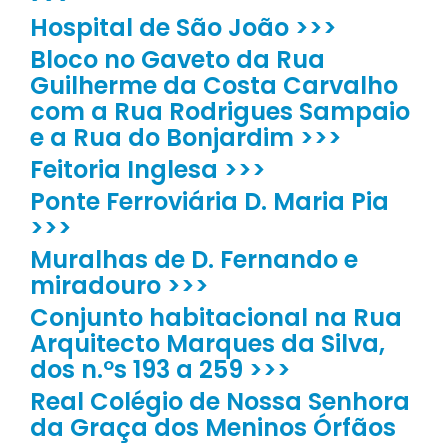
Hospital de São João >>>
Bloco no Gaveto da Rua
Guilherme da Costa Carvalho
com a Rua Rodrigues Sampaio
e a Rua do Bonjardim >>>
Feitoria Inglesa >>>
Ponte Ferroviária D. Maria Pia
>>>
Muralhas de D. Fernando e
miradouro >>>
Conjunto habitacional na Rua
Arquitecto Marques da Silva,
dos n.ºs 193 a 259 >>>
Real Colégio de Nossa Senhora
da Graça dos Meninos Órfãos