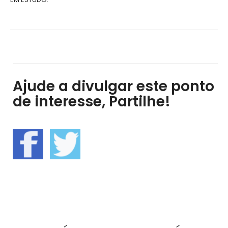
Ajude a divulgar este ponto
de interesse, Partilhe!