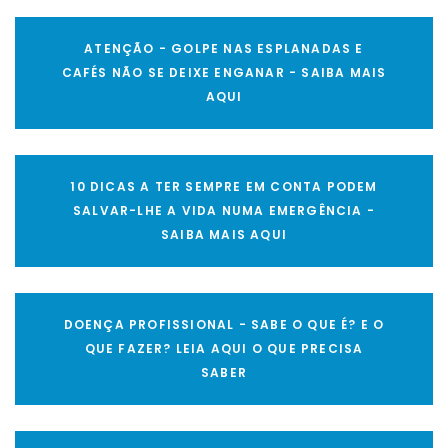
ATENÇÃO - GOLPE NAS ESPLANADAS E
CAFÉS NÃO SE DEIXE ENGANAR - SAIBA MAIS
AQUI
10 DICAS A TER SEMPRE EM CONTA PODEM
SALVAR-LHE A VIDA NUMA EMERGÊNCIA -
SAIBA MAIS AQUI
DOENÇA PROFISSIONAL - SABE O QUE É? E O
QUE FAZER? LEIA AQUI O QUE PRECISA
SABER