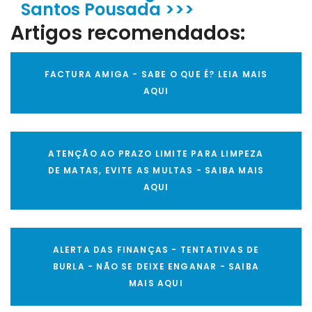
Santos Pousada >>>
Artigos recomendados:
FACTURA AMIGA - SABE O QUE É? LEIA MAIS
AQUI
ATENÇÃO AO PRAZO LIMITE PARA LIMPEZA
DE MATAS, EVITE AS MULTAS - SAIBA MAIS
AQUI
ALERTA DAS FINANÇAS - TENTATIVAS DE
BURLA - NÃO SE DEIXE ENGANAR - SAIBA
MAIS AQUI