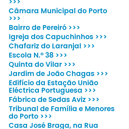
>>>
Câmara Municipal do Porto
>>>
Bairro de Pereiró >>>
Igreja dos Capuchinhos >>>
Chafariz do Laranjal >>>
Escola N.º 38 >>>
Quinta do Vilar >>>
Jardim de João Chagas >>>
Edifício da Estação União
Eléctrica Portuguesa >>>
Fábrica de Sedas Aviz >>>
Tribunal de Família e Menores
do Porto >>>
Casa José Braga, na Rua