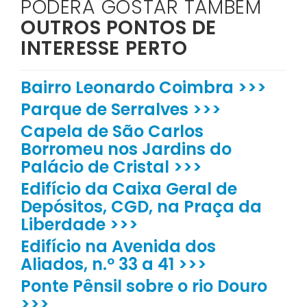
PODERÁ GOSTAR TAMBÉM
OUTROS PONTOS DE
INTERESSE PERTO
Bairro Leonardo Coimbra >>>
Parque de Serralves >>>
Capela de São Carlos
Borromeu nos Jardins do
Palácio de Cristal >>>
Edifício da Caixa Geral de
Depósitos, CGD, na Praça da
Liberdade >>>
Edifício na Avenida dos
Aliados, n.º 33 a 41 >>>
Ponte Pênsil sobre o rio Douro
>>>