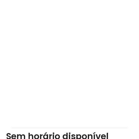
Sem horário disponível