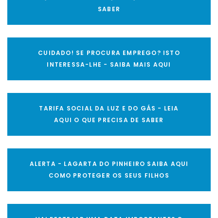
SABER
CUIDADO! SE PROCURA EMPREGO? ISTO
INTERESSA-LHE - SAIBA MAIS AQUI
TARIFA SOCIAL DA LUZ E DO GÁS - LEIA
AQUI O QUE PRECISA DE SABER
ALERTA - LAGARTA DO PINHEIRO SAIBA AQUI
COMO PROTEGER OS SEUS FILHOS