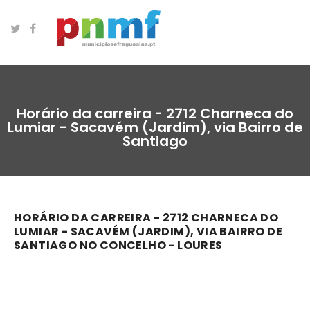
Horário da carreira - 2712 Charneca do
Lumiar - Sacavém (Jardim), via Bairro de
Santiago
HORÁRIO DA CARREIRA - 2712 CHARNECA DO
LUMIAR - SACAVÉM (JARDIM), VIA BAIRRO DE
SANTIAGO NO CONCELHO - LOURES