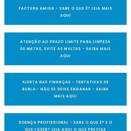
FACTURA AMIGA - SABE O QUE É? LEIA MAIS
AQUI
ATENÇÃO AO PRAZO LIMITE PARA LIMPEZA
DE MATAS, EVITE AS MULTAS - SAIBA MAIS
AQUI
ALERTA DAS FINANÇAS - TENTATIVAS DE
BURLA - NÃO SE DEIXE ENGANAR - SAIBA
MAIS AQUI
DOENÇA PROFISSIONAL - SABE O QUE É? E O
QUE FAZER? LEIA AQUI O QUE PRECISA