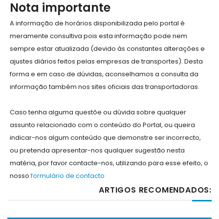
Nota importante
A informação de horários disponibilizada pelo portal é
meramente consultiva pois esta informação pode nem
sempre estar atualizada (devido às constantes alterações e
ajustes diários feitos pelas empresas de transportes). Desta
forma e em caso de dúvidas, aconselhamos a consulta da
informação também nos sites oficiais das transportadoras.
Caso tenha alguma questõe ou dúvida sobre qualquer
assunto relacionado com o conteúdo do Portal, ou queira
indicar-nos algum conteúdo que demonstre ser incorrecto,
ou pretenda apresentar-nos qualquer sugestão nesta
matéria, por favor contacte-nos, utilizando para esse efeito, o
nosso
formulário de contacto
ARTIGOS RECOMENDADOS: