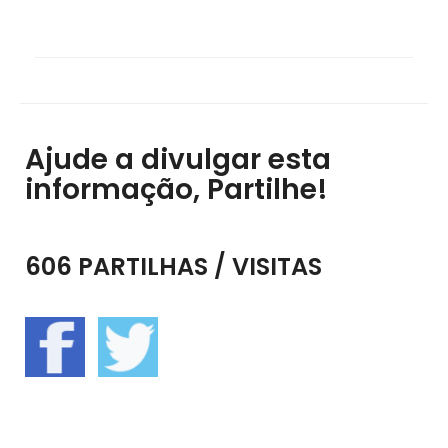
Ajude a divulgar esta
informação, Partilhe!
606 PARTILHAS / VISITAS