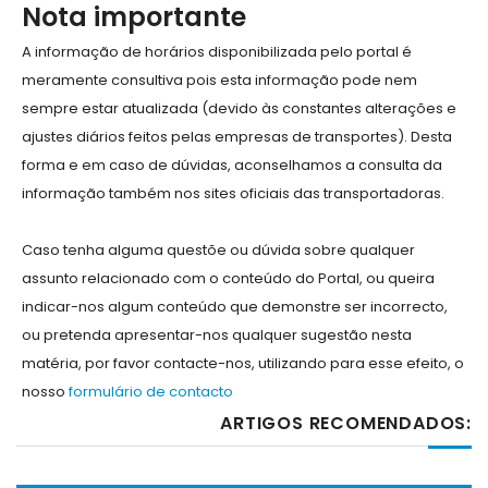
Nota importante
A informação de horários disponibilizada pelo portal é
meramente consultiva pois esta informação pode nem
sempre estar atualizada (devido às constantes alterações e
ajustes diários feitos pelas empresas de transportes). Desta
forma e em caso de dúvidas, aconselhamos a consulta da
informação também nos sites oficiais das transportadoras.
Caso tenha alguma questõe ou dúvida sobre qualquer
assunto relacionado com o conteúdo do Portal, ou queira
indicar-nos algum conteúdo que demonstre ser incorrecto,
ou pretenda apresentar-nos qualquer sugestão nesta
matéria, por favor contacte-nos, utilizando para esse efeito, o
nosso
formulário de contacto
ARTIGOS RECOMENDADOS: