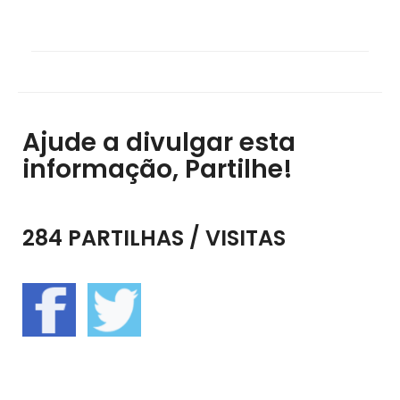
Ajude a divulgar esta
informação, Partilhe!
284 PARTILHAS / VISITAS