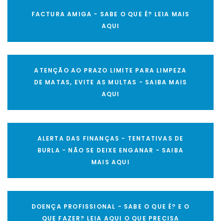
FACTURA AMIGA - SABE O QUE É? LEIA MAIS
AQUI
ATENÇÃO AO PRAZO LIMITE PARA LIMPEZA
DE MATAS, EVITE AS MULTAS - SAIBA MAIS
AQUI
ALERTA DAS FINANÇAS - TENTATIVAS DE
BURLA - NÃO SE DEIXE ENGANAR - SAIBA
MAIS AQUI
DOENÇA PROFISSIONAL - SABE O QUE É? E O
QUE FAZER? LEIA AQUI O QUE PRECISA