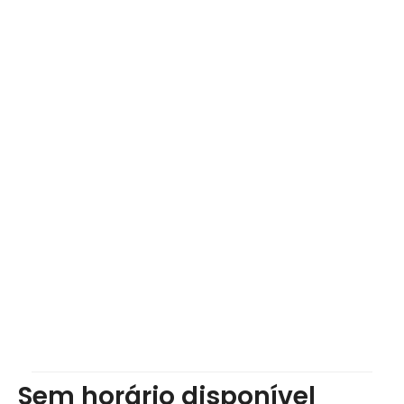
Sem horário disponível