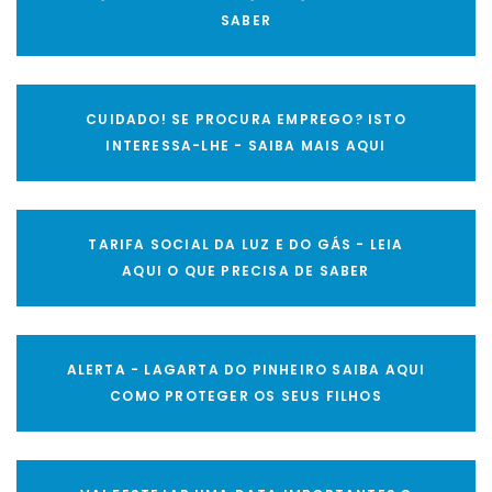
SABER
CUIDADO! SE PROCURA EMPREGO? ISTO
INTERESSA-LHE - SAIBA MAIS AQUI
TARIFA SOCIAL DA LUZ E DO GÁS - LEIA
AQUI O QUE PRECISA DE SABER
ALERTA - LAGARTA DO PINHEIRO SAIBA AQUI
COMO PROTEGER OS SEUS FILHOS