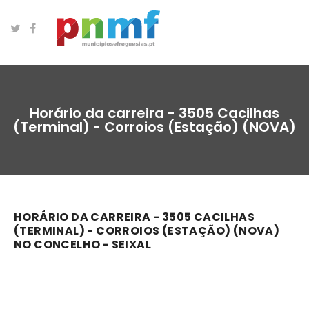
Horário da carreira - 3505 Cacilhas
(Terminal) - Corroios (Estação) (NOVA)
HORÁRIO DA CARREIRA - 3505 CACILHAS
(TERMINAL) - CORROIOS (ESTAÇÃO) (NOVA)
NO CONCELHO - SEIXAL