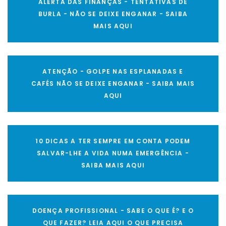
ALERTA DAS FINANÇAS - TENTATIVAS DE
BURLA - NÃO SE DEIXE ENGANAR - SAIBA
MAIS AQUI
ATENÇÃO - GOLPE NAS ESPLANADAS E
CAFÉS NÃO SE DEIXE ENGANAR - SAIBA MAIS
AQUI
10 DICAS A TER SEMPRE EM CONTA PODEM
SALVAR-LHE A VIDA NUMA EMERGÊNCIA -
SAIBA MAIS AQUI
DOENÇA PROFISSIONAL - SABE O QUE É? E O
QUE FAZER? LEIA AQUI O QUE PRECISA