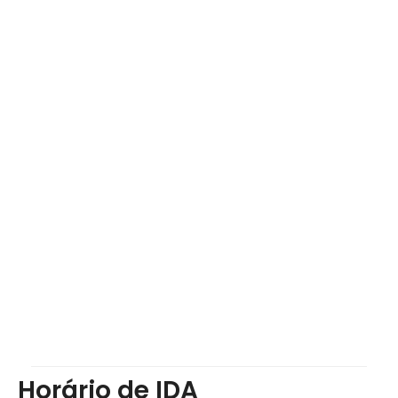
Horário de IDA