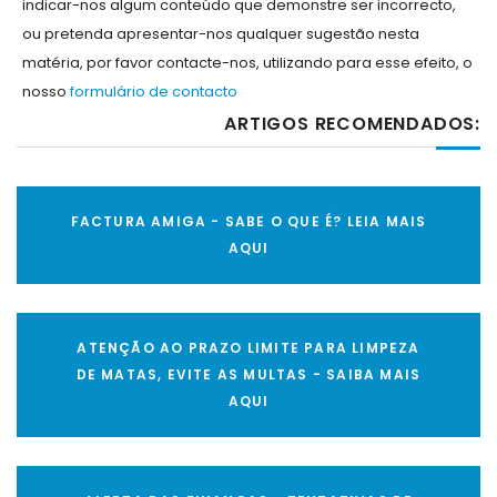
indicar-nos algum conteúdo que demonstre ser incorrecto,
ou pretenda apresentar-nos qualquer sugestão nesta
matéria, por favor contacte-nos, utilizando para esse efeito, o
nosso
formulário de contacto
ARTIGOS RECOMENDADOS:
FACTURA AMIGA - SABE O QUE É? LEIA MAIS
AQUI
ATENÇÃO AO PRAZO LIMITE PARA LIMPEZA
DE MATAS, EVITE AS MULTAS - SAIBA MAIS
AQUI