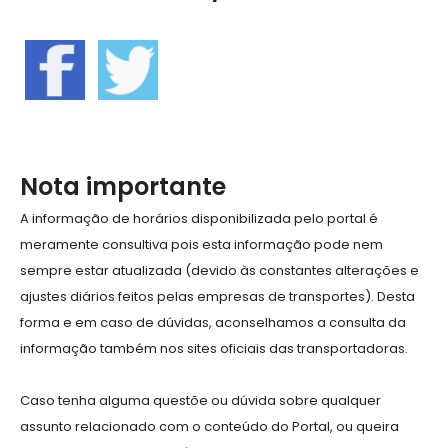
Nota importante
A informação de horários disponibilizada pelo portal é
meramente consultiva pois esta informação pode nem
sempre estar atualizada (devido às constantes alterações e
ajustes diários feitos pelas empresas de transportes). Desta
forma e em caso de dúvidas, aconselhamos a consulta da
informação também nos sites oficiais das transportadoras.
Caso tenha alguma questõe ou dúvida sobre qualquer
assunto relacionado com o conteúdo do Portal, ou queira