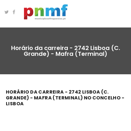
Horário da carreira - 2742 Lisboa (C.
Grande) - Mafra (Terminal)
HORÁRIO DA CARREIRA - 2742 LISBOA (C.
GRANDE) - MAFRA (TERMINAL) NO CONCELHO -
LISBOA