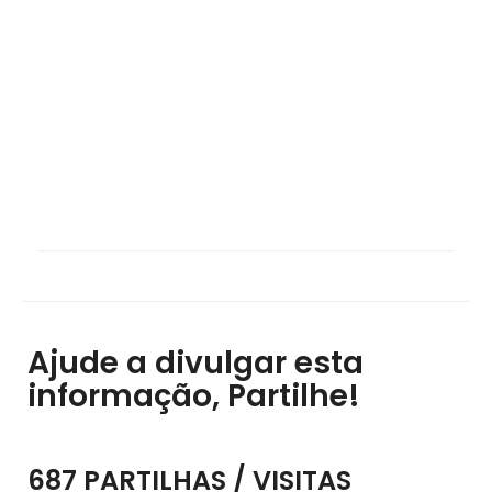
Ajude a divulgar esta
informação, Partilhe!
687 PARTILHAS / VISITAS