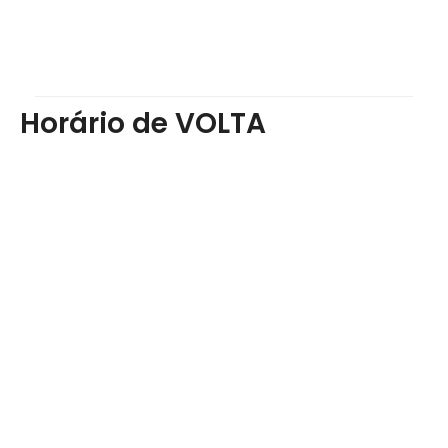
Horário de VOLTA