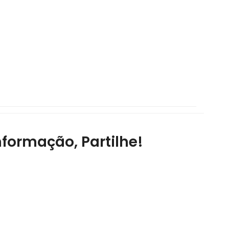
nformação, Partilhe!