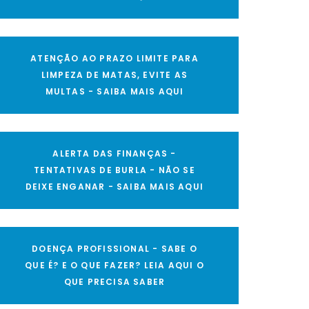
ATENÇÃO AO PRAZO LIMITE PARA
LIMPEZA DE MATAS, EVITE AS
MULTAS - SAIBA MAIS AQUI
ALERTA DAS FINANÇAS -
TENTATIVAS DE BURLA - NÃO SE
DEIXE ENGANAR - SAIBA MAIS AQUI
DOENÇA PROFISSIONAL - SABE O
QUE É? E O QUE FAZER? LEIA AQUI O
QUE PRECISA SABER