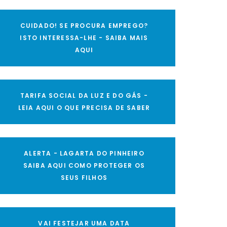
CUIDADO! SE PROCURA EMPREGO?
ISTO INTERESSA-LHE - SAIBA MAIS
AQUI
TARIFA SOCIAL DA LUZ E DO GÁS -
LEIA AQUI O QUE PRECISA DE SABER
ALERTA - LAGARTA DO PINHEIRO
SAIBA AQUI COMO PROTEGER OS
SEUS FILHOS
VAI FESTEJAR UMA DATA