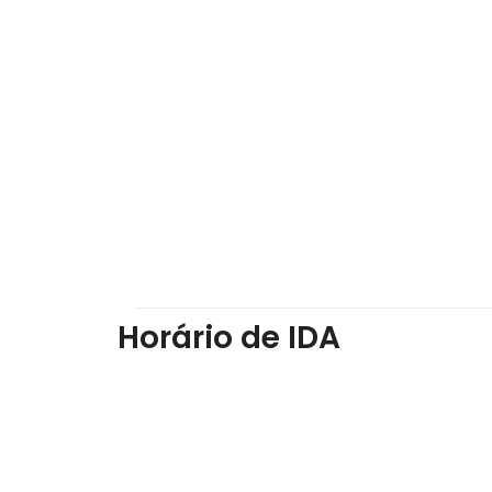
Horário de IDA