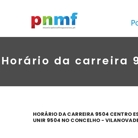
P
Horário da carreira
HORÁRIO DA CARREIRA 9504 CENTRO E
UNIR 9504 NO CONCELHO - VILANOVAD