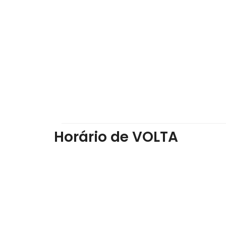
Horário de VOLTA