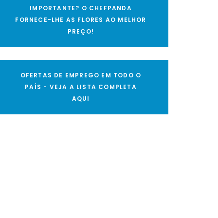
IMPORTANTE? O CHEFPANDA
FORNECE-LHE AS FLORES AO MELHOR
PREÇO!
OFERTAS DE EMPREGO EM TODO O
PAÍS - VEJA A LISTA COMPLETA
AQUI