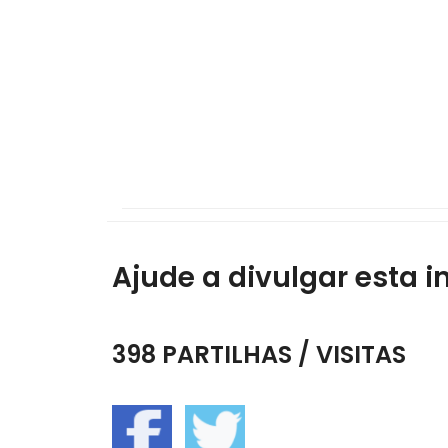
Ajude a divulgar esta i
398 PARTILHAS / VISITAS