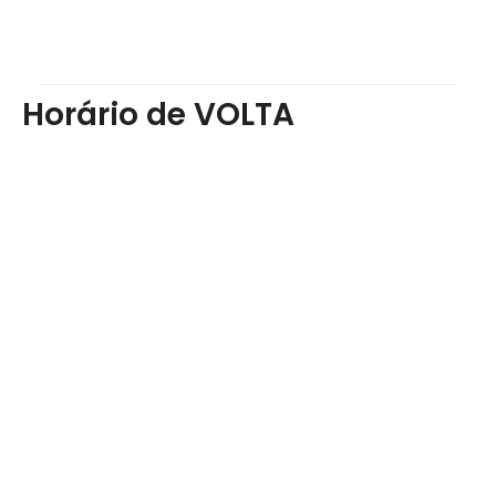
Horário de VOLTA