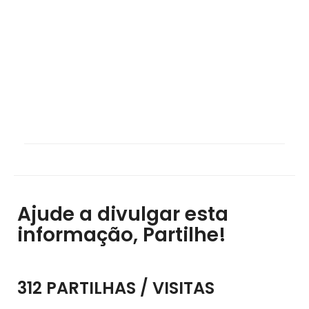
Ajude a divulgar esta
informação, Partilhe!
312 PARTILHAS / VISITAS