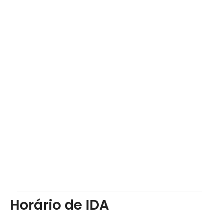
Horário de IDA