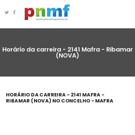
Horário da carreira - 2141 Mafra - Ribamar
(NOVA)
HORÁRIO DA CARREIRA - 2141 MAFRA -
RIBAMAR (NOVA) NO CONCELHO - MAFRA