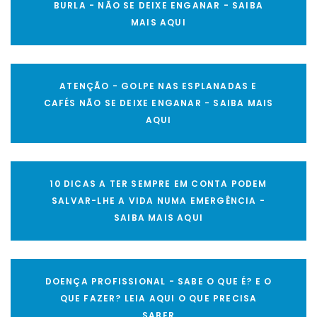
BURLA - NÃO SE DEIXE ENGANAR - SAIBA
MAIS AQUI
ATENÇÃO - GOLPE NAS ESPLANADAS E
CAFÉS NÃO SE DEIXE ENGANAR - SAIBA MAIS
AQUI
10 DICAS A TER SEMPRE EM CONTA PODEM
SALVAR-LHE A VIDA NUMA EMERGÊNCIA -
SAIBA MAIS AQUI
DOENÇA PROFISSIONAL - SABE O QUE É? E O
QUE FAZER? LEIA AQUI O QUE PRECISA
SABER