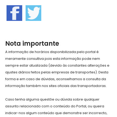
Nota importante
A informação de horários disponibilizada pelo portal é
meramente consultiva pois esta informação pode nem
sempre estar atualizada (devido às constantes alterações e
ajustes diários feitos pelas empresas de transportes). Desta
forma e em caso de dúvidas, aconselhamos a consulta da
informação também nos sites oficiais das transportadoras.
Caso tenha alguma questõe ou dúvida sobre qualquer
assunto relacionado com o conteúdo do Portal, ou queira
indicar-nos algum conteúdo que demonstre ser incorrecto,