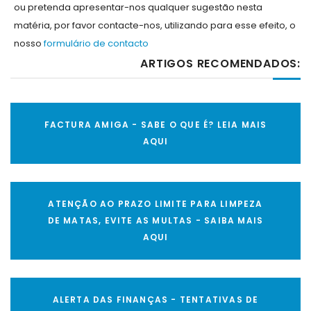
ou pretenda apresentar-nos qualquer sugestão nesta
matéria, por favor contacte-nos, utilizando para esse efeito, o
nosso
formulário de contacto
ARTIGOS RECOMENDADOS:
FACTURA AMIGA - SABE O QUE É? LEIA MAIS
AQUI
ATENÇÃO AO PRAZO LIMITE PARA LIMPEZA
DE MATAS, EVITE AS MULTAS - SAIBA MAIS
AQUI
ALERTA DAS FINANÇAS - TENTATIVAS DE