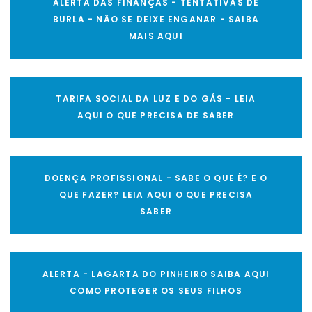
ALERTA DAS FINANÇAS - TENTATIVAS DE
BURLA - NÃO SE DEIXE ENGANAR - SAIBA
MAIS AQUI
TARIFA SOCIAL DA LUZ E DO GÁS - LEIA
AQUI O QUE PRECISA DE SABER
DOENÇA PROFISSIONAL - SABE O QUE É? E O
QUE FAZER? LEIA AQUI O QUE PRECISA
SABER
ALERTA - LAGARTA DO PINHEIRO SAIBA AQUI
COMO PROTEGER OS SEUS FILHOS