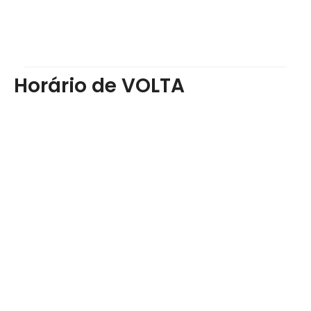
Horário de VOLTA