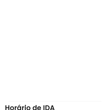
Horário de IDA