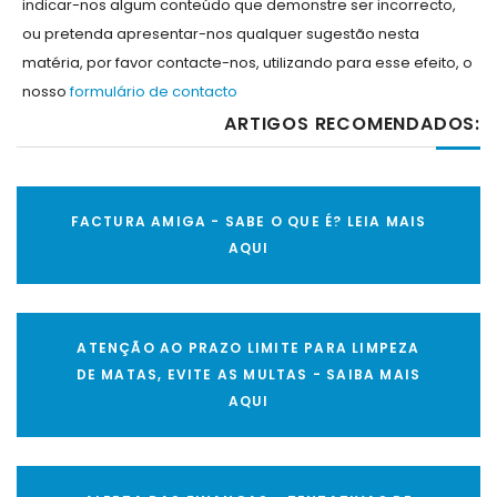
indicar-nos algum conteúdo que demonstre ser incorrecto,
ou pretenda apresentar-nos qualquer sugestão nesta
matéria, por favor contacte-nos, utilizando para esse efeito, o
nosso
formulário de contacto
ARTIGOS RECOMENDADOS:
FACTURA AMIGA - SABE O QUE É? LEIA MAIS
AQUI
ATENÇÃO AO PRAZO LIMITE PARA LIMPEZA
DE MATAS, EVITE AS MULTAS - SAIBA MAIS
AQUI