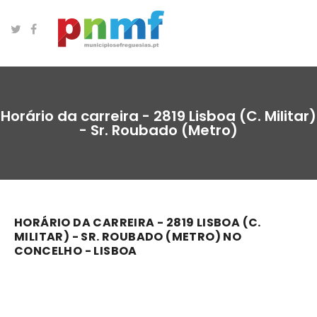
Horário da carreira - 2819 Lisboa (C. Militar)
- Sr. Roubado (Metro)
HORÁRIO DA CARREIRA - 2819 LISBOA (C.
MILITAR) - SR. ROUBADO (METRO) NO
CONCELHO - LISBOA