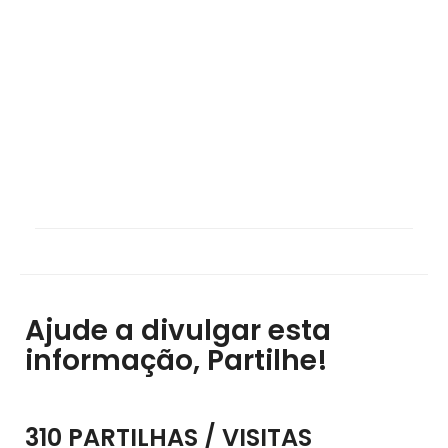
Ajude a divulgar esta
informação, Partilhe!
310 PARTILHAS / VISITAS