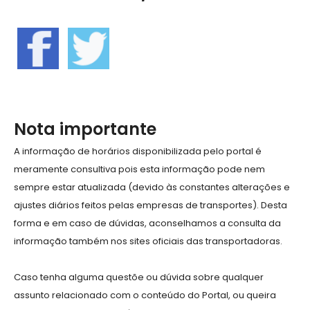
Nota importante
A informação de horários disponibilizada pelo portal é
meramente consultiva pois esta informação pode nem
sempre estar atualizada (devido às constantes alterações e
ajustes diários feitos pelas empresas de transportes). Desta
forma e em caso de dúvidas, aconselhamos a consulta da
informação também nos sites oficiais das transportadoras.
Caso tenha alguma questõe ou dúvida sobre qualquer
assunto relacionado com o conteúdo do Portal, ou queira