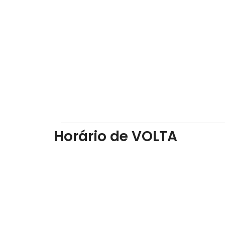
Horário de VOLTA