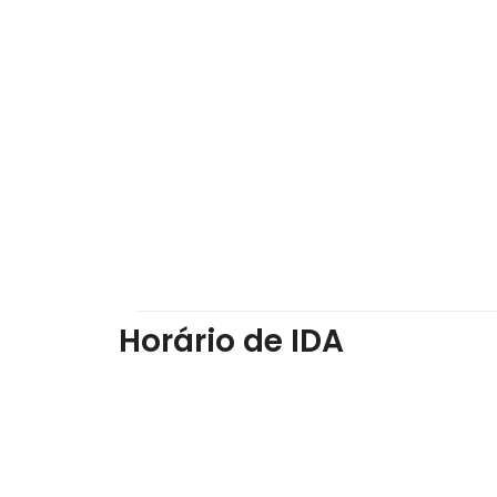
Horário de IDA