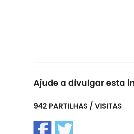
Ajude a divulgar esta i
942 PARTILHAS / VISITAS