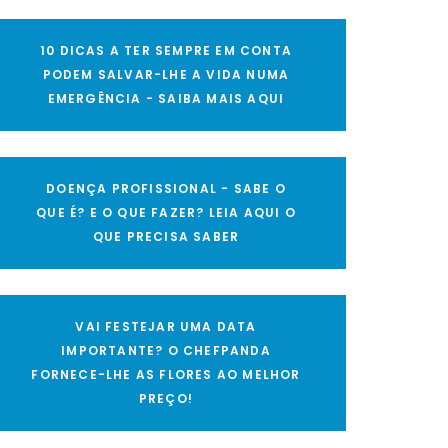
10 DICAS A TER SEMPRE EM CONTA
PODEM SALVAR-LHE A VIDA NUMA
EMERGÊNCIA - SAIBA MAIS AQUI
DOENÇA PROFISSIONAL - SABE O
QUE É? E O QUE FAZER? LEIA AQUI O
QUE PRECISA SABER
VAI FESTEJAR UMA DATA
IMPORTANTE? O CHEFPANDA
FORNECE-LHE AS FLORES AO MELHOR
PREÇO!