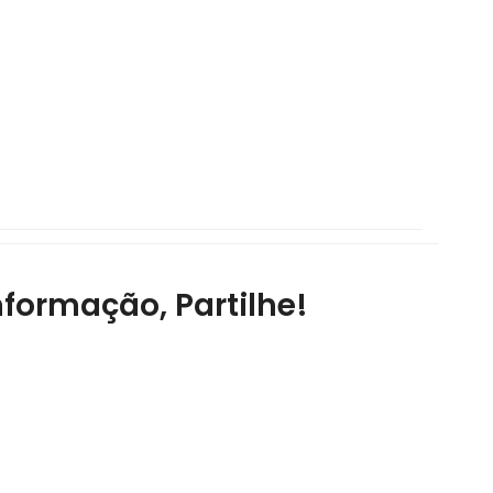
nformação, Partilhe!