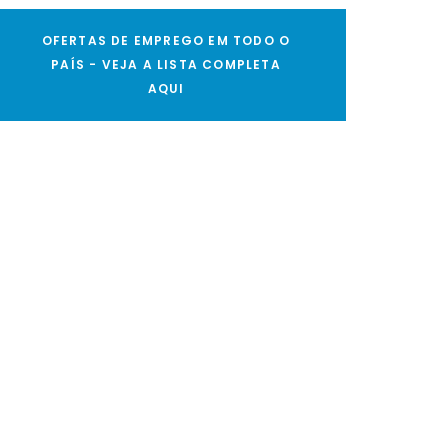
OFERTAS DE EMPREGO EM TODO O
PAÍS - VEJA A LISTA COMPLETA
AQUI