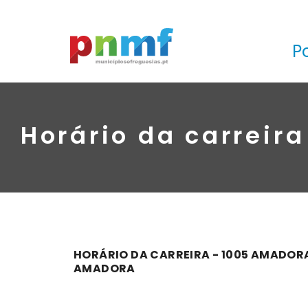
P
Horário da carreir
HORÁRIO DA CARREIRA - 1005 AMADOR
AMADORA