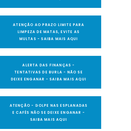
ATENÇÃO AO PRAZO LIMITE PARA
LIMPEZA DE MATAS, EVITE AS
MULTAS - SAIBA MAIS AQUI
ALERTA DAS FINANÇAS -
TENTATIVAS DE BURLA - NÃO SE
DEIXE ENGANAR - SAIBA MAIS AQUI
ATENÇÃO - GOLPE NAS ESPLANADAS
E CAFÉS NÃO SE DEIXE ENGANAR -
SAIBA MAIS AQUI