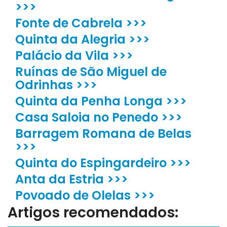
>>>
Fonte de Cabrela >>>
Quinta da Alegria >>>
Palácio da Vila >>>
Ruínas de São Miguel de
Odrinhas >>>
Quinta da Penha Longa >>>
Casa Saloia no Penedo >>>
Barragem Romana de Belas
>>>
Quinta do Espingardeiro >>>
Anta da Estria >>>
Povoado de Olelas >>>
Artigos recomendados: