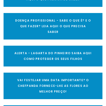
DOENÇA PROFISSIONAL - SABE O QUE É? E O
QUE FAZER? LEIA AQUI O QUE PRECISA
SABER
ALERTA - LAGARTA DO PINHEIRO SAIBA AQUI
COMO PROTEGER OS SEUS FILHOS
VAI FESTEJAR UMA DATA IMPORTANTE? O
CHEFPANDA FORNECE-LHE AS FLORES AO
MELHOR PREÇO!