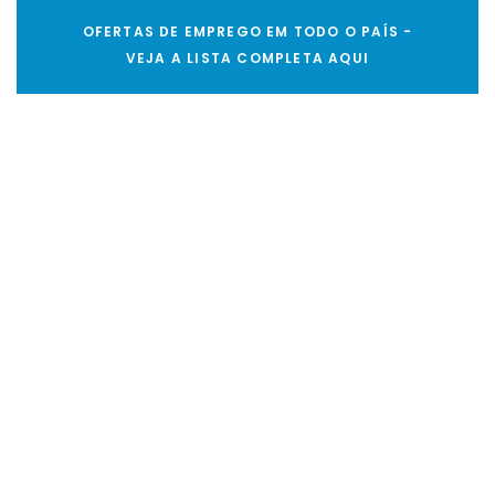
OFERTAS DE EMPREGO EM TODO O PAÍS -
VEJA A LISTA COMPLETA AQUI