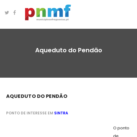
Aqueduto do Pendão
AQUEDUTO DO PENDÃO
PONTO DE INTERESSE EM
SINTRA
O ponto
de