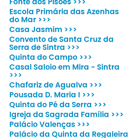
Fonte dos Pisões >>>
Escola Primária das Azenhas
do Mar >>>
Casa Jasmim >>>
Convento de Santa Cruz da
Serra de Sintra >>>
Quinta do Campo >>>
Casal Saloio em Mira - Sintra
>>>
Chafariz de Agualva >>>
Pousada D. Maria I >>>
Quinta do Pé da Serra >>>
Igreja da Sagrada Família >>>
Palácio Valenças >>>
Palácio da Quinta da Regaleira