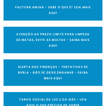
FACTURA AMIGA - SABE O QUE É? LEIA MAIS
AQUI
ATENÇÃO AO PRAZO LIMITE PARA LIMPEZA
DE MATAS, EVITE AS MULTAS - SAIBA MAIS
AQUI
ALERTA DAS FINANÇAS - TENTATIVAS DE
BURLA - NÃO SE DEIXE ENGANAR - SAIBA
MAIS AQUI
TARIFA SOCIAL DA LUZ E DO GÁS - LEIA
AQUI O QUE PRECISA DE SABER