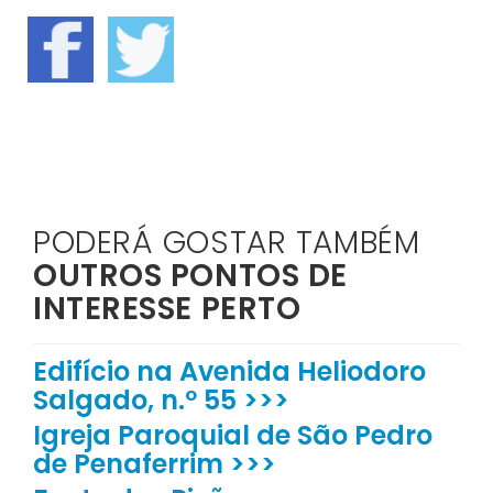
PODERÁ GOSTAR TAMBÉM
OUTROS PONTOS DE
INTERESSE PERTO
Edifício na Avenida Heliodoro
Salgado, n.º 55 >>>
Igreja Paroquial de São Pedro
de Penaferrim >>>