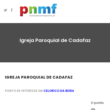
Igreja Paroquial de Cadafaz
IGREJA PAROQUIAL DE CADAFAZ
PONTO DE INTERESSE EM
CELORICO DA BEIRA
O ponto
de