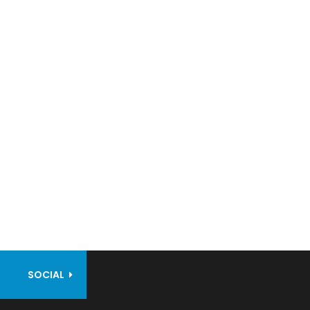
SOCIAL