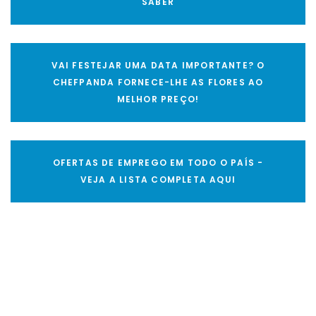
SABER
VAI FESTEJAR UMA DATA IMPORTANTE? O
CHEFPANDA FORNECE-LHE AS FLORES AO
MELHOR PREÇO!
OFERTAS DE EMPREGO EM TODO O PAÍS -
VEJA A LISTA COMPLETA AQUI