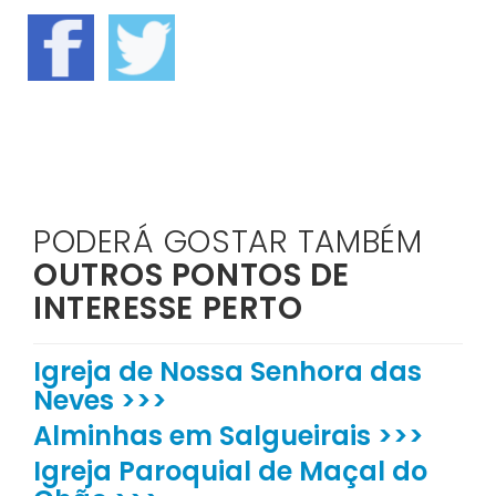
PODERÁ GOSTAR TAMBÉM
OUTROS PONTOS DE
INTERESSE PERTO
Igreja de Nossa Senhora das
Neves >>>
Alminhas em Salgueirais >>>
Igreja Paroquial de Maçal do