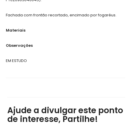
Fachada com frontão recortado, encimado por fogaréus.
Materiais
Observações
EM ESTUDO
Ajude a divulgar este ponto
de interesse, Partilhe!