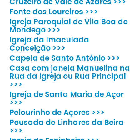
Cruzeiro de Vale de Azares >>>
Fonte dos Loureiros >>>
Igreja Paroquial de Vila Boa do
Mondego >>>
Igreja da Imaculada
Conceição >>>
Capela de Santo António >>>
Casa com janela Manuelina na
Rua da Igreja ou Rua Principal
>>>
Igreja de Santa Maria de Açor
>>>
Pelourinho de Açores >>>
Pousada de Linhares da Beira
>>>