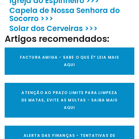
Igreja do Espinheiro >>>
Capela de Nossa Senhora do
Socorro >>>
Solar dos Cerveiras >>>
Artigos recomendados:
FACTURA AMIGA - SABE O QUE É? LEIA MAIS
AQUI
ATENÇÃO AO PRAZO LIMITE PARA LIMPEZA
DE MATAS, EVITE AS MULTAS - SAIBA MAIS
AQUI
ALERTA DAS FINANÇAS - TENTATIVAS DE