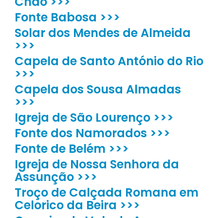
Chão >>>
Fonte Babosa >>>
Solar dos Mendes de Almeida
>>>
Capela de Santo António do Rio
>>>
Capela dos Sousa Almadas
>>>
Igreja de São Lourenço >>>
Fonte dos Namorados >>>
Fonte de Belém >>>
Igreja de Nossa Senhora da
Assunção >>>
Troço de Calçada Romana em
Celorico da Beira >>>