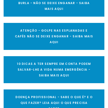
BURLA - NÃO SE DEIXE ENGANAR - SAIBA
MAIS AQUI
ATENÇÃO - GOLPE NAS ESPLANADAS E
CAFÉS NÃO SE DEIXE ENGANAR - SAIBA MAIS
AQUI
10 DICAS A TER SEMPRE EM CONTA PODEM
SALVAR-LHE A VIDA NUMA EMERGÊNCIA -
SAIBA MAIS AQUI
DOENÇA PROFISSIONAL - SABE O QUE É? E O
QUE FAZER? LEIA AQUI O QUE PRECISA