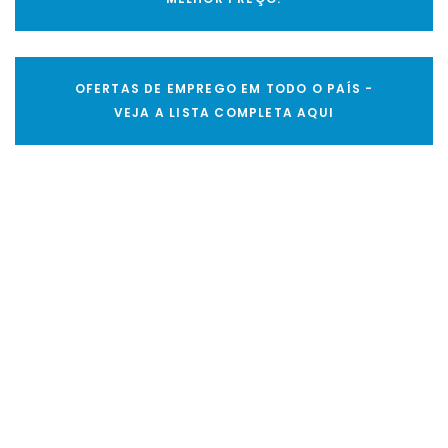
OFERTAS DE EMPREGO EM TODO O PAÍS -
VEJA A LISTA COMPLETA AQUI