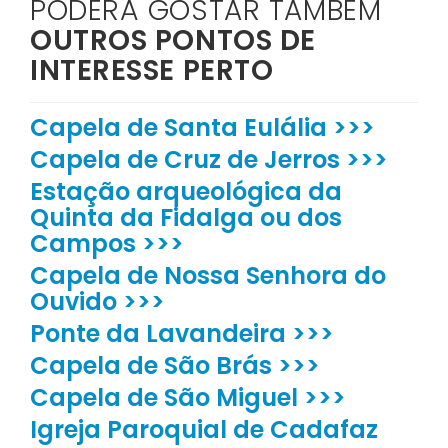
PODERÁ GOSTAR TAMBÉM
OUTROS PONTOS DE
INTERESSE PERTO
Capela de Santa Eulália >>>
Capela de Cruz de Jerros >>>
Estação arqueológica da
Quinta da Fidalga ou dos
Campos >>>
Capela de Nossa Senhora do
Ouvido >>>
Ponte da Lavandeira >>>
Capela de São Brás >>>
Capela de São Miguel >>>
Igreja Paroquial de Cadafaz