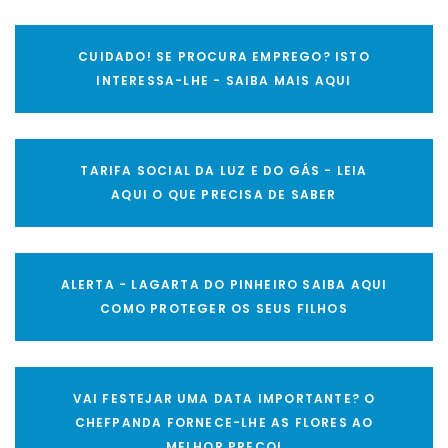
CUIDADO! SE PROCURA EMPREGO? ISTO
INTERESSA-LHE - SAIBA MAIS AQUI
TARIFA SOCIAL DA LUZ E DO GÁS - LEIA
AQUI O QUE PRECISA DE SABER
ALERTA - LAGARTA DO PINHEIRO SAIBA AQUI
COMO PROTEGER OS SEUS FILHOS
VAI FESTEJAR UMA DATA IMPORTANTE? O
CHEFPANDA FORNECE-LHE AS FLORES AO
MELHOR PREÇO!