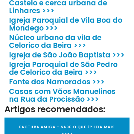
Castelo e cerca urbana de
Linhares >>>
Igreja Paroquial de Vila Boa do
Mondego >>>
Núcleo urbano da vila de
Celorico da Beira >>>
Igreja de São João Baptista >>>
Igreja Paroquial de São Pedro
de Celorico da Beira >>>
Fonte dos Namorados >>>
Casas com Vãos Manuelinos
na Rua da Procissão >>>
Artigos recomendados:
FACTURA AMIGA - SABE O QUE É? LEIA MAIS