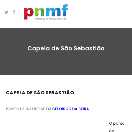
Capela de São Sebastião
CAPELA DE SÃO SEBASTIÃO
PONTO DE INTERESSE EM
CELORICO DA BEIRA
O ponto
de