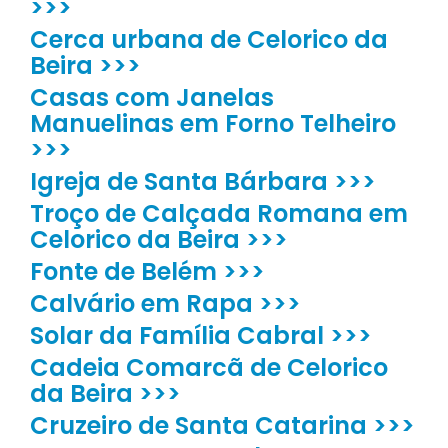
>>>
Cerca urbana de Celorico da
Beira >>>
Casas com Janelas
Manuelinas em Forno Telheiro
>>>
Igreja de Santa Bárbara >>>
Troço de Calçada Romana em
Celorico da Beira >>>
Fonte de Belém >>>
Calvário em Rapa >>>
Solar da Família Cabral >>>
Cadeia Comarcã de Celorico
da Beira >>>
Cruzeiro de Santa Catarina >>>