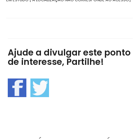
Ajude a divulgar este ponto
de interesse, Partilhe!