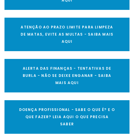
AQUI
ATENÇÃO AO PRAZO LIMITE PARA LIMPEZA
DE MATAS, EVITE AS MULTAS - SAIBA MAIS
AQUI
ALERTA DAS FINANÇAS - TENTATIVAS DE
BURLA - NÃO SE DEIXE ENGANAR - SAIBA
MAIS AQUI
DOENÇA PROFISSIONAL - SABE O QUE É? E O
QUE FAZER? LEIA AQUI O QUE PRECISA
SABER