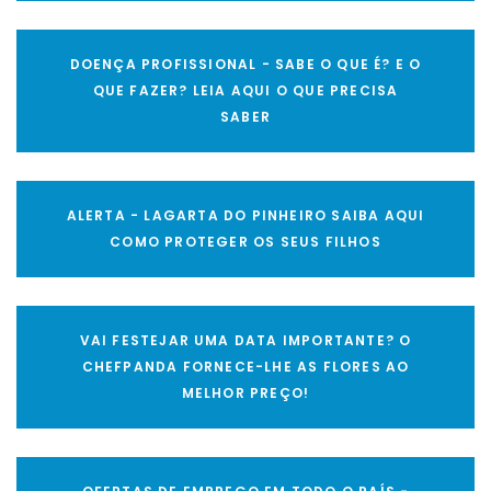
DOENÇA PROFISSIONAL - SABE O QUE É? E O
QUE FAZER? LEIA AQUI O QUE PRECISA
SABER
ALERTA - LAGARTA DO PINHEIRO SAIBA AQUI
COMO PROTEGER OS SEUS FILHOS
VAI FESTEJAR UMA DATA IMPORTANTE? O
CHEFPANDA FORNECE-LHE AS FLORES AO
MELHOR PREÇO!