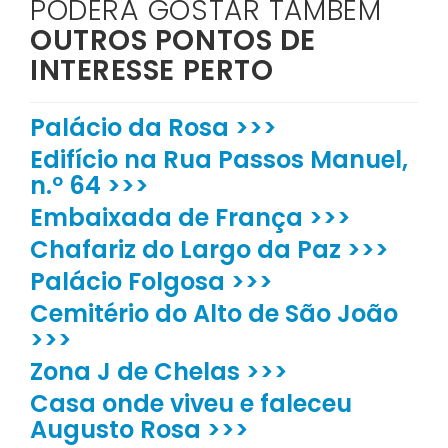
PODERÁ GOSTAR TAMBÉM
OUTROS PONTOS DE
INTERESSE PERTO
Palácio da Rosa >>>
Edifício na Rua Passos Manuel,
n.º 64 >>>
Embaixada de França >>>
Chafariz do Largo da Paz >>>
Palácio Folgosa >>>
Cemitério do Alto de São João
>>>
Zona J de Chelas >>>
Casa onde viveu e faleceu
Augusto Rosa >>>