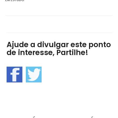
Ajude a divulgar este ponto
de interesse, Partilhe!