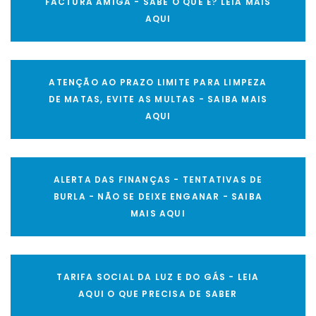
FACTURA AMIGA - SABE O QUE É? LEIA MAIS
AQUI
ATENÇÃO AO PRAZO LIMITE PARA LIMPEZA
DE MATAS, EVITE AS MULTAS - SAIBA MAIS
AQUI
ALERTA DAS FINANÇAS - TENTATIVAS DE
BURLA - NÃO SE DEIXE ENGANAR - SAIBA
MAIS AQUI
TARIFA SOCIAL DA LUZ E DO GÁS - LEIA
AQUI O QUE PRECISA DE SABER