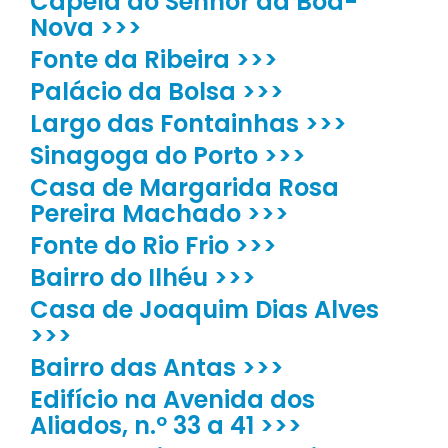
Capela do Senhor da Boa-
Nova >>>
Fonte da Ribeira >>>
Palácio da Bolsa >>>
Largo das Fontainhas >>>
Sinagoga do Porto >>>
Casa de Margarida Rosa
Pereira Machado >>>
Fonte do Rio Frio >>>
Bairro do Ilhéu >>>
Casa de Joaquim Dias Alves
>>>
Bairro das Antas >>>
Edifício na Avenida dos
Aliados, n.º 33 a 41 >>>