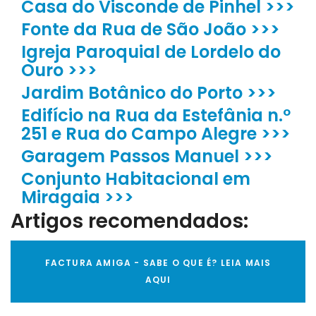
Casa do Visconde de Pinhel >>>
Fonte da Rua de São João >>>
Igreja Paroquial de Lordelo do
Ouro >>>
Jardim Botânico do Porto >>>
Edifício na Rua da Estefânia n.º
251 e Rua do Campo Alegre >>>
Garagem Passos Manuel >>>
Conjunto Habitacional em
Miragaia >>>
Artigos recomendados:
FACTURA AMIGA - SABE O QUE É? LEIA MAIS
AQUI