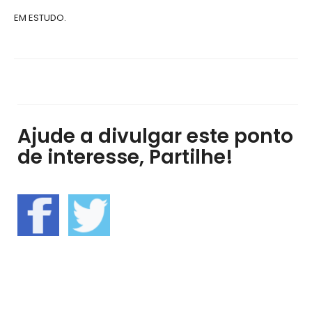
EM ESTUDO.
Ajude a divulgar este ponto
de interesse, Partilhe!