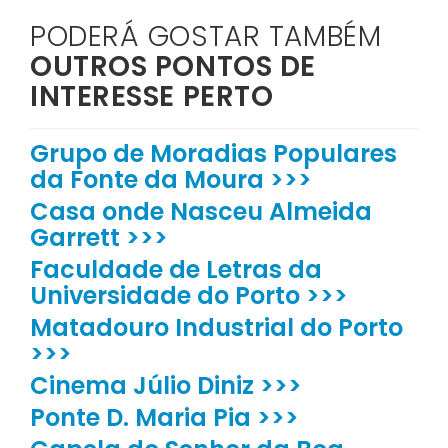
PODERÁ GOSTAR TAMBÉM
OUTROS PONTOS DE
INTERESSE PERTO
Grupo de Moradias Populares
da Fonte da Moura >>>
Casa onde Nasceu Almeida
Garrett >>>
Faculdade de Letras da
Universidade do Porto >>>
Matadouro Industrial do Porto
>>>
Cinema Júlio Diniz >>>
Ponte D. Maria Pia >>>