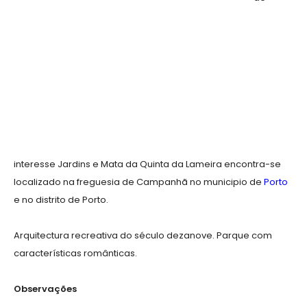
interesse Jardins e Mata da Quinta da Lameira encontra-se
localizado na freguesia de Campanhã no municipio de
Porto
e no distrito de Porto.
Arquitectura recreativa do século dezanove. Parque com
características românticas.
Observações