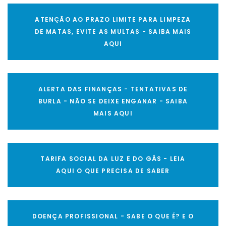
ATENÇÃO AO PRAZO LIMITE PARA LIMPEZA
DE MATAS, EVITE AS MULTAS - SAIBA MAIS
AQUI
ALERTA DAS FINANÇAS - TENTATIVAS DE
BURLA - NÃO SE DEIXE ENGANAR - SAIBA
MAIS AQUI
TARIFA SOCIAL DA LUZ E DO GÁS - LEIA
AQUI O QUE PRECISA DE SABER
DOENÇA PROFISSIONAL - SABE O QUE É? E O