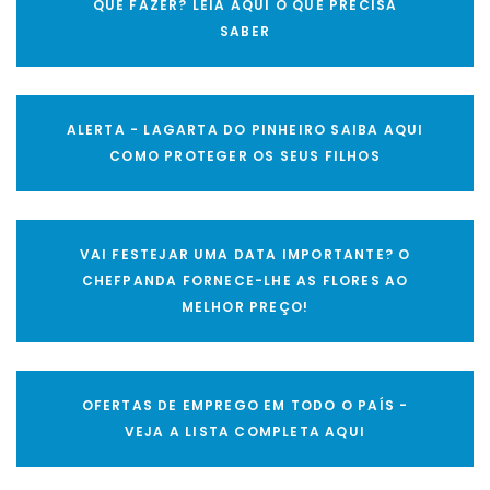
QUE FAZER? LEIA AQUI O QUE PRECISA
SABER
ALERTA - LAGARTA DO PINHEIRO SAIBA AQUI
COMO PROTEGER OS SEUS FILHOS
VAI FESTEJAR UMA DATA IMPORTANTE? O
CHEFPANDA FORNECE-LHE AS FLORES AO
MELHOR PREÇO!
OFERTAS DE EMPREGO EM TODO O PAÍS -
VEJA A LISTA COMPLETA AQUI