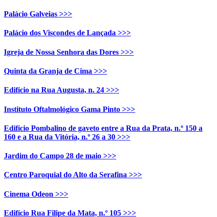
Palácio Galveias >>>
Palácio dos Viscondes de Lançada >>>
Igreja de Nossa Senhora das Dores >>>
Quinta da Granja de Cima >>>
Edifício na Rua Augusta, n. 24 >>>
Instituto Oftalmológico Gama Pinto >>>
Edifício Pombalino de gaveto entre a Rua da Prata, n.º 150 a
160 e a Rua da Vitória, n.º 26 a 30 >>>
Jardim do Campo 28 de maio >>>
Centro Paroquial do Alto da Serafina >>>
Cinema Odeon >>>
Edifício Rua Filipe da Mata, n.º 105 >>>