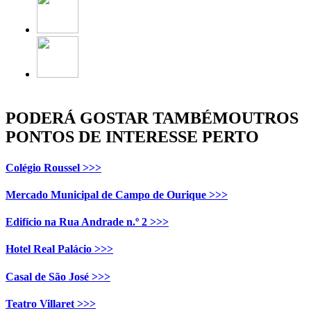
PODERÁ GOSTAR TAMBÉM
OUTROS
PONTOS DE INTERESSE PERTO
Colégio Roussel >>>
Mercado Municipal de Campo de Ourique >>>
Edifício na Rua Andrade n.º 2 >>>
Hotel Real Palácio >>>
Casal de São José >>>
Teatro Villaret >>>