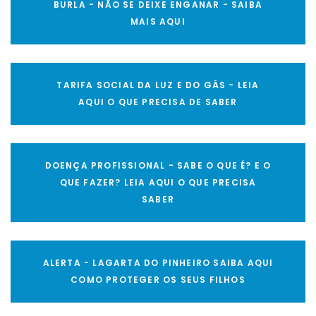
BURLA - NÃO SE DEIXE ENGANAR - SAIBA
MAIS AQUI
TARIFA SOCIAL DA LUZ E DO GÁS - LEIA
AQUI O QUE PRECISA DE SABER
DOENÇA PROFISSIONAL - SABE O QUE É? E O
QUE FAZER? LEIA AQUI O QUE PRECISA
SABER
ALERTA - LAGARTA DO PINHEIRO SAIBA AQUI
COMO PROTEGER OS SEUS FILHOS