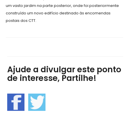
um vasto jardim na parte posterior, onde foi posteriormente
construído um novo edifício destinado às encomendas
postais dos CTT.
Ajude a divulgar este ponto
de interesse, Partilhe!