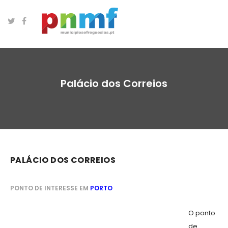
Palácio dos Correios
PALÁCIO DOS CORREIOS
PONTO DE INTERESSE EM
PORTO
O ponto
de