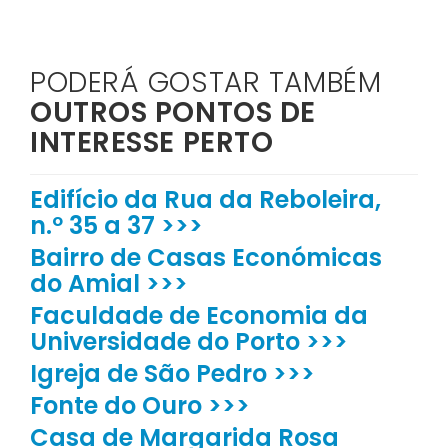
PODERÁ GOSTAR TAMBÉM
OUTROS PONTOS DE
INTERESSE PERTO
Edifício da Rua da Reboleira,
n.º 35 a 37 >>>
Bairro de Casas Económicas
do Amial >>>
Faculdade de Economia da
Universidade do Porto >>>
Igreja de São Pedro >>>
Fonte do Ouro >>>
Casa de Margarida Rosa