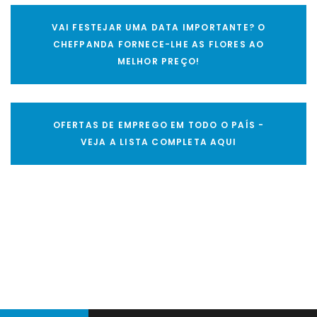
VAI FESTEJAR UMA DATA IMPORTANTE? O
CHEFPANDA FORNECE-LHE AS FLORES AO
MELHOR PREÇO!
OFERTAS DE EMPREGO EM TODO O PAÍS -
VEJA A LISTA COMPLETA AQUI