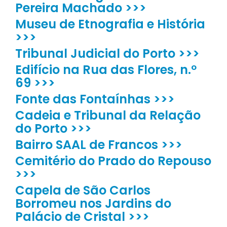
Pereira Machado >>>
Museu de Etnografia e História
>>>
Tribunal Judicial do Porto >>>
Edifício na Rua das Flores, n.º
69 >>>
Fonte das Fontaínhas >>>
Cadeia e Tribunal da Relação
do Porto >>>
Bairro SAAL de Francos >>>
Cemitério do Prado do Repouso
>>>
Capela de São Carlos
Borromeu nos Jardins do
Palácio de Cristal >>>