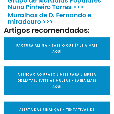
Grupo de Moradias Populares
Nuno Pinheiro Torres >>>
Muralhas de D. Fernando e
miradouro >>>
Artigos recomendados:
FACTURA AMIGA - SABE O QUE É? LEIA MAIS
AQUI
ATENÇÃO AO PRAZO LIMITE PARA LIMPEZA
DE MATAS, EVITE AS MULTAS - SAIBA MAIS
AQUI
ALERTA DAS FINANÇAS - TENTATIVAS DE