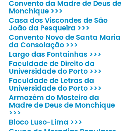
Convento da Madre de Deus de
Monchique >>>
Casa dos Viscondes de São
João da Pesqueira >>>
Convento Novo de Santa Maria
da Consolação >>>
Largo das Fontainhas >>>
Faculdade de Direito da
Universidade do Porto >>>
Faculdade de Letras da
Universidade do Porto >>>
Armazém do Mosteiro da
Madre de Deus de Monchique
>>>
Bloco Luso-Lima >>>