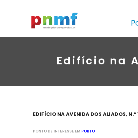
P
Edifício na 
EDIFÍCIO NA AVENIDA DOS ALIADOS, N.º 
PONTO DE INTERESSE EM
PORTO