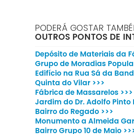
PODERÁ GOSTAR TAMB
OUTROS PONTOS DE IN
Depósito de Materiais da 
Grupo de Moradias Popular
Edifício na Rua Sá da Bande
Quinta do Vilar >>>
Fábrica de Massarelos >>>
Jardim do Dr. Adolfo Pinto 
Bairro do Regado >>>
Monumento a Almeida Garr
Bairro Grupo 10 de Maio >>