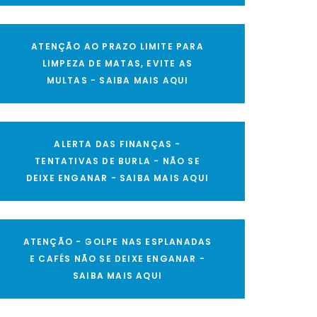
ATENÇÃO AO PRAZO LIMITE PARA
LIMPEZA DE MATAS, EVITE AS
MULTAS - SAIBA MAIS AQUI
ALERTA DAS FINANÇAS -
TENTATIVAS DE BURLA - NÃO SE
DEIXE ENGANAR - SAIBA MAIS AQUI
ATENÇÃO - GOLPE NAS ESPLANADAS
E CAFÉS NÃO SE DEIXE ENGANAR -
SAIBA MAIS AQUI