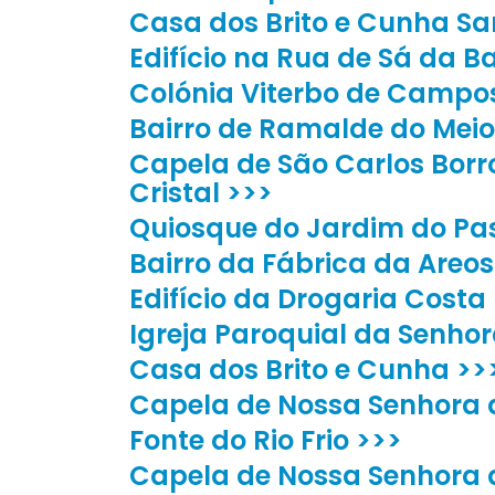
Casa dos Brito e Cunha S
Edifício na Rua de Sá da Ba
Colónia Viterbo de Campo
Bairro de Ramalde do Meio
Capela de São Carlos Borr
Cristal >>>
Quiosque do Jardim do Pas
Bairro da Fábrica da Areo
Edifício da Drogaria Costa
Igreja Paroquial da Senho
Casa dos Brito e Cunha >>
Capela de Nossa Senhora 
Fonte do Rio Frio >>>
Capela de Nossa Senhora 