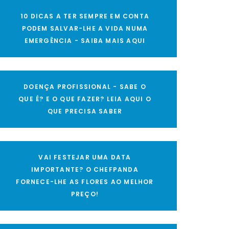
10 DICAS A TER SEMPRE EM CONTA
PODEM SALVAR-LHE A VIDA NUMA
EMERGÊNCIA - SAIBA MAIS AQUI
DOENÇA PROFISSIONAL - SABE O
QUE É? E O QUE FAZER? LEIA AQUI O
QUE PRECISA SABER
VAI FESTEJAR UMA DATA
IMPORTANTE? O CHEFPANDA
FORNECE-LHE AS FLORES AO MELHOR
PREÇO!