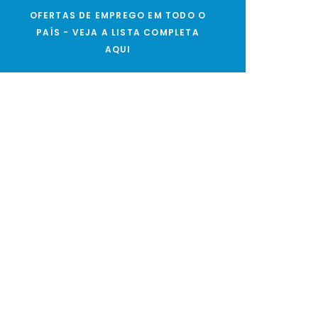
OFERTAS DE EMPREGO EM TODO O
PAÍS - VEJA A LISTA COMPLETA
AQUI