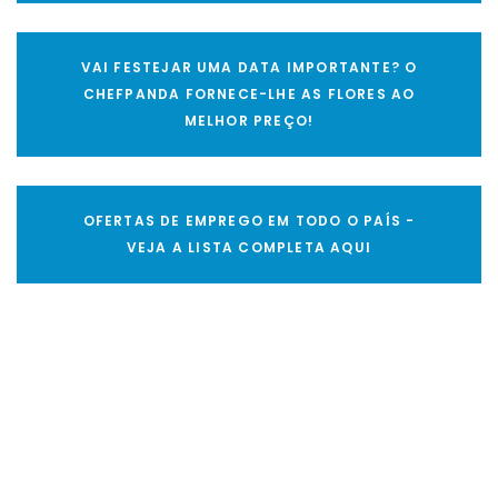
VAI FESTEJAR UMA DATA IMPORTANTE? O
CHEFPANDA FORNECE-LHE AS FLORES AO
MELHOR PREÇO!
OFERTAS DE EMPREGO EM TODO O PAÍS -
VEJA A LISTA COMPLETA AQUI