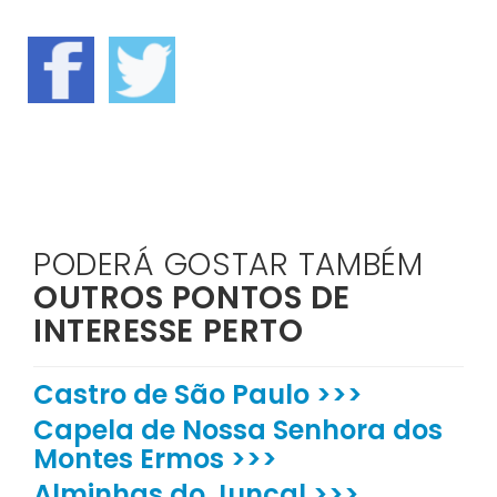
PODERÁ GOSTAR TAMBÉM
OUTROS PONTOS DE
INTERESSE PERTO
Castro de São Paulo >>>
Capela de Nossa Senhora dos
Montes Ermos >>>
Alminhas do Juncal >>>