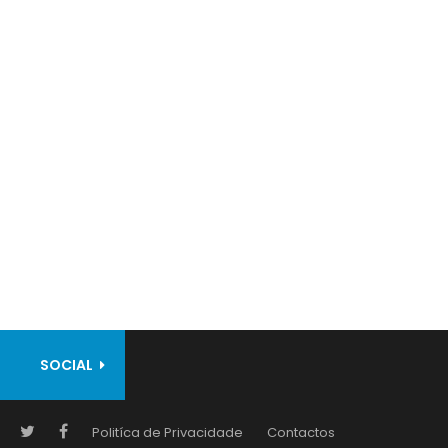
SOCIAL
Politíca de Privacidade
Contactos