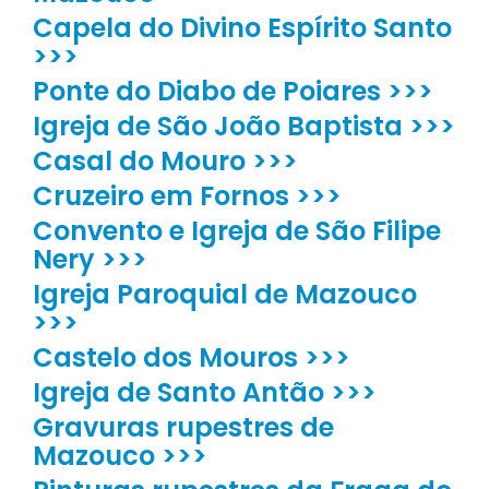
Capela do Divino Espírito Santo
>>>
Ponte do Diabo de Poiares >>>
Igreja de São João Baptista >>>
Casal do Mouro >>>
Cruzeiro em Fornos >>>
Convento e Igreja de São Filipe
Nery >>>
Igreja Paroquial de Mazouco
>>>
Castelo dos Mouros >>>
Igreja de Santo Antão >>>
Gravuras rupestres de
Mazouco >>>