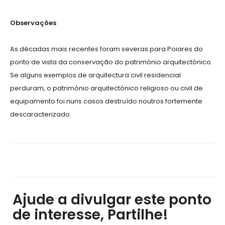
Observações
As décadas mais recentes foram severas para Poiares do
ponto de vista da conservação do património arquitectónico.
Se alguns exemplos de arquitectura civil residencial
perduram, o património arquitectónico religioso ou civil de
equipamento foi nuns casos destruído noutros fortemente
descaracterizado.
Ajude a divulgar este ponto
de interesse, Partilhe!