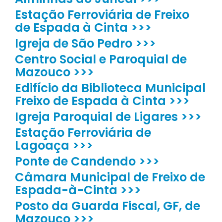
Estação Ferroviária de Freixo
de Espada à Cinta >>>
Igreja de São Pedro >>>
Centro Social e Paroquial de
Mazouco >>>
Edifício da Biblioteca Municipal
Freixo de Espada à Cinta >>>
Igreja Paroquial de Ligares >>>
Estação Ferroviária de
Lagoaça >>>
Ponte de Candendo >>>
Câmara Municipal de Freixo de
Espada-à-Cinta >>>
Posto da Guarda Fiscal, GF, de
Mazouco >>>