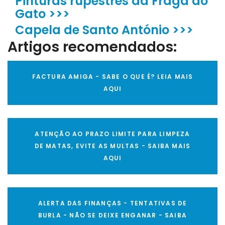
Pinturas rupestres da Fraga do
Gato >>>
Capela de Santo António >>>
Artigos recomendados:
FACTURA AMIGA - SABE O QUE É? LEIA MAIS
AQUI
ATENÇÃO AO PRAZO LIMITE PARA LIMPEZA
DE MATAS, EVITE AS MULTAS - SAIBA MAIS
AQUI
ALERTA DAS FINANÇAS - TENTATIVAS DE
BURLA - NÃO SE DEIXE ENGANAR - SAIBA