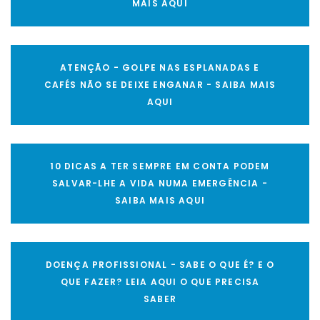
MAIS AQUI
ATENÇÃO - GOLPE NAS ESPLANADAS E
CAFÉS NÃO SE DEIXE ENGANAR - SAIBA MAIS
AQUI
10 DICAS A TER SEMPRE EM CONTA PODEM
SALVAR-LHE A VIDA NUMA EMERGÊNCIA -
SAIBA MAIS AQUI
DOENÇA PROFISSIONAL - SABE O QUE É? E O
QUE FAZER? LEIA AQUI O QUE PRECISA
SABER