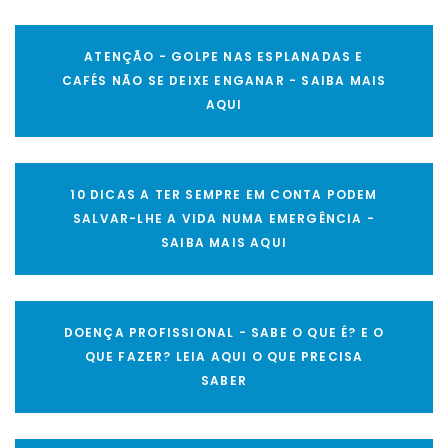
ATENÇÃO - GOLPE NAS ESPLANADAS E
CAFÉS NÃO SE DEIXE ENGANAR - SAIBA MAIS
AQUI
10 DICAS A TER SEMPRE EM CONTA PODEM
SALVAR-LHE A VIDA NUMA EMERGÊNCIA -
SAIBA MAIS AQUI
DOENÇA PROFISSIONAL - SABE O QUE É? E O
QUE FAZER? LEIA AQUI O QUE PRECISA
SABER