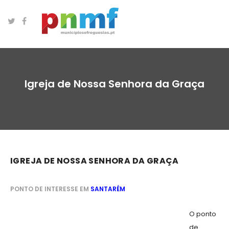
Igreja de Nossa Senhora da Graça
IGREJA DE NOSSA SENHORA DA GRAÇA
PONTO DE INTERESSE EM
SANTARÉM
O ponto
de