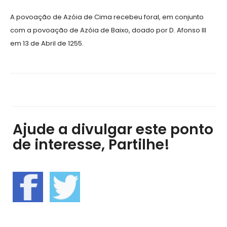
A povoação de Azóia de Cima recebeu foral, em conjunto
com a povoação de Azóia de Baixo, doado por D. Afonso III
em 13 de Abril de 1255.
Ajude a divulgar este ponto
de interesse, Partilhe!