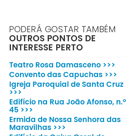
PODERÁ GOSTAR TAMBÉM
OUTROS PONTOS DE
INTERESSE PERTO
Teatro Rosa Damasceno >>>
Convento das Capuchas >>>
Igreja Paroquial de Santa Cruz
>>>
Edifício na Rua João Afonso, n.º
45 >>>
Ermida de Nossa Senhora das
Maravilhas >>>