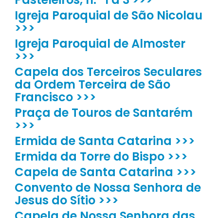
Igreja Paroquial de São Nicolau
>>>
Igreja Paroquial de Almoster
>>>
Capela dos Terceiros Seculares
da Ordem Terceira de São
Francisco >>>
Praça de Touros de Santarém
>>>
Ermida de Santa Catarina >>>
Ermida da Torre do Bispo >>>
Capela de Santa Catarina >>>
Convento de Nossa Senhora de
Jesus do Sítio >>>
Capela de Nossa Senhora das