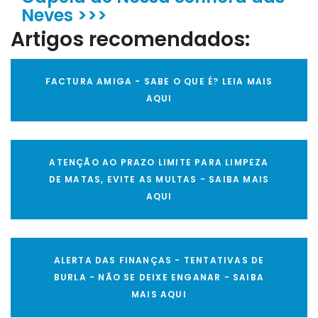
Neves >>>
Artigos recomendados:
FACTURA AMIGA - SABE O QUE É? LEIA MAIS
AQUI
ATENÇÃO AO PRAZO LIMITE PARA LIMPEZA
DE MATAS, EVITE AS MULTAS - SAIBA MAIS
AQUI
ALERTA DAS FINANÇAS - TENTATIVAS DE
BURLA - NÃO SE DEIXE ENGANAR - SAIBA
MAIS AQUI