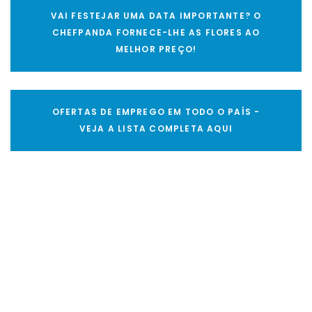
VAI FESTEJAR UMA DATA IMPORTANTE? O
CHEFPANDA FORNECE-LHE AS FLORES AO
MELHOR PREÇO!
OFERTAS DE EMPREGO EM TODO O PAÍS -
VEJA A LISTA COMPLETA AQUI