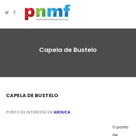
Capela de Bustelo
CAPELA DE BUSTELO
PONTO DE INTERESSE EM
AROUCA
O ponto
de