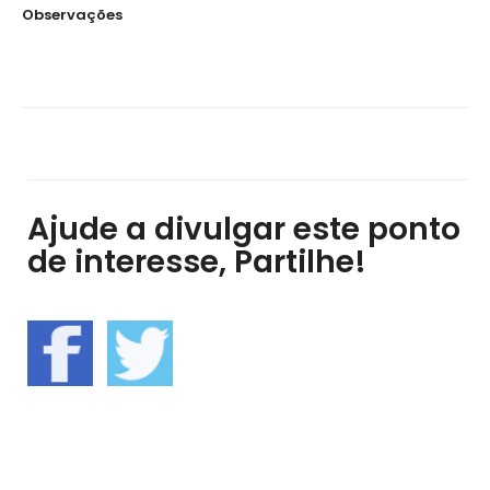
Observações
Ajude a divulgar este ponto
de interesse, Partilhe!