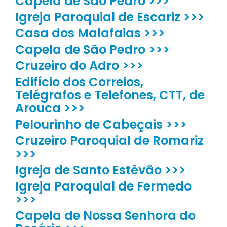
Capela de São Pedro >>>
Igreja Paroquial de Escariz >>>
Casa dos Malafaias >>>
Capela de São Pedro >>>
Cruzeiro do Adro >>>
Edifício dos Correios,
Telégrafos e Telefones, CTT, de
Arouca >>>
Pelourinho de Cabeçais >>>
Cruzeiro Paroquial de Romariz
>>>
Igreja de Santo Estêvão >>>
Igreja Paroquial de Fermedo
>>>
Capela de Nossa Senhora do