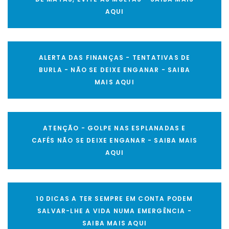
AQUI
ALERTA DAS FINANÇAS - TENTATIVAS DE
BURLA - NÃO SE DEIXE ENGANAR - SAIBA
MAIS AQUI
ATENÇÃO - GOLPE NAS ESPLANADAS E
CAFÉS NÃO SE DEIXE ENGANAR - SAIBA MAIS
AQUI
10 DICAS A TER SEMPRE EM CONTA PODEM
SALVAR-LHE A VIDA NUMA EMERGÊNCIA -
SAIBA MAIS AQUI