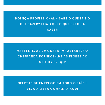
DOENÇA PROFISSIONAL - SABE O QUE É? E O
QUE FAZER? LEIA AQUI O QUE PRECISA
SABER
VAI FESTEJAR UMA DATA IMPORTANTE? O
CHEFPANDA FORNECE-LHE AS FLORES AO
MELHOR PREÇO!
OFERTAS DE EMPREGO EM TODO O PAÍS -
VEJA A LISTA COMPLETA AQUI