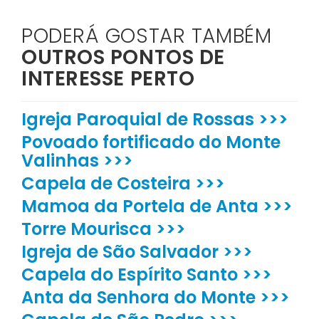
PODERÁ GOSTAR TAMBÉM
OUTROS PONTOS DE
INTERESSE PERTO
Igreja Paroquial de Rossas >>>
Povoado fortificado do Monte
Valinhas >>>
Capela de Costeira >>>
Mamoa da Portela de Anta >>>
Torre Mourisca >>>
Igreja de São Salvador >>>
Capela do Espírito Santo >>>
Anta da Senhora do Monte >>>