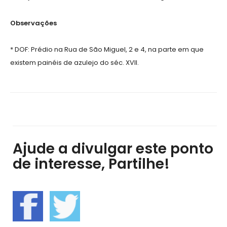
Observações
* DOF: Prédio na Rua de São Miguel, 2 e 4, na parte em que
existem painéis de azulejo do séc. XVII.
Ajude a divulgar este ponto
de interesse, Partilhe!