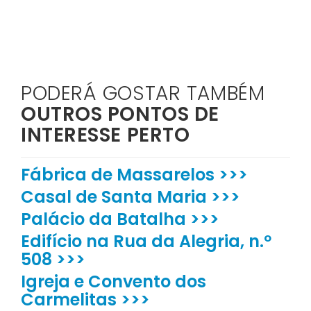
PODERÁ GOSTAR TAMBÉM
OUTROS PONTOS DE
INTERESSE PERTO
Fábrica de Massarelos >>>
Casal de Santa Maria >>>
Palácio da Batalha >>>
Edifício na Rua da Alegria, n.º
508 >>>
Igreja e Convento dos
Carmelitas >>>