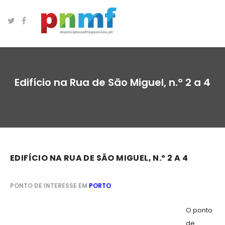
Edifício na Rua de São Miguel, n.º 2 a 4
EDIFÍCIO NA RUA DE SÃO MIGUEL, N.º 2 A 4
PONTO DE INTERESSE EM
PORTO
O ponto
de