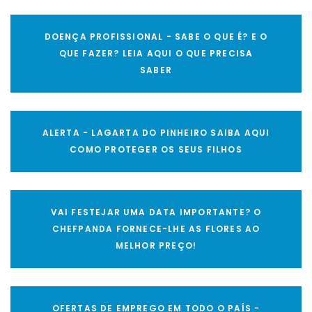
DOENÇA PROFISSIONAL - SABE O QUE É? E O
QUE FAZER? LEIA AQUI O QUE PRECISA
SABER
ALERTA - LAGARTA DO PINHEIRO SAIBA AQUI
COMO PROTEGER OS SEUS FILHOS
VAI FESTEJAR UMA DATA IMPORTANTE? O
CHEFPANDA FORNECE-LHE AS FLORES AO
MELHOR PREÇO!
OFERTAS DE EMPREGO EM TODO O PAÍS -