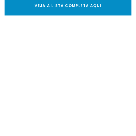
VEJA A LISTA COMPLETA AQUI