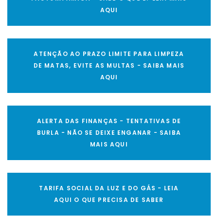
AQUI
ATENÇÃO AO PRAZO LIMITE PARA LIMPEZA
DE MATAS, EVITE AS MULTAS - SAIBA MAIS
AQUI
ALERTA DAS FINANÇAS - TENTATIVAS DE
BURLA - NÃO SE DEIXE ENGANAR - SAIBA
MAIS AQUI
TARIFA SOCIAL DA LUZ E DO GÁS - LEIA
AQUI O QUE PRECISA DE SABER