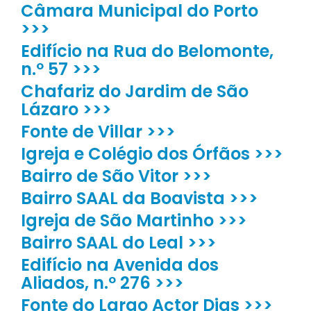
Câmara Municipal do Porto
>>>
Edifício na Rua do Belomonte,
n.º 57 >>>
Chafariz do Jardim de São
Lázaro >>>
Fonte de Villar >>>
Igreja e Colégio dos Órfãos >>>
Bairro de São Vitor >>>
Bairro SAAL da Boavista >>>
Igreja de São Martinho >>>
Bairro SAAL do Leal >>>
Edifício na Avenida dos
Aliados, n.º 276 >>>
Fonte do Largo Actor Dias >>>