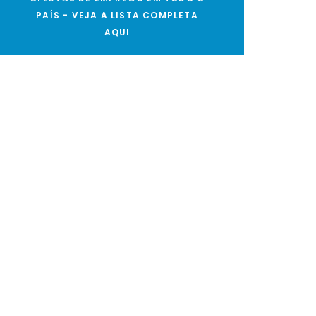
PAÍS - VEJA A LISTA COMPLETA
AQUI