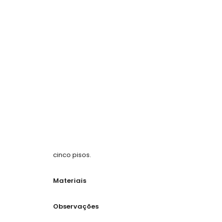
cinco pisos.
Materiais
Observações