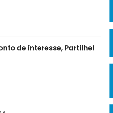
nto de interesse, Partilhe!