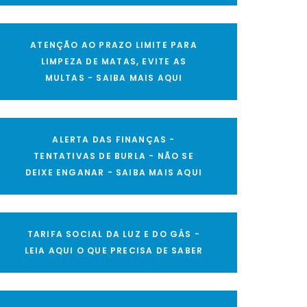
ATENÇÃO AO PRAZO LIMITE PARA
LIMPEZA DE MATAS, EVITE AS
MULTAS - SAIBA MAIS AQUI
ALERTA DAS FINANÇAS -
TENTATIVAS DE BURLA - NÃO SE
DEIXE ENGANAR - SAIBA MAIS AQUI
TARIFA SOCIAL DA LUZ E DO GÁS -
LEIA AQUI O QUE PRECISA DE SABER