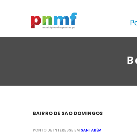
P
B
BAIRRO DE SÃO DOMINGOS
PONTO DE INTERESSE EM
SANTARÉM