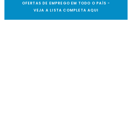
OFERTAS DE EMPREGO EM TODO O PAÍS -
VEJA A LISTA COMPLETA AQUI