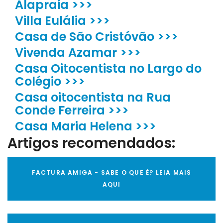
Alapraia >>>
Villa Eulália >>>
Casa de São Cristóvão >>>
Vivenda Azamar >>>
Casa Oitocentista no Largo do
Colégio >>>
Casa oitocentista na Rua
Conde Ferreira >>>
Casa Maria Helena >>>
Artigos recomendados:
FACTURA AMIGA - SABE O QUE É? LEIA MAIS
AQUI