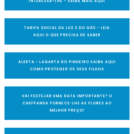
INTERESSA-LHE - SAIBA MAIS AQUI
TARIFA SOCIAL DA LUZ E DO GÁS - LEIA
AQUI O QUE PRECISA DE SABER
ALERTA - LAGARTA DO PINHEIRO SAIBA AQUI
COMO PROTEGER OS SEUS FILHOS
VAI FESTEJAR UMA DATA IMPORTANTE? O
CHEFPANDA FORNECE-LHE AS FLORES AO
MELHOR PREÇO!