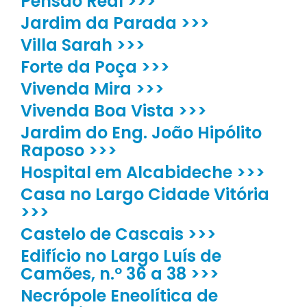
Pensão Real >>>
Jardim da Parada >>>
Villa Sarah >>>
Forte da Poça >>>
Vivenda Mira >>>
Vivenda Boa Vista >>>
Jardim do Eng. João Hipólito
Raposo >>>
Hospital em Alcabideche >>>
Casa no Largo Cidade Vitória
>>>
Castelo de Cascais >>>
Edifício no Largo Luís de
Camões, n.º 36 a 38 >>>
Necrópole Eneolítica de