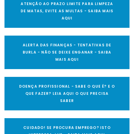
ATENÇÃO AO PRAZO LIMITE PARA LIMPEZA
DE MATAS, EVITE AS MULTAS - SAIBA MAIS
AQUI
ALERTA DAS FINANÇAS - TENTATIVAS DE
BURLA - NÃO SE DEIXE ENGANAR - SAIBA
MAIS AQUI
DOENÇA PROFISSIONAL - SABE O QUE É? E O
QUE FAZER? LEIA AQUI O QUE PRECISA
SABER
CUIDADO! SE PROCURA EMPREGO? ISTO