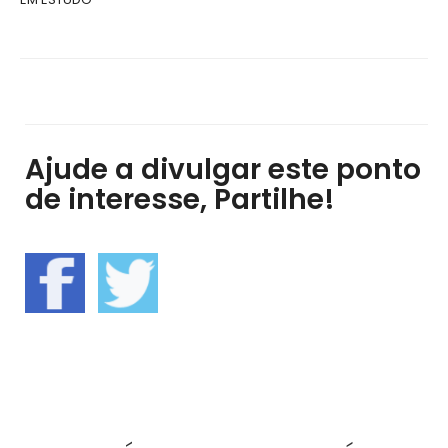
Ajude a divulgar este ponto
de interesse, Partilhe!