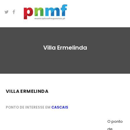
Villa Ermelinda
VILLA ERMELINDA
PONTO DE INTERESSE EM
CASCAIS
O ponto
de