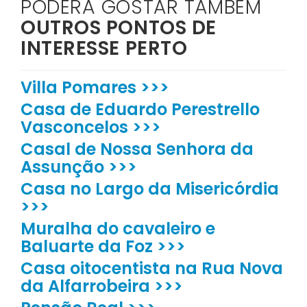
PODERÁ GOSTAR TAMBÉM
OUTROS PONTOS DE
INTERESSE PERTO
Villa Pomares >>>
Casa de Eduardo Perestrello
Vasconcelos >>>
Casal de Nossa Senhora da
Assunção >>>
Casa no Largo da Misericórdia
>>>
Muralha do cavaleiro e
Baluarte da Foz >>>
Casa oitocentista na Rua Nova
da Alfarrobeira >>>