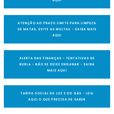
AQUI
ATENÇÃO AO PRAZO LIMITE PARA LIMPEZA
DE MATAS, EVITE AS MULTAS - SAIBA MAIS
AQUI
ALERTA DAS FINANÇAS - TENTATIVAS DE
BURLA - NÃO SE DEIXE ENGANAR - SAIBA
MAIS AQUI
TARIFA SOCIAL DA LUZ E DO GÁS - LEIA
AQUI O QUE PRECISA DE SABER