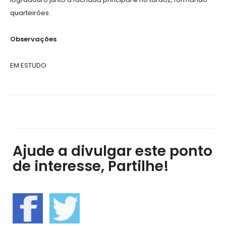
quarteirões.
Observações
EM ESTUDO
Ajude a divulgar este ponto
de interesse, Partilhe!