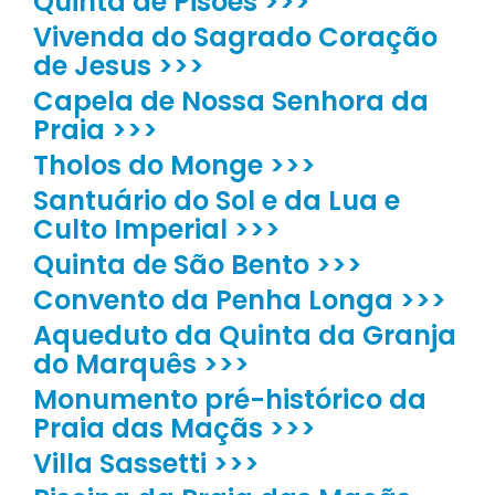
Quinta de Pisões >>>
Vivenda do Sagrado Coração
de Jesus >>>
Capela de Nossa Senhora da
Praia >>>
Tholos do Monge >>>
Santuário do Sol e da Lua e
Culto Imperial >>>
Quinta de São Bento >>>
Convento da Penha Longa >>>
Aqueduto da Quinta da Granja
do Marquês >>>
Monumento pré-histórico da
Praia das Maçãs >>>
Villa Sassetti >>>