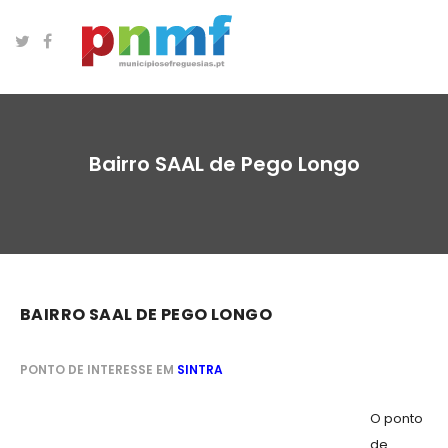
Bairro SAAL de Pego Longo
BAIRRO SAAL DE PEGO LONGO
PONTO DE INTERESSE EM
SINTRA
O ponto
de