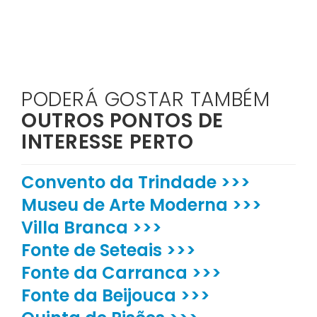
PODERÁ GOSTAR TAMBÉM
OUTROS PONTOS DE
INTERESSE PERTO
Convento da Trindade >>>
Museu de Arte Moderna >>>
Villa Branca >>>
Fonte de Seteais >>>
Fonte da Carranca >>>
Fonte da Beijouca >>>