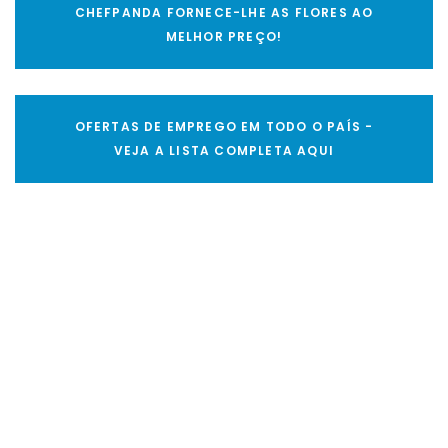
CHEFPANDA FORNECE-LHE AS FLORES AO
MELHOR PREÇO!
OFERTAS DE EMPREGO EM TODO O PAÍS -
VEJA A LISTA COMPLETA AQUI