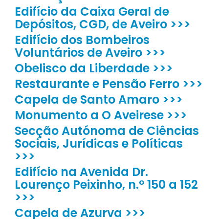
Edifício da Caixa Geral de
Depósitos, CGD, de Aveiro >>>
Edifício dos Bombeiros
Voluntários de Aveiro >>>
Obelisco da Liberdade >>>
Restaurante e Pensão Ferro >>>
Capela de Santo Amaro >>>
Monumento a O Aveirese >>>
Secção Autónoma de Ciências
Sociais, Jurídicas e Políticas
>>>
Edifício na Avenida Dr.
Lourenço Peixinho, n.º 150 a 152
>>>
Capela de Azurva >>>