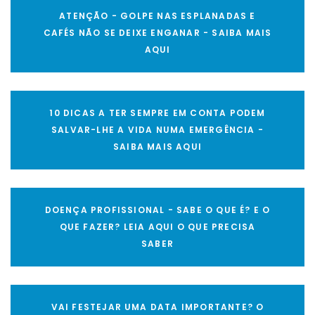
ATENÇÃO - GOLPE NAS ESPLANADAS E
CAFÉS NÃO SE DEIXE ENGANAR - SAIBA MAIS
AQUI
10 DICAS A TER SEMPRE EM CONTA PODEM
SALVAR-LHE A VIDA NUMA EMERGÊNCIA -
SAIBA MAIS AQUI
DOENÇA PROFISSIONAL - SABE O QUE É? E O
QUE FAZER? LEIA AQUI O QUE PRECISA
SABER
VAI FESTEJAR UMA DATA IMPORTANTE? O