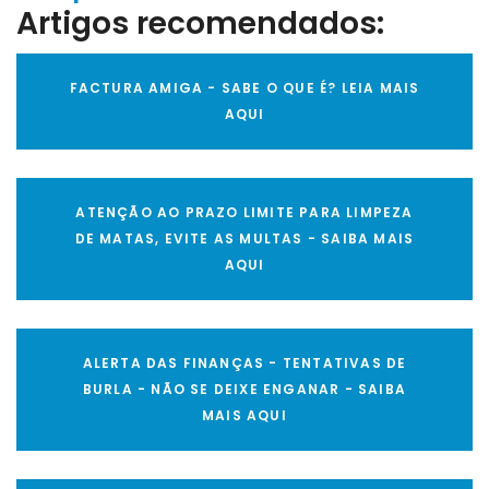
Artigos recomendados:
FACTURA AMIGA - SABE O QUE É? LEIA MAIS
AQUI
ATENÇÃO AO PRAZO LIMITE PARA LIMPEZA
DE MATAS, EVITE AS MULTAS - SAIBA MAIS
AQUI
ALERTA DAS FINANÇAS - TENTATIVAS DE
BURLA - NÃO SE DEIXE ENGANAR - SAIBA
MAIS AQUI