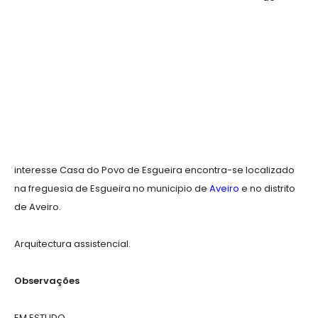
interesse Casa do Povo de Esgueira encontra-se localizado
na freguesia de Esgueira no municipio de
Aveiro
e no distrito
de Aveiro.
Arquitectura assistencial.
Observações
EM ESTUDO.