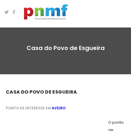
Casa do Povo de Esgueira
CASA DO POVO DE ESGUEIRA
PONTO DE INTERESSE EM
AVEIRO
O ponto
de