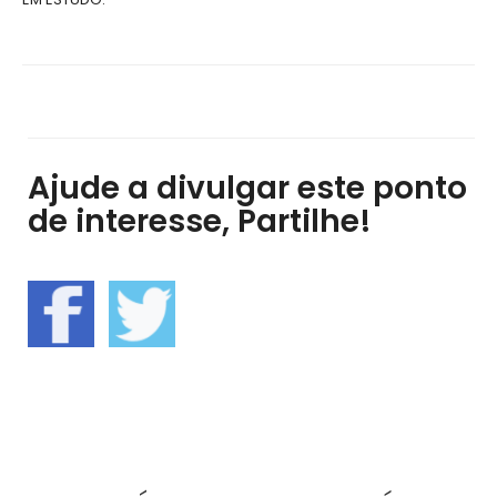
Ajude a divulgar este ponto
de interesse, Partilhe!