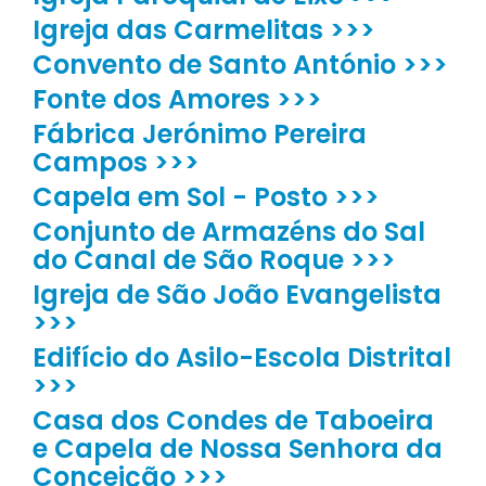
Igreja das Carmelitas >>>
Convento de Santo António >>>
Fonte dos Amores >>>
Fábrica Jerónimo Pereira
Campos >>>
Capela em Sol - Posto >>>
Conjunto de Armazéns do Sal
do Canal de São Roque >>>
Igreja de São João Evangelista
>>>
Edifício do Asilo-Escola Distrital
>>>
Casa dos Condes de Taboeira
e Capela de Nossa Senhora da
Conceição >>>