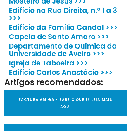
Mosteiro de Jesus >>>
Edifício na Rua Direita, n.º 1 a 3
>>>
Edifício da Família Candal >>>
Capela de Santo Amaro >>>
Departamento de Química da
Universidade de Aveiro >>>
Igreja de Taboeira >>>
Edifício Carlos Anastácio >>>
Artigos recomendados:
FACTURA AMIGA - SABE O QUE É? LEIA MAIS
AQUI