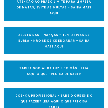
ATENÇÃO AO PRAZO LIMITE PARA LIMPEZA
DE MATAS, EVITE AS MULTAS - SAIBA MAIS
AQUI
ALERTA DAS FINANÇAS - TENTATIVAS DE
BURLA - NÃO SE DEIXE ENGANAR - SAIBA
MAIS AQUI
TARIFA SOCIAL DA LUZ E DO GÁS - LEIA
AQUI O QUE PRECISA DE SABER
DOENÇA PROFISSIONAL - SABE O QUE É? E O
QUE FAZER? LEIA AQUI O QUE PRECISA
SABER