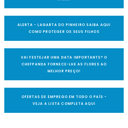
ALERTA - LAGARTA DO PINHEIRO SAIBA AQUI
COMO PROTEGER OS SEUS FILHOS
VAI FESTEJAR UMA DATA IMPORTANTE? O
CHEFPANDA FORNECE-LHE AS FLORES AO
MELHOR PREÇO!
OFERTAS DE EMPREGO EM TODO O PAÍS -
VEJA A LISTA COMPLETA AQUI