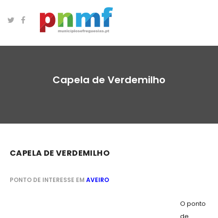
Capela de Verdemilho
CAPELA DE VERDEMILHO
PONTO DE INTERESSE EM
AVEIRO
O ponto
de