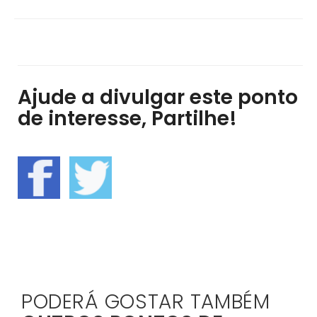
Ajude a divulgar este ponto
de interesse, Partilhe!
PODERÁ GOSTAR TAMBÉM