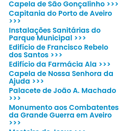
Capela de São Gonçalinho >>>
Capitania do Porto de Aveiro
>>>
Instalações Sanitárias do
Parque Municipal >>>
Edifício de Francisco Rebelo
dos Santos >>>
Edifício da Farmácia Ala >>>
Capela de Nossa Senhora da
Ajuda >>>
Palacete de João A. Machado
>>>
Monumento aos Combatentes
da Grande Guerra em Aveiro
>>>