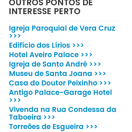
OUTROS PONTOS DE
INTERESSE PERTO
Igreja Paroquial de Vera Cruz
>>>
Edifício dos Lírios >>>
Hotel Aveiro Palace >>>
Igreja de Santo André >>>
Museu de Santa Joana >>>
Casa do Doutor Peixinho >>>
Antigo Palace-Garage Hotel
>>>
Vivenda na Rua Condessa da
Taboeira >>>
Torreões de Esgueira >>>