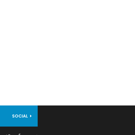
SOCIAL