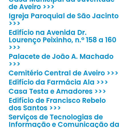
de Aveiro >>>
Igreja Paroquial de São Jacinto
>>>
Edifício na Avenida Dr.
Lourenço Peixinho, n.º 158 a 160
>>>
Palacete de João A. Machado
>>>
Cemitério Central de Aveiro >>>
Edifício da Farmácia Ala >>>
Casa Testa e Amadores >>>
Edifício de Francisco Rebelo
dos Santos >>>
Serviços de Tecnologias de
Informação e Comunicação da