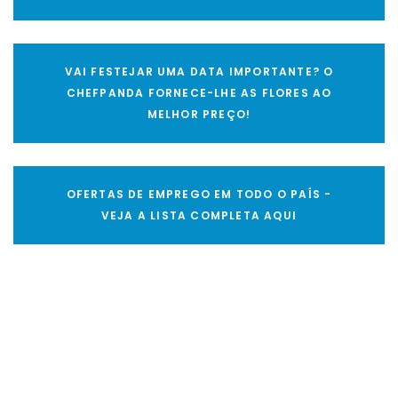
VAI FESTEJAR UMA DATA IMPORTANTE? O
CHEFPANDA FORNECE-LHE AS FLORES AO
MELHOR PREÇO!
OFERTAS DE EMPREGO EM TODO O PAÍS -
VEJA A LISTA COMPLETA AQUI