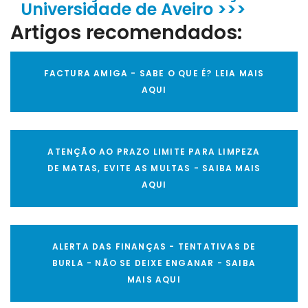
Universidade de Aveiro >>>
Artigos recomendados:
FACTURA AMIGA - SABE O QUE É? LEIA MAIS
AQUI
ATENÇÃO AO PRAZO LIMITE PARA LIMPEZA
DE MATAS, EVITE AS MULTAS - SAIBA MAIS
AQUI
ALERTA DAS FINANÇAS - TENTATIVAS DE
BURLA - NÃO SE DEIXE ENGANAR - SAIBA
MAIS AQUI