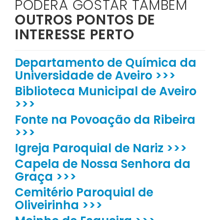
PODERÁ GOSTAR TAMBÉM
OUTROS PONTOS DE
INTERESSE PERTO
Departamento de Química da
Universidade de Aveiro >>>
Biblioteca Municipal de Aveiro
>>>
Fonte na Povoação da Ribeira
>>>
Igreja Paroquial de Nariz >>>
Capela de Nossa Senhora da
Graça >>>
Cemitério Paroquial de
Oliveirinha >>>