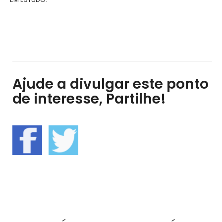
Ajude a divulgar este ponto
de interesse, Partilhe!