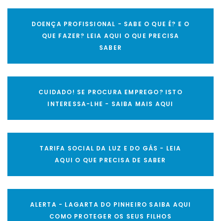
DOENÇA PROFISSIONAL - SABE O QUE É? E O
QUE FAZER? LEIA AQUI O QUE PRECISA
SABER
CUIDADO! SE PROCURA EMPREGO? ISTO
INTERESSA-LHE - SAIBA MAIS AQUI
TARIFA SOCIAL DA LUZ E DO GÁS - LEIA
AQUI O QUE PRECISA DE SABER
ALERTA - LAGARTA DO PINHEIRO SAIBA AQUI
COMO PROTEGER OS SEUS FILHOS