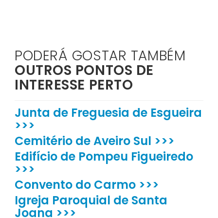
PODERÁ GOSTAR TAMBÉM
OUTROS PONTOS DE
INTERESSE PERTO
Junta de Freguesia de Esgueira
>>>
Cemitério de Aveiro Sul >>>
Edifício de Pompeu Figueiredo
>>>
Convento do Carmo >>>
Igreja Paroquial de Santa
Joana >>>