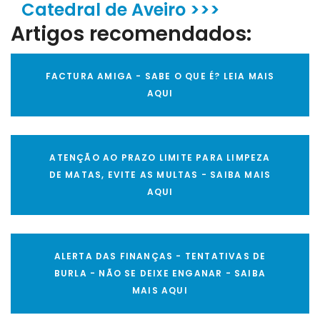
Catedral de Aveiro >>>
Artigos recomendados:
FACTURA AMIGA - SABE O QUE É? LEIA MAIS
AQUI
ATENÇÃO AO PRAZO LIMITE PARA LIMPEZA
DE MATAS, EVITE AS MULTAS - SAIBA MAIS
AQUI
ALERTA DAS FINANÇAS - TENTATIVAS DE
BURLA - NÃO SE DEIXE ENGANAR - SAIBA
MAIS AQUI