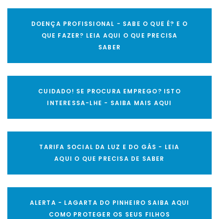
DOENÇA PROFISSIONAL - SABE O QUE É? E O
QUE FAZER? LEIA AQUI O QUE PRECISA
SABER
CUIDADO! SE PROCURA EMPREGO? ISTO
INTERESSA-LHE - SAIBA MAIS AQUI
TARIFA SOCIAL DA LUZ E DO GÁS - LEIA
AQUI O QUE PRECISA DE SABER
ALERTA - LAGARTA DO PINHEIRO SAIBA AQUI
COMO PROTEGER OS SEUS FILHOS