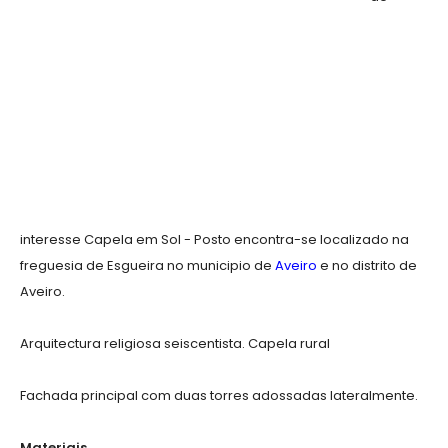
interesse Capela em Sol - Posto encontra-se localizado na
freguesia de Esgueira no municipio de
Aveiro
e no distrito de
Aveiro.
Arquitectura religiosa seiscentista. Capela rural
Fachada principal com duas torres adossadas lateralmente.
Materiais