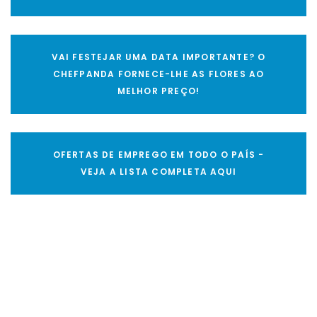
VAI FESTEJAR UMA DATA IMPORTANTE? O
CHEFPANDA FORNECE-LHE AS FLORES AO
MELHOR PREÇO!
OFERTAS DE EMPREGO EM TODO O PAÍS -
VEJA A LISTA COMPLETA AQUI