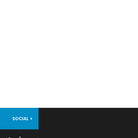
SOCIAL