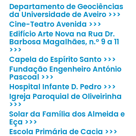
Departamento de Geociências
da Universidade de Aveiro >>>
Cine-Teatro Avenida >>>
Edifício Arte Nova na Rua Dr.
Barbosa Magalhães, n.º 9 a 11
>>>
Capela do Espírito Santo >>>
Fundação Engenheiro António
Pascoal >>>
Hospital Infante D. Pedro >>>
Igreja Paroquial de Oliveirinha
>>>
Solar da Família dos Almeida e
Eça >>>
Escola Primária de Cacia >>>