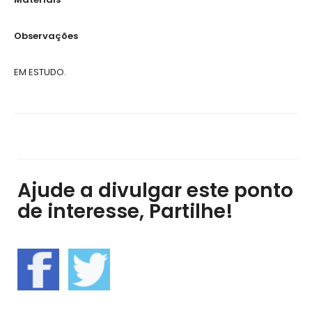
Observações
EM ESTUDO.
Ajude a divulgar este ponto
de interesse, Partilhe!