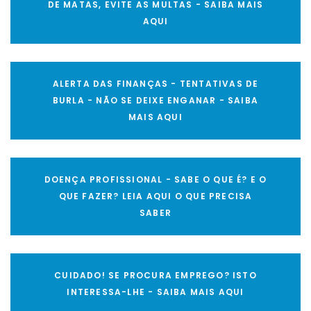
DE MATAS, EVITE AS MULTAS - SAIBA MAIS
AQUI
ALERTA DAS FINANÇAS - TENTATIVAS DE
BURLA - NÃO SE DEIXE ENGANAR - SAIBA
MAIS AQUI
DOENÇA PROFISSIONAL - SABE O QUE É? E O
QUE FAZER? LEIA AQUI O QUE PRECISA
SABER
CUIDADO! SE PROCURA EMPREGO? ISTO
INTERESSA-LHE - SAIBA MAIS AQUI