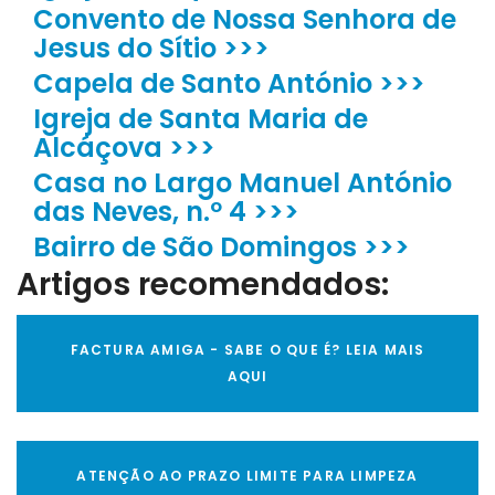
Convento de Nossa Senhora de
Jesus do Sítio >>>
Capela de Santo António >>>
Igreja de Santa Maria de
Alcáçova >>>
Casa no Largo Manuel António
das Neves, n.º 4 >>>
Bairro de São Domingos >>>
Artigos recomendados:
FACTURA AMIGA - SABE O QUE É? LEIA MAIS
AQUI
ATENÇÃO AO PRAZO LIMITE PARA LIMPEZA