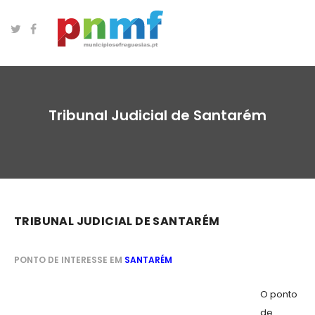
Tribunal Judicial de Santarém
TRIBUNAL JUDICIAL DE SANTARÉM
PONTO DE INTERESSE EM
SANTARÉM
O ponto
de