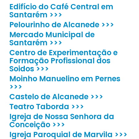
Edifício do Café Central em
Santarém >>>
Pelourinho de Alcanede >>>
Mercado Municipal de
Santarém >>>
Centro de Experimentação e
Formação Profissional dos
Soidos >>>
Moinho Manuelino em Pernes
>>>
Castelo de Alcanede >>>
Teatro Taborda >>>
Igreja de Nossa Senhora da
Conceição >>>
Igreja Paroquial de Marvila >>>