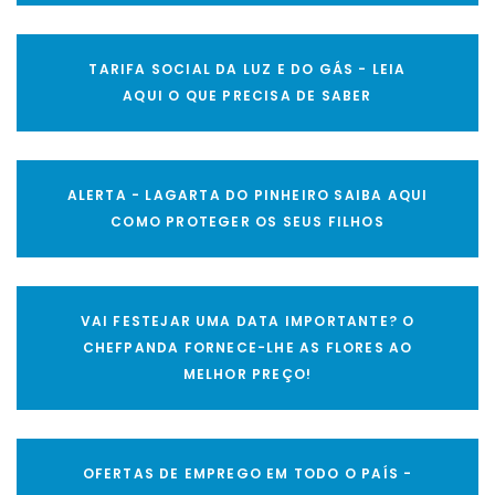
TARIFA SOCIAL DA LUZ E DO GÁS - LEIA
AQUI O QUE PRECISA DE SABER
ALERTA - LAGARTA DO PINHEIRO SAIBA AQUI
COMO PROTEGER OS SEUS FILHOS
VAI FESTEJAR UMA DATA IMPORTANTE? O
CHEFPANDA FORNECE-LHE AS FLORES AO
MELHOR PREÇO!
OFERTAS DE EMPREGO EM TODO O PAÍS -