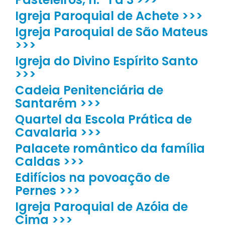
Igreja Paroquial de Achete >>>
Igreja Paroquial de São Mateus
>>>
Igreja do Divino Espírito Santo
>>>
Cadeia Penitenciária de
Santarém >>>
Quartel da Escola Prática de
Cavalaria >>>
Palacete romântico da família
Caldas >>>
Edifícios na povoação de
Pernes >>>
Igreja Paroquial de Azóia de
Cima >>>