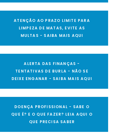
ATENÇÃO AO PRAZO LIMITE PARA
LIMPEZA DE MATAS, EVITE AS
MULTAS - SAIBA MAIS AQUI
ALERTA DAS FINANÇAS -
TENTATIVAS DE BURLA - NÃO SE
DEIXE ENGANAR - SAIBA MAIS AQUI
DOENÇA PROFISSIONAL - SABE O
QUE É? E O QUE FAZER? LEIA AQUI O
QUE PRECISA SABER