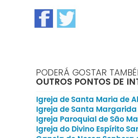
PODERÁ GOSTAR TAMB
OUTROS PONTOS DE IN
Igreja de Santa Maria de 
Igreja de Santa Margarida
Igreja Paroquial de São Ma
Igreja do Divino Espírito Sa