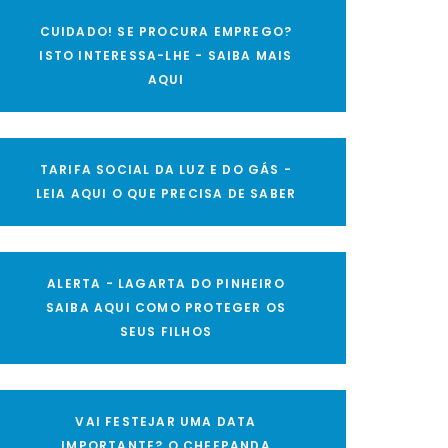
CUIDADO! SE PROCURA EMPREGO?
ISTO INTERESSA-LHE - SAIBA MAIS
AQUI
TARIFA SOCIAL DA LUZ E DO GÁS -
LEIA AQUI O QUE PRECISA DE SABER
ALERTA - LAGARTA DO PINHEIRO
SAIBA AQUI COMO PROTEGER OS
SEUS FILHOS
VAI FESTEJAR UMA DATA
IMPORTANTE? O CHEFPANDA