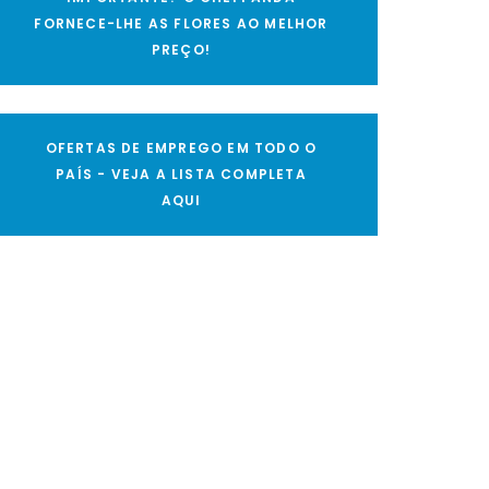
FORNECE-LHE AS FLORES AO MELHOR
PREÇO!
OFERTAS DE EMPREGO EM TODO O
PAÍS - VEJA A LISTA COMPLETA
AQUI