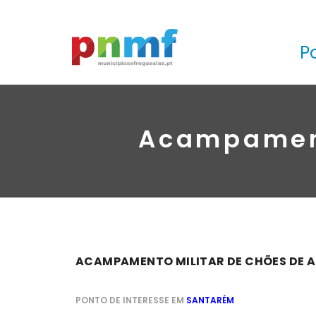
P
Acampament
ACAMPAMENTO MILITAR DE CHÕES DE 
PONTO DE INTERESSE EM
SANTARÉM