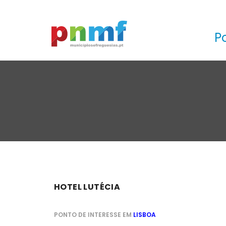
P
HOTEL LUTÉCIA
PONTO DE INTERESSE EM
LISBOA