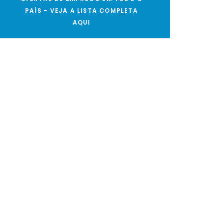
PAÍS - VEJA A LISTA COMPLETA
AQUI