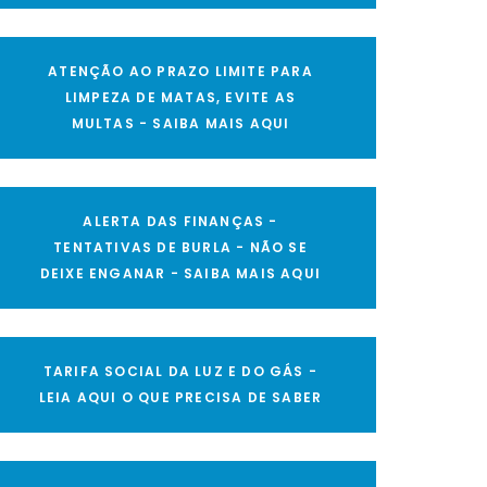
ATENÇÃO AO PRAZO LIMITE PARA
LIMPEZA DE MATAS, EVITE AS
MULTAS - SAIBA MAIS AQUI
ALERTA DAS FINANÇAS -
TENTATIVAS DE BURLA - NÃO SE
DEIXE ENGANAR - SAIBA MAIS AQUI
TARIFA SOCIAL DA LUZ E DO GÁS -
LEIA AQUI O QUE PRECISA DE SABER