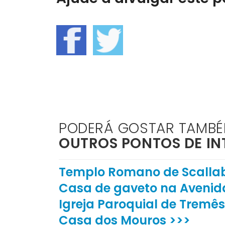
PODERÁ GOSTAR TAMB
OUTROS PONTOS DE IN
Templo Romano de Scallab
Casa de gaveto na Avenid
Igreja Paroquial de Tremês
Casa dos Mouros >>>