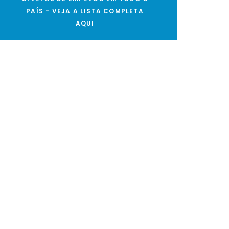
PAÍS - VEJA A LISTA COMPLETA
AQUI