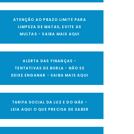
ATENÇÃO AO PRAZO LIMITE PARA
LIMPEZA DE MATAS, EVITE AS
MULTAS - SAIBA MAIS AQUI
ALERTA DAS FINANÇAS -
TENTATIVAS DE BURLA - NÃO SE
DEIXE ENGANAR - SAIBA MAIS AQUI
TARIFA SOCIAL DA LUZ E DO GÁS -
LEIA AQUI O QUE PRECISA DE SABER