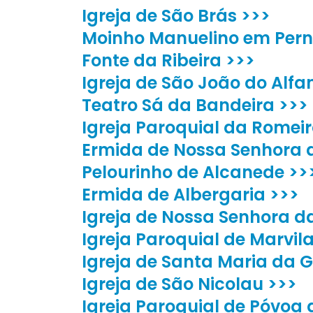
Igreja de São Brás >>>
Moinho Manuelino em Pern
Fonte da Ribeira >>>
Igreja de São João do Alfa
Teatro Sá da Bandeira >>>
Igreja Paroquial da Romeir
Ermida de Nossa Senhora 
Pelourinho de Alcanede >>
Ermida de Albergaria >>>
Igreja de Nossa Senhora d
Igreja Paroquial de Marvil
Igreja de Santa Maria da 
Igreja de São Nicolau >>>
Igreja Paroquial de Póvoa