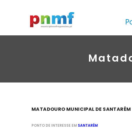
P
Matado
MATADOURO MUNICIPAL DE SANTARÉM
PONTO DE INTERESSE EM
SANTARÉM