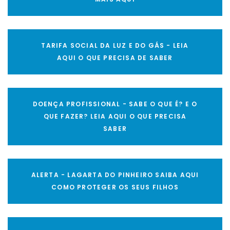
TARIFA SOCIAL DA LUZ E DO GÁS - LEIA
AQUI O QUE PRECISA DE SABER
DOENÇA PROFISSIONAL - SABE O QUE É? E O
QUE FAZER? LEIA AQUI O QUE PRECISA
SABER
ALERTA - LAGARTA DO PINHEIRO SAIBA AQUI
COMO PROTEGER OS SEUS FILHOS