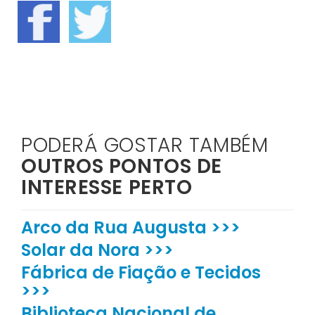
PODERÁ GOSTAR TAMBÉM
OUTROS PONTOS DE
INTERESSE PERTO
Arco da Rua Augusta >>>
Solar da Nora >>>
Fábrica de Fiação e Tecidos
>>>
Biblioteca Nacional de