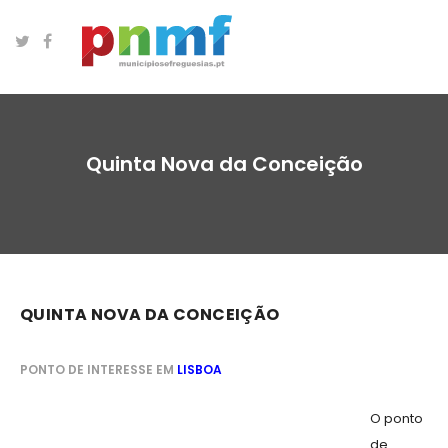
Quinta Nova da Conceição
QUINTA NOVA DA CONCEIÇÃO
PONTO DE INTERESSE EM
LISBOA
O ponto
de