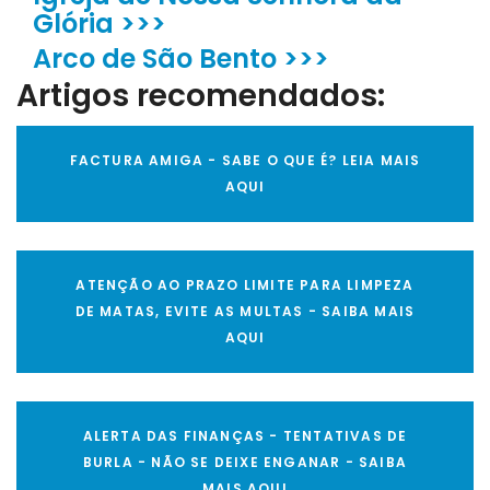
Glória >>>
Arco de São Bento >>>
Artigos recomendados:
FACTURA AMIGA - SABE O QUE É? LEIA MAIS
AQUI
ATENÇÃO AO PRAZO LIMITE PARA LIMPEZA
DE MATAS, EVITE AS MULTAS - SAIBA MAIS
AQUI
ALERTA DAS FINANÇAS - TENTATIVAS DE
BURLA - NÃO SE DEIXE ENGANAR - SAIBA
MAIS AQUI