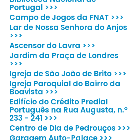
Portugal >>>
Campo de Jogos da FNAT >>>
Lar de Nossa Senhora do Anjos
>>>
Ascensor do Lavra >>>
Jardim da Praça de Londres
>>>
Igreja de São João de Brito >>>
Igreja Paroquial do Bairro da
Boavista >>>
Edifício do Crédito Predial
Português na Rua Augusta, n.º
233 - 241 >>>
Centro de Dia de Pedrouços >>>
Garagem Auto-Palace >>>