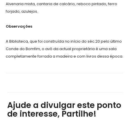
Alvenaria mista, cantaria de calcário, reboco pintado, ferro
forjado, azulejos.
Observações
A Biblioteca, que foi construída no início do séc.20 pelo último
Conde do Bomfim, o avô da actual proprietária é uma sala
completamente forrada a madeira e com livros dessa época.
Ajude a divulgar este ponto
de interesse, Partilhe!