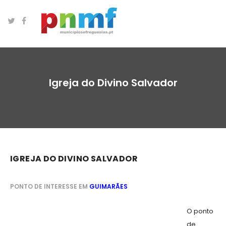
Igreja do Divino Salvador
IGREJA DO DIVINO SALVADOR
PONTO DE INTERESSE EM
GUIMARÃES
O ponto
de