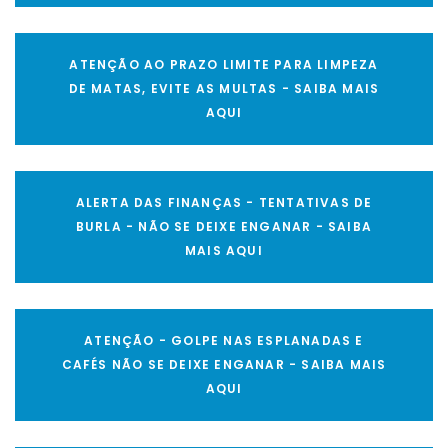
ATENÇÃO AO PRAZO LIMITE PARA LIMPEZA
DE MATAS, EVITE AS MULTAS - SAIBA MAIS
AQUI
ALERTA DAS FINANÇAS - TENTATIVAS DE
BURLA - NÃO SE DEIXE ENGANAR - SAIBA
MAIS AQUI
ATENÇÃO - GOLPE NAS ESPLANADAS E
CAFÉS NÃO SE DEIXE ENGANAR - SAIBA MAIS
AQUI