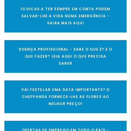
10 DICAS A TER SEMPRE EM CONTA PODEM
SALVAR-LHE A VIDA NUMA EMERGÊNCIA -
SAIBA MAIS AQUI
DOENÇA PROFISSIONAL - SABE O QUE É? E O
QUE FAZER? LEIA AQUI O QUE PRECISA
SABER
VAI FESTEJAR UMA DATA IMPORTANTE? O
CHEFPANDA FORNECE-LHE AS FLORES AO
MELHOR PREÇO!
OFERTAS DE EMPREGO EM TODO O PAÍS -