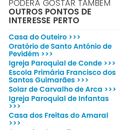
PODERÁ GOSTAR TAMBÉM
OUTROS PONTOS DE
INTERESSE PERTO
Casa do Outeiro >>>
Oratório de Santo António de
Pevidém >>>
Igreja Paroquial de Conde >>>
Escola Primária Francisco dos
Santos Guimarães >>>
Solar de Carvalho de Arca >>>
Igreja Paroquial de Infantas
>>>
Casa dos Freitas do Amaral
>>>