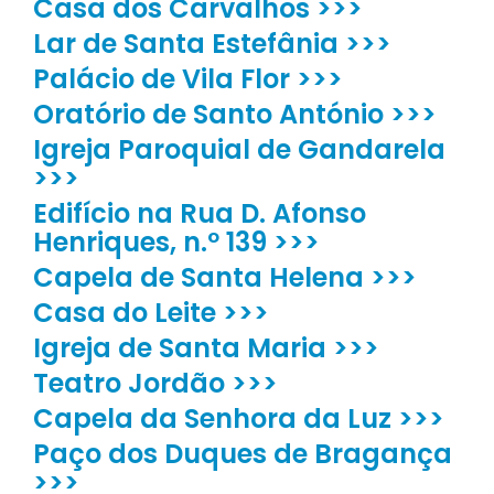
Casa dos Carvalhos >>>
Lar de Santa Estefânia >>>
Palácio de Vila Flor >>>
Oratório de Santo António >>>
Igreja Paroquial de Gandarela
>>>
Edifício na Rua D. Afonso
Henriques, n.º 139 >>>
Capela de Santa Helena >>>
Casa do Leite >>>
Igreja de Santa Maria >>>
Teatro Jordão >>>
Capela da Senhora da Luz >>>
Paço dos Duques de Bragança
>>>