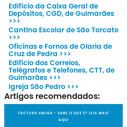
Edifício da Caixa Geral de
Depósitos, CGD, de Guimarães
>>>
Cantina Escolar de São Torcato
>>>
Oficinas e Fornos de Olaria de
Cruz de Pedra >>>
Edifício dos Correios,
Telégrafos e Telefones, CTT, de
Guimarães >>>
Igreja São Pedro >>>
Artigos recomendados:
FACTURA AMIGA - SABE O QUE É? LEIA MAIS
AQUI