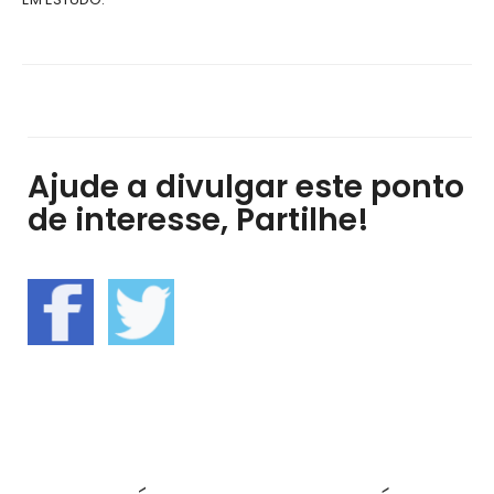
Ajude a divulgar este ponto
de interesse, Partilhe!