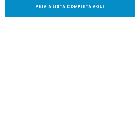
VEJA A LISTA COMPLETA AQUI