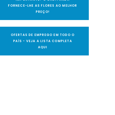
FORNECE-LHE AS FLORES AO MELHOR
PREÇO!
OFERTAS DE EMPREGO EM TODO O
PAÍS - VEJA A LISTA COMPLETA
AQUI