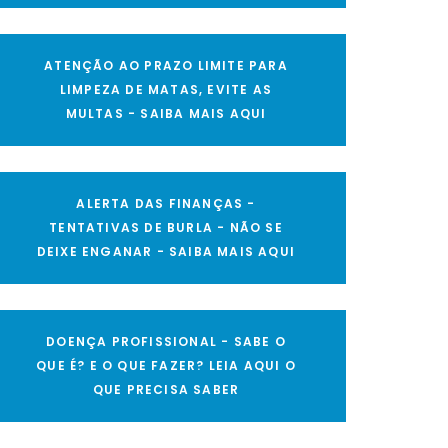
ATENÇÃO AO PRAZO LIMITE PARA
LIMPEZA DE MATAS, EVITE AS
MULTAS - SAIBA MAIS AQUI
ALERTA DAS FINANÇAS -
TENTATIVAS DE BURLA - NÃO SE
DEIXE ENGANAR - SAIBA MAIS AQUI
DOENÇA PROFISSIONAL - SABE O
QUE É? E O QUE FAZER? LEIA AQUI O
QUE PRECISA SABER