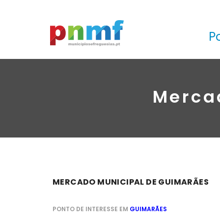
P
Merca
MERCADO MUNICIPAL DE GUIMARÃES
PONTO DE INTERESSE EM
GUIMARÃES