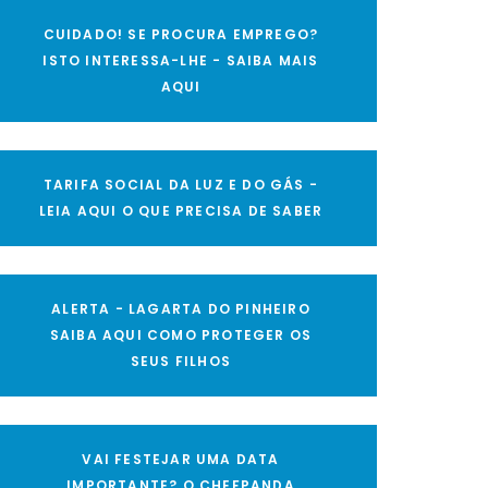
CUIDADO! SE PROCURA EMPREGO?
ISTO INTERESSA-LHE - SAIBA MAIS
AQUI
TARIFA SOCIAL DA LUZ E DO GÁS -
LEIA AQUI O QUE PRECISA DE SABER
ALERTA - LAGARTA DO PINHEIRO
SAIBA AQUI COMO PROTEGER OS
SEUS FILHOS
VAI FESTEJAR UMA DATA
IMPORTANTE? O CHEFPANDA