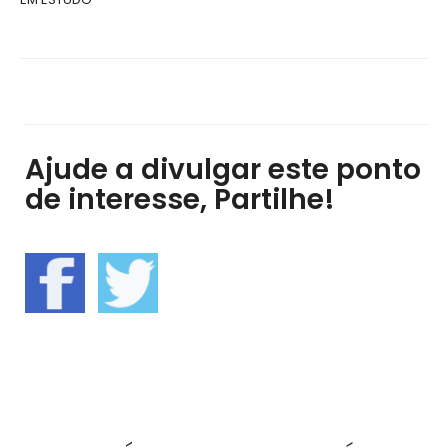
Ajude a divulgar este ponto
de interesse, Partilhe!