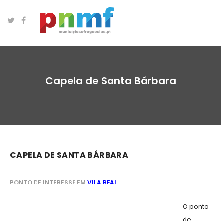
Capela de Santa Bárbara
CAPELA DE SANTA BÁRBARA
PONTO DE INTERESSE EM
VILA REAL
O ponto
de