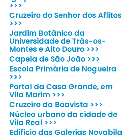
>>>
Cruzeiro do Senhor dos Aflitos
>>>
Jardim Botânico da
Universidade de Trás-os-
Montes e Alto Douro >>>
Capela de São João >>>
Escola Primária de Nogueira
>>>
Portal da Casa Grande, em
Vila Marim >>>
Cruzeiro da Boavista >>>
Núcleo urbano da cidade de
Vila Real >>>
Edifício das Galerias Novabila