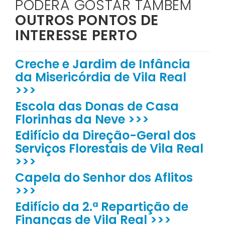
PODERÁ GOSTAR TAMBÉM
OUTROS PONTOS DE
INTERESSE PERTO
Creche e Jardim de Infância
da Misericórdia de Vila Real
>>>
Escola das Donas de Casa
Florinhas da Neve >>>
Edifício da Direção-Geral dos
Serviços Florestais de Vila Real
>>>
Capela do Senhor dos Aflitos
>>>
Edifício da 2.ª Repartição de
Finanças de Vila Real >>>