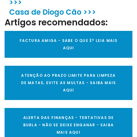
>>>
Casa de Diogo Cão >>>
Artigos recomendados:
FACTURA AMIGA - SABE O QUE É? LEIA MAIS
AQUI
ATENÇÃO AO PRAZO LIMITE PARA LIMPEZA
DE MATAS, EVITE AS MULTAS - SAIBA MAIS
AQUI
ALERTA DAS FINANÇAS - TENTATIVAS DE
BURLA - NÃO SE DEIXE ENGANAR - SAIBA
MAIS AQUI