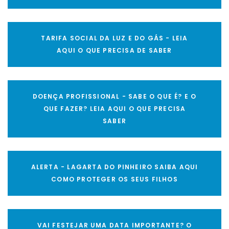
TARIFA SOCIAL DA LUZ E DO GÁS - LEIA
AQUI O QUE PRECISA DE SABER
DOENÇA PROFISSIONAL - SABE O QUE É? E O
QUE FAZER? LEIA AQUI O QUE PRECISA
SABER
ALERTA - LAGARTA DO PINHEIRO SAIBA AQUI
COMO PROTEGER OS SEUS FILHOS
VAI FESTEJAR UMA DATA IMPORTANTE? O