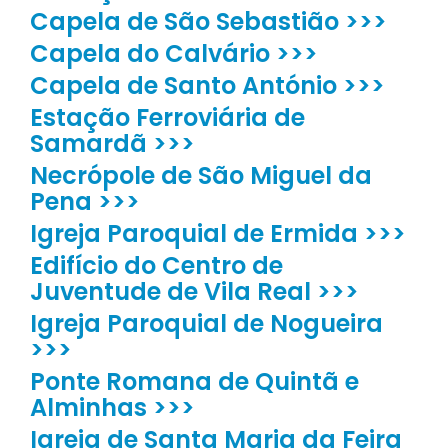
Capela de São Sebastião >>>
Capela do Calvário >>>
Capela de Santo António >>>
Estação Ferroviária de
Samardã >>>
Necrópole de São Miguel da
Pena >>>
Igreja Paroquial de Ermida >>>
Edifício do Centro de
Juventude de Vila Real >>>
Igreja Paroquial de Nogueira
>>>
Ponte Romana de Quintã e
Alminhas >>>
Igreja de Santa Maria da Feira