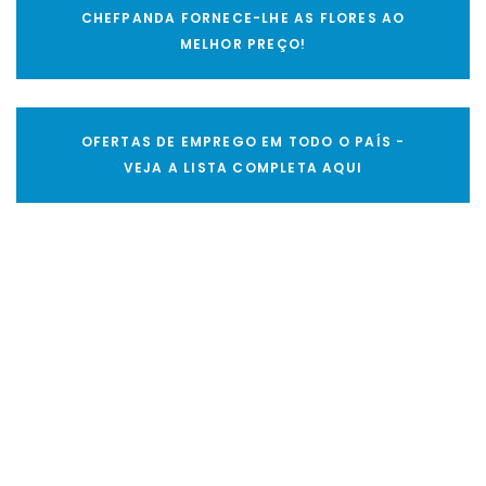
CHEFPANDA FORNECE-LHE AS FLORES AO
MELHOR PREÇO!
OFERTAS DE EMPREGO EM TODO O PAÍS -
VEJA A LISTA COMPLETA AQUI