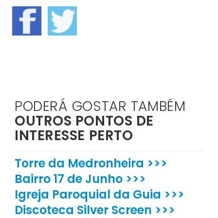
PODERÁ GOSTAR TAMBÉM
OUTROS PONTOS DE
INTERESSE PERTO
Torre da Medronheira >>>
Bairro 17 de Junho >>>
Igreja Paroquial da Guia >>>
Discoteca Silver Screen >>>