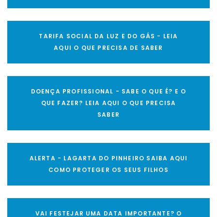
TARIFA SOCIAL DA LUZ E DO GÁS - LEIA
AQUI O QUE PRECISA DE SABER
DOENÇA PROFISSIONAL - SABE O QUE É? E O
QUE FAZER? LEIA AQUI O QUE PRECISA
SABER
ALERTA - LAGARTA DO PINHEIRO SAIBA AQUI
COMO PROTEGER OS SEUS FILHOS
VAI FESTEJAR UMA DATA IMPORTANTE? O