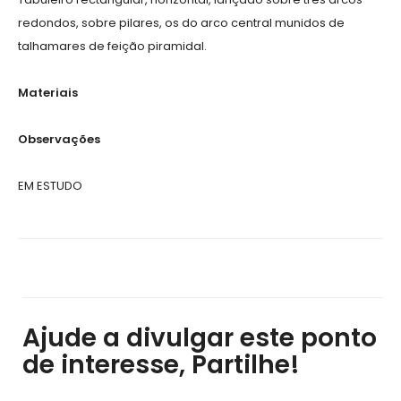
redondos, sobre pilares, os do arco central munidos de
talhamares de feição piramidal.
Materiais
Observações
EM ESTUDO
Ajude a divulgar este ponto
de interesse, Partilhe!