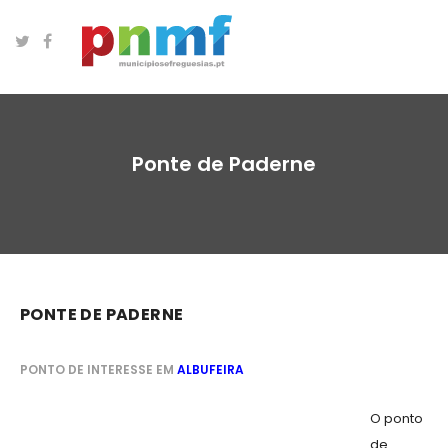
Ponte de Paderne
PONTE DE PADERNE
PONTO DE INTERESSE EM
ALBUFEIRA
O ponto
de