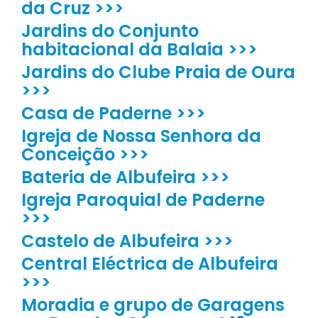
da Cruz >>>
Jardins do Conjunto
habitacional da Balaia >>>
Jardins do Clube Praia de Oura
>>>
Casa de Paderne >>>
Igreja de Nossa Senhora da
Conceição >>>
Bateria de Albufeira >>>
Igreja Paroquial de Paderne
>>>
Castelo de Albufeira >>>
Central Eléctrica de Albufeira
>>>
Moradia e grupo de Garagens