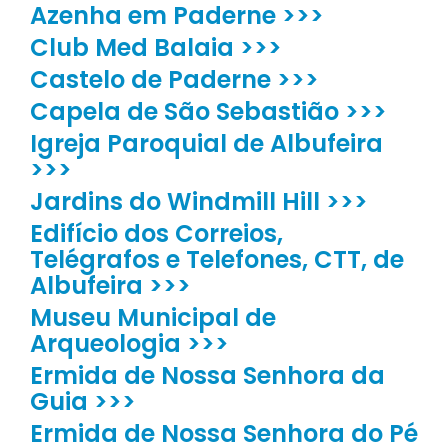
Azenha em Paderne >>>
Club Med Balaia >>>
Castelo de Paderne >>>
Capela de São Sebastião >>>
Igreja Paroquial de Albufeira
>>>
Jardins do Windmill Hill >>>
Edifício dos Correios,
Telégrafos e Telefones, CTT, de
Albufeira >>>
Museu Municipal de
Arqueologia >>>
Ermida de Nossa Senhora da
Guia >>>
Ermida de Nossa Senhora do Pé