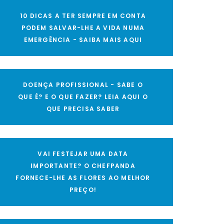
10 DICAS A TER SEMPRE EM CONTA
PODEM SALVAR-LHE A VIDA NUMA
EMERGÊNCIA - SAIBA MAIS AQUI
DOENÇA PROFISSIONAL - SABE O
QUE É? E O QUE FAZER? LEIA AQUI O
QUE PRECISA SABER
VAI FESTEJAR UMA DATA
IMPORTANTE? O CHEFPANDA
FORNECE-LHE AS FLORES AO MELHOR
PREÇO!