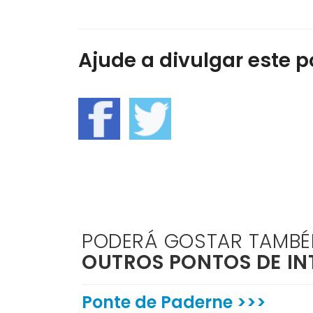
Ajude a divulgar este po
PODERÁ GOSTAR TAMB
OUTROS PONTOS DE IN
Ponte de Paderne >>>