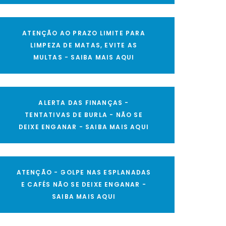
ATENÇÃO AO PRAZO LIMITE PARA
LIMPEZA DE MATAS, EVITE AS
MULTAS - SAIBA MAIS AQUI
ALERTA DAS FINANÇAS -
TENTATIVAS DE BURLA - NÃO SE
DEIXE ENGANAR - SAIBA MAIS AQUI
ATENÇÃO - GOLPE NAS ESPLANADAS
E CAFÉS NÃO SE DEIXE ENGANAR -
SAIBA MAIS AQUI