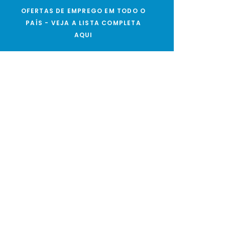
OFERTAS DE EMPREGO EM TODO O
PAÍS - VEJA A LISTA COMPLETA
AQUI