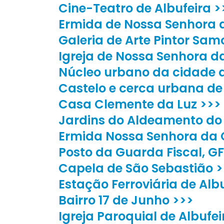
Cine-Teatro de Albufeira >
Ermida de Nossa Senhora 
Galeria de Arte Pintor Sam
Igreja de Nossa Senhora da
Núcleo urbano da cidade d
Castelo e cerca urbana de 
Casa Clemente da Luz >>>
Jardins do Aldeamento do
Ermida Nossa Senhora da 
Posto da Guarda Fiscal, GF
Capela de São Sebastião >
Estação Ferroviária de Albu
Bairro 17 de Junho >>>
Igreja Paroquial de Albufei