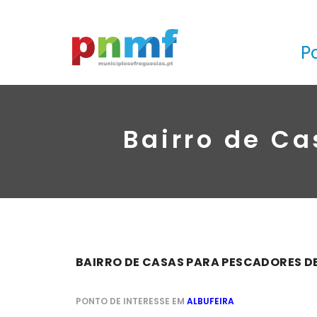
P
Bairro de Ca
BAIRRO DE CASAS PARA PESCADORES DE
PONTO DE INTERESSE EM
ALBUFEIRA