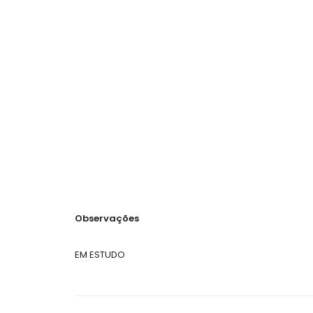
Observações
EM ESTUDO