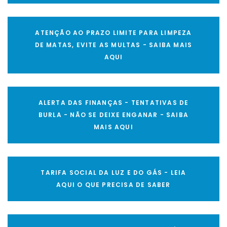
ATENÇÃO AO PRAZO LIMITE PARA LIMPEZA
DE MATAS, EVITE AS MULTAS - SAIBA MAIS
AQUI
ALERTA DAS FINANÇAS - TENTATIVAS DE
BURLA - NÃO SE DEIXE ENGANAR - SAIBA
MAIS AQUI
TARIFA SOCIAL DA LUZ E DO GÁS - LEIA
AQUI O QUE PRECISA DE SABER