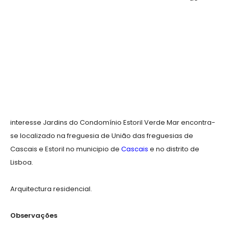
interesse Jardins do Condomínio Estoril Verde Mar encontra-
se localizado na freguesia de União das freguesias de
Cascais e Estoril no municipio de
Cascais
e no distrito de
Lisboa.
Arquitectura residencial.
Observações