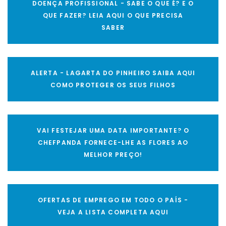
DOENÇA PROFISSIONAL - SABE O QUE É? E O
QUE FAZER? LEIA AQUI O QUE PRECISA
SABER
ALERTA - LAGARTA DO PINHEIRO SAIBA AQUI
COMO PROTEGER OS SEUS FILHOS
VAI FESTEJAR UMA DATA IMPORTANTE? O
CHEFPANDA FORNECE-LHE AS FLORES AO
MELHOR PREÇO!
OFERTAS DE EMPREGO EM TODO O PAÍS -
VEJA A LISTA COMPLETA AQUI