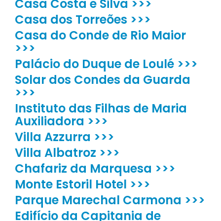
Casa Costa e Silva >>>
Casa dos Torreões >>>
Casa do Conde de Rio Maior
>>>
Palácio do Duque de Loulé >>>
Solar dos Condes da Guarda
>>>
Instituto das Filhas de Maria
Auxiliadora >>>
Villa Azzurra >>>
Villa Albatroz >>>
Chafariz da Marquesa >>>
Monte Estoril Hotel >>>
Parque Marechal Carmona >>>
Edifício da Capitania de