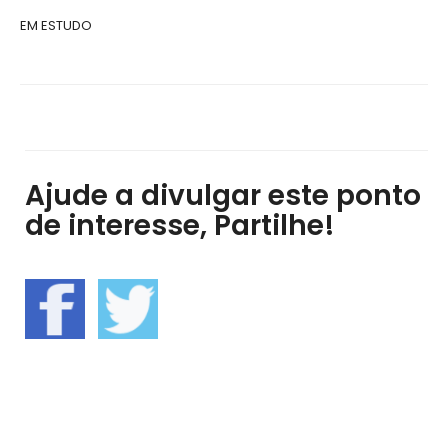
EM ESTUDO
Ajude a divulgar este ponto
de interesse, Partilhe!