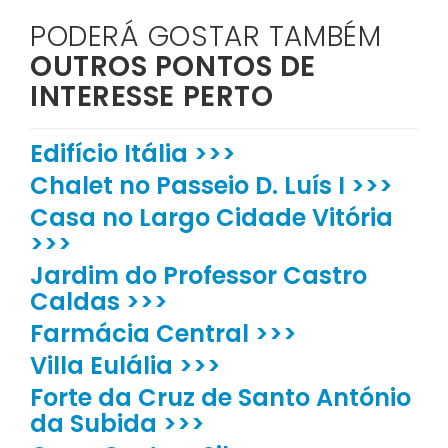
PODERÁ GOSTAR TAMBÉM
OUTROS PONTOS DE
INTERESSE PERTO
Edifício Itália >>>
Chalet no Passeio D. Luís I >>>
Casa no Largo Cidade Vitória
>>>
Jardim do Professor Castro
Caldas >>>
Farmácia Central >>>
Villa Eulália >>>
Forte da Cruz de Santo António
da Subida >>>