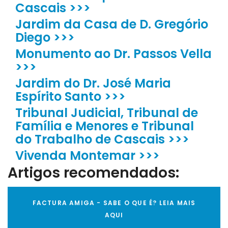
Cascais >>>
Jardim da Casa de D. Gregório
Diego >>>
Monumento ao Dr. Passos Vella
>>>
Jardim do Dr. José Maria
Espírito Santo >>>
Tribunal Judicial, Tribunal de
Família e Menores e Tribunal
do Trabalho de Cascais >>>
Vivenda Montemar >>>
Artigos recomendados:
FACTURA AMIGA - SABE O QUE É? LEIA MAIS
AQUI