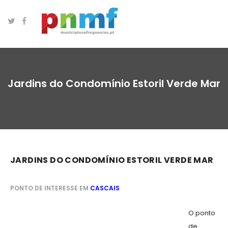
Jardins do Condomínio Estoril Verde Mar
JARDINS DO CONDOMÍNIO ESTORIL VERDE MAR
PONTO DE INTERESSE EM
CASCAIS
O ponto
de