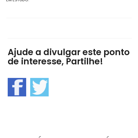
Ajude a divulgar este ponto
de interesse, Partilhe!