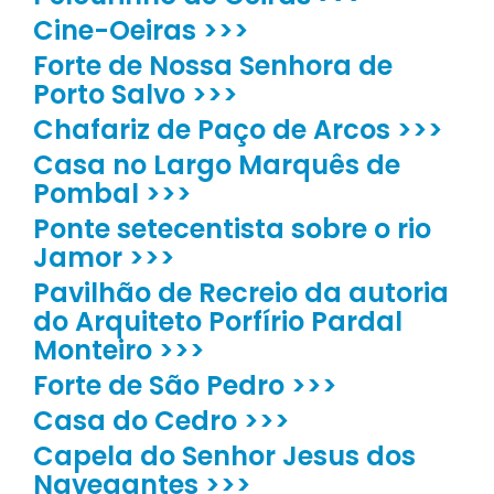
Cine-Oeiras >>>
Forte de Nossa Senhora de
Porto Salvo >>>
Chafariz de Paço de Arcos >>>
Casa no Largo Marquês de
Pombal >>>
Ponte setecentista sobre o rio
Jamor >>>
Pavilhão de Recreio da autoria
do Arquiteto Porfírio Pardal
Monteiro >>>
Forte de São Pedro >>>
Casa do Cedro >>>
Capela do Senhor Jesus dos
Navegantes >>>