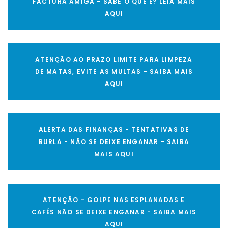
FACTURA AMIGA - SABE O QUE É? LEIA MAIS
AQUI
ATENÇÃO AO PRAZO LIMITE PARA LIMPEZA
DE MATAS, EVITE AS MULTAS - SAIBA MAIS
AQUI
ALERTA DAS FINANÇAS - TENTATIVAS DE
BURLA - NÃO SE DEIXE ENGANAR - SAIBA
MAIS AQUI
ATENÇÃO - GOLPE NAS ESPLANADAS E
CAFÉS NÃO SE DEIXE ENGANAR - SAIBA MAIS
AQUI