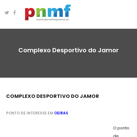
Complexo Desportivo do Jamor
COMPLEXO DESPORTIVO DO JAMOR
PONTO DE INTERESSE EM
OEIRAS
O ponto
de