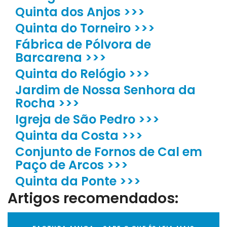
Quinta dos Anjos >>>
Quinta do Torneiro >>>
Fábrica de Pólvora de
Barcarena >>>
Quinta do Relógio >>>
Jardim de Nossa Senhora da
Rocha >>>
Igreja de São Pedro >>>
Quinta da Costa >>>
Conjunto de Fornos de Cal em
Paço de Arcos >>>
Quinta da Ponte >>>
Artigos recomendados: