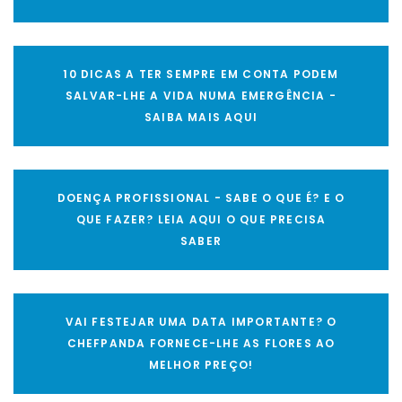
10 DICAS A TER SEMPRE EM CONTA PODEM
SALVAR-LHE A VIDA NUMA EMERGÊNCIA -
SAIBA MAIS AQUI
DOENÇA PROFISSIONAL - SABE O QUE É? E O
QUE FAZER? LEIA AQUI O QUE PRECISA
SABER
VAI FESTEJAR UMA DATA IMPORTANTE? O
CHEFPANDA FORNECE-LHE AS FLORES AO
MELHOR PREÇO!