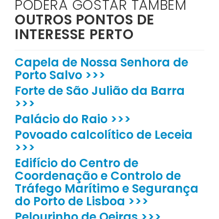
PODERÁ GOSTAR TAMBÉM
OUTROS PONTOS DE
INTERESSE PERTO
Capela de Nossa Senhora de
Porto Salvo >>>
Forte de São Julião da Barra
>>>
Palácio do Raio >>>
Povoado calcolítico de Leceia
>>>
Edifício do Centro de
Coordenação e Controlo de
Tráfego Marítimo e Segurança
do Porto de Lisboa >>>
Pelourinho de Oeiras >>>