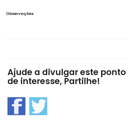
Observações
Ajude a divulgar este ponto
de interesse, Partilhe!