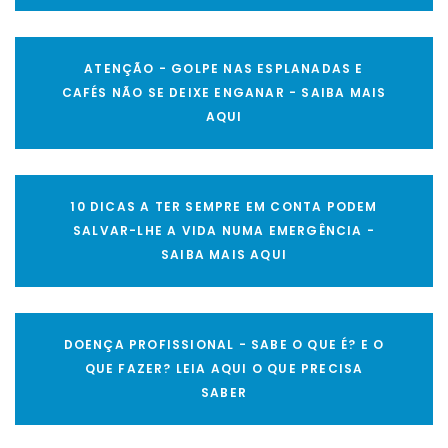
ATENÇÃO - GOLPE NAS ESPLANADAS E
CAFÉS NÃO SE DEIXE ENGANAR - SAIBA MAIS
AQUI
10 DICAS A TER SEMPRE EM CONTA PODEM
SALVAR-LHE A VIDA NUMA EMERGÊNCIA -
SAIBA MAIS AQUI
DOENÇA PROFISSIONAL - SABE O QUE É? E O
QUE FAZER? LEIA AQUI O QUE PRECISA
SABER