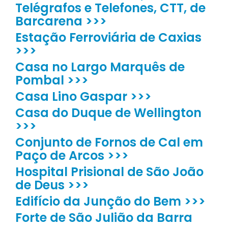
Telégrafos e Telefones, CTT, de
Barcarena >>>
Estação Ferroviária de Caxias
>>>
Casa no Largo Marquês de
Pombal >>>
Casa Lino Gaspar >>>
Casa do Duque de Wellington
>>>
Conjunto de Fornos de Cal em
Paço de Arcos >>>
Hospital Prisional de São João
de Deus >>>
Edifício da Junção do Bem >>>
Forte de São Julião da Barra