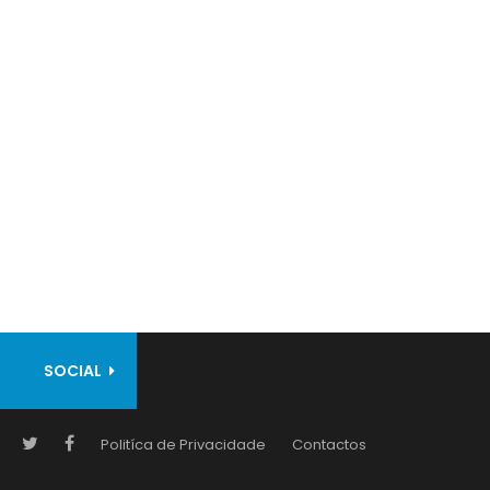
SOCIAL
Politíca de Privacidade
Contactos