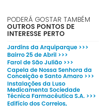
PODERÁ GOSTAR TAMBÉM
OUTROS PONTOS DE
INTERESSE PERTO
Jardins da Arquiparque >>>
Bairro 25 de Abril >>>
Farol de São Julião >>>
Capela de Nossa Senhora da
Conceição e Santo Amaro >>>
Instalações da Luso
Medicamenta Sociedade
Técnica Farmacêutica S.A. >>>
Edifício dos Correios,