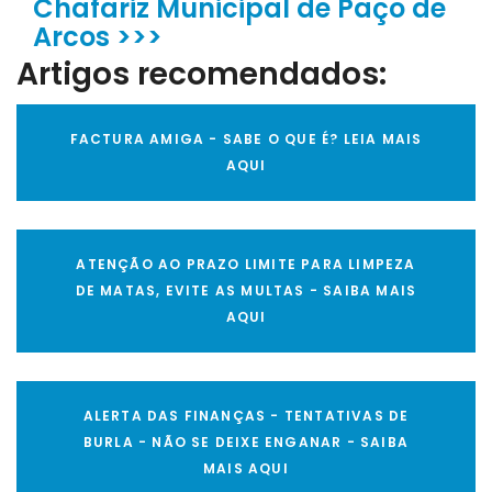
Chafariz Municipal de Paço de
Arcos >>>
Artigos recomendados:
FACTURA AMIGA - SABE O QUE É? LEIA MAIS
AQUI
ATENÇÃO AO PRAZO LIMITE PARA LIMPEZA
DE MATAS, EVITE AS MULTAS - SAIBA MAIS
AQUI
ALERTA DAS FINANÇAS - TENTATIVAS DE
BURLA - NÃO SE DEIXE ENGANAR - SAIBA
MAIS AQUI