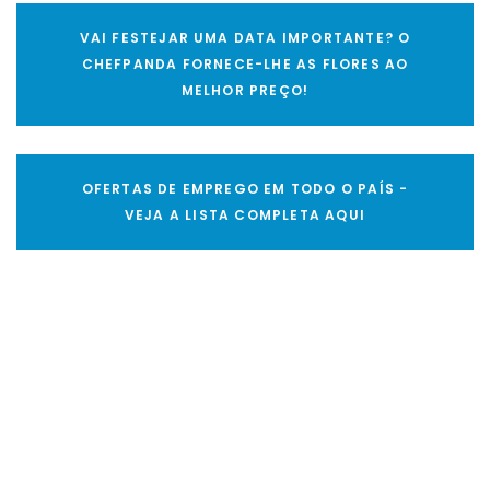
VAI FESTEJAR UMA DATA IMPORTANTE? O
CHEFPANDA FORNECE-LHE AS FLORES AO
MELHOR PREÇO!
OFERTAS DE EMPREGO EM TODO O PAÍS -
VEJA A LISTA COMPLETA AQUI