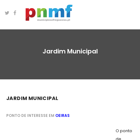
Jardim Municipal
JARDIM MUNICIPAL
PONTO DE INTERESSE EM
OEIRAS
O ponto
de