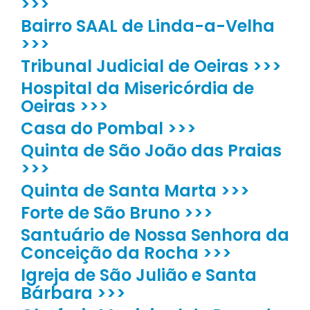
>>>
Bairro SAAL de Linda-a-Velha
>>>
Tribunal Judicial de Oeiras >>>
Hospital da Misericórdia de
Oeiras >>>
Casa do Pombal >>>
Quinta de São João das Praias
>>>
Quinta de Santa Marta >>>
Forte de São Bruno >>>
Santuário de Nossa Senhora da
Conceição da Rocha >>>
Igreja de São Julião e Santa
Bárbara >>>