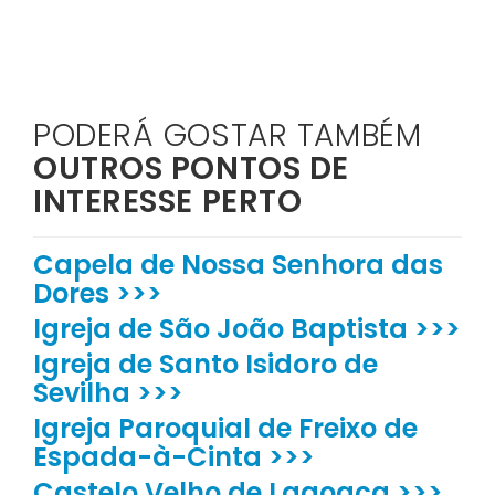
PODERÁ GOSTAR TAMBÉM
OUTROS PONTOS DE
INTERESSE PERTO
Capela de Nossa Senhora das
Dores >>>
Igreja de São João Baptista >>>
Igreja de Santo Isidoro de
Sevilha >>>
Igreja Paroquial de Freixo de
Espada-à-Cinta >>>
Castelo Velho de Lagoaça >>>