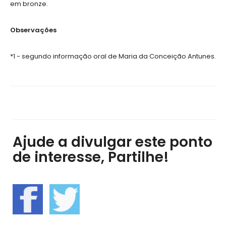
em bronze.
Observações
*1 - segundo informação oral de Maria da Conceição Antunes.
Ajude a divulgar este ponto
de interesse, Partilhe!