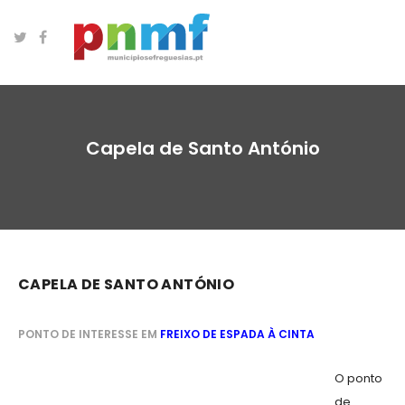
Capela de Santo António
CAPELA DE SANTO ANTÓNIO
PONTO DE INTERESSE EM
FREIXO DE ESPADA À CINTA
O ponto
de