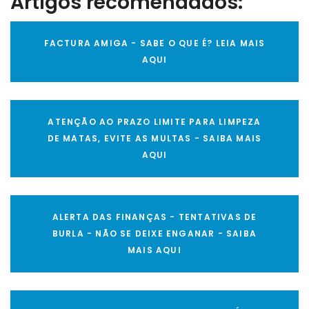
Artigos recomendados:
FACTURA AMIGA - SABE O QUE É? LEIA MAIS
AQUI
ATENÇÃO AO PRAZO LIMITE PARA LIMPEZA
DE MATAS, EVITE AS MULTAS - SAIBA MAIS
AQUI
ALERTA DAS FINANÇAS - TENTATIVAS DE
BURLA - NÃO SE DEIXE ENGANAR - SAIBA
MAIS AQUI