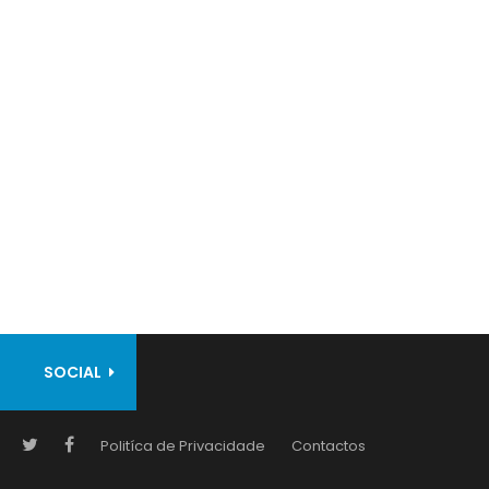
SOCIAL
Politíca de Privacidade
Contactos