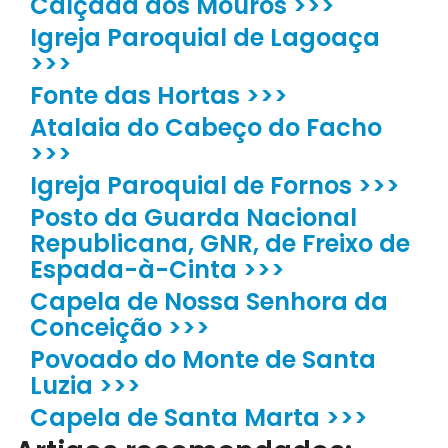
Calçada dos Mouros >>>
Igreja Paroquial de Lagoaça
>>>
Fonte das Hortas >>>
Atalaia do Cabeço do Facho
>>>
Igreja Paroquial de Fornos >>>
Posto da Guarda Nacional
Republicana, GNR, de Freixo de
Espada-à-Cinta >>>
Capela de Nossa Senhora da
Conceição >>>
Povoado do Monte de Santa
Luzia >>>
Capela de Santa Marta >>>