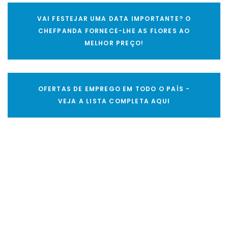
VAI FESTEJAR UMA DATA IMPORTANTE? O
CHEFPANDA FORNECE-LHE AS FLORES AO
MELHOR PREÇO!
OFERTAS DE EMPREGO EM TODO O PAÍS -
VEJA A LISTA COMPLETA AQUI