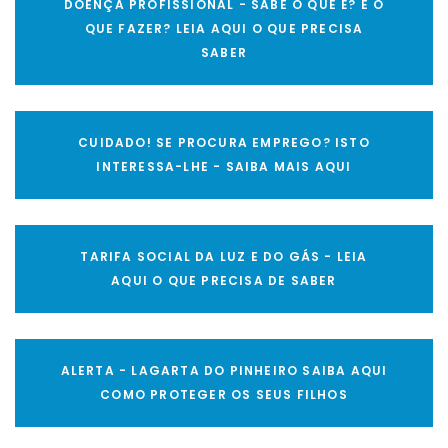
DOENÇA PROFISSIONAL - SABE O QUE É? E O
QUE FAZER? LEIA AQUI O QUE PRECISA
SABER
CUIDADO! SE PROCURA EMPREGO? ISTO
INTERESSA-LHE - SAIBA MAIS AQUI
TARIFA SOCIAL DA LUZ E DO GÁS - LEIA
AQUI O QUE PRECISA DE SABER
ALERTA - LAGARTA DO PINHEIRO SAIBA AQUI
COMO PROTEGER OS SEUS FILHOS