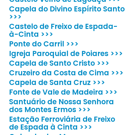
Capela do Divino Espírito Santo
>>>
Castelo de Freixo de Espada-
à-Cinta >>>
Ponte do Carril >>>
Igreja Paroquial de Poiares >>>
Capela de Santo Cristo >>>
Cruzeiro da Costa de Cima >>>
Capela de Santa Cruz >>>
Fonte de Vale de Madeira >>>
Santuário de Nossa Senhora
dos Montes Ermos >>>
Estação Ferroviária de Freixo
de Espada à Cinta >>>