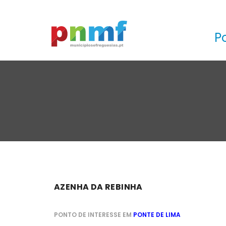
P
AZENHA DA REBINHA
PONTO DE INTERESSE EM
PONTE DE LIMA