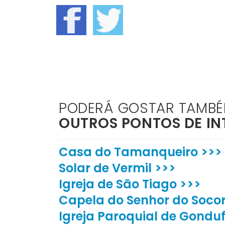
PODERÁ GOSTAR TAMB
OUTROS PONTOS DE IN
Casa do Tamanqueiro >>>
Solar de Vermil >>>
Igreja de São Tiago >>>
Capela do Senhor do Socor
Igreja Paroquial de Gonduf