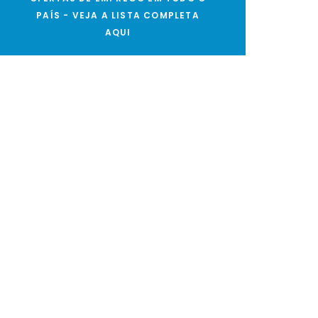
PAÍS - VEJA A LISTA COMPLETA
AQUI