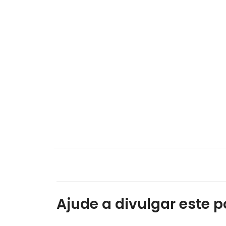
Ajude a divulgar este po