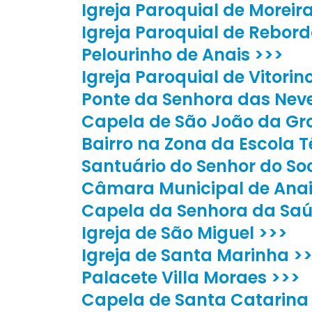
Igreja Paroquial de Moreir
Igreja Paroquial de Rebord
Pelourinho de Anais >>>
Igreja Paroquial de Vitori
Ponte da Senhora das Nev
Capela de São João da Gr
Bairro na Zona da Escola T
Santuário do Senhor do So
Câmara Municipal de Anai
Capela da Senhora da Saú
Igreja de São Miguel >>>
Igreja de Santa Marinha >
Palacete Villa Moraes >>>
Capela de Santa Catarina