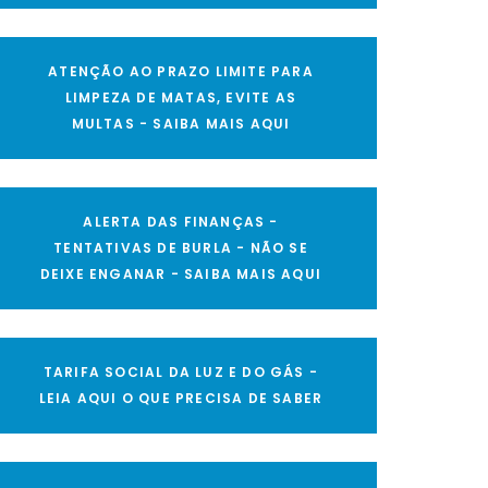
ATENÇÃO AO PRAZO LIMITE PARA
LIMPEZA DE MATAS, EVITE AS
MULTAS - SAIBA MAIS AQUI
ALERTA DAS FINANÇAS -
TENTATIVAS DE BURLA - NÃO SE
DEIXE ENGANAR - SAIBA MAIS AQUI
TARIFA SOCIAL DA LUZ E DO GÁS -
LEIA AQUI O QUE PRECISA DE SABER