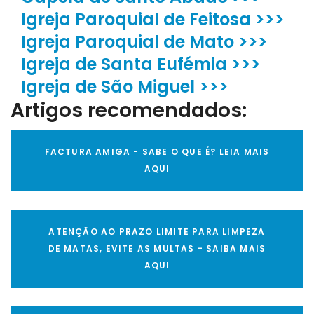
Igreja Paroquial de Feitosa >>>
Igreja Paroquial de Mato >>>
Igreja de Santa Eufémia >>>
Igreja de São Miguel >>>
Artigos recomendados:
FACTURA AMIGA - SABE O QUE É? LEIA MAIS
AQUI
ATENÇÃO AO PRAZO LIMITE PARA LIMPEZA
DE MATAS, EVITE AS MULTAS - SAIBA MAIS
AQUI