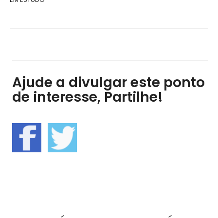
Ajude a divulgar este ponto
de interesse, Partilhe!