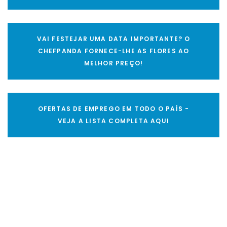
VAI FESTEJAR UMA DATA IMPORTANTE? O
CHEFPANDA FORNECE-LHE AS FLORES AO
MELHOR PREÇO!
OFERTAS DE EMPREGO EM TODO O PAÍS -
VEJA A LISTA COMPLETA AQUI