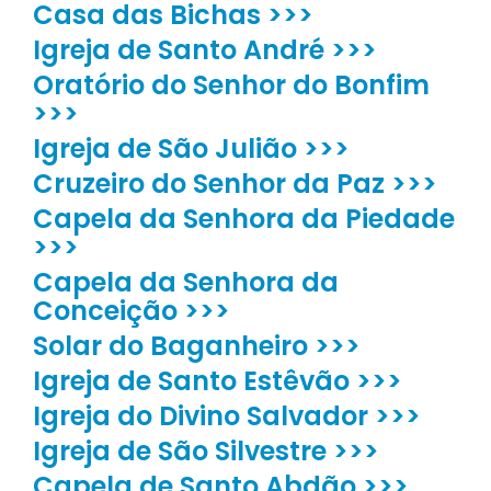
Casa das Bichas >>>
Igreja de Santo André >>>
Oratório do Senhor do Bonfim
>>>
Igreja de São Julião >>>
Cruzeiro do Senhor da Paz >>>
Capela da Senhora da Piedade
>>>
Capela da Senhora da
Conceição >>>
Solar do Baganheiro >>>
Igreja de Santo Estêvão >>>
Igreja do Divino Salvador >>>
Igreja de São Silvestre >>>
Capela de Santo Abdão >>>