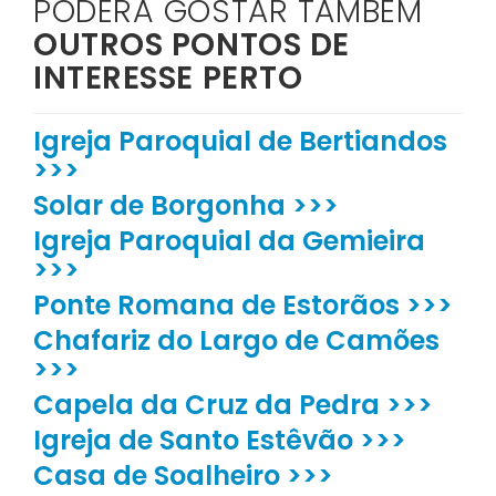
PODERÁ GOSTAR TAMBÉM
OUTROS PONTOS DE
INTERESSE PERTO
Igreja Paroquial de Bertiandos
>>>
Solar de Borgonha >>>
Igreja Paroquial da Gemieira
>>>
Ponte Romana de Estorãos >>>
Chafariz do Largo de Camões
>>>
Capela da Cruz da Pedra >>>
Igreja de Santo Estêvão >>>
Casa de Soalheiro >>>