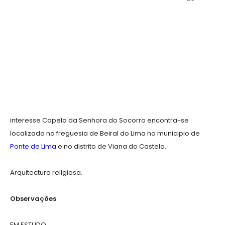
interesse Capela da Senhora do Socorro encontra-se
localizado na freguesia de Beiral do Lima no municipio de
Ponte de Lima
e no distrito de Viana do Castelo.
Arquitectura religiosa.
Observações
EM ESTUDO