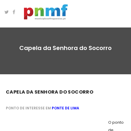
Capela da Senhora do Socorro
CAPELA DA SENHORA DO SOCORRO
PONTO DE INTERESSE EM
PONTE DE LIMA
O ponto
de