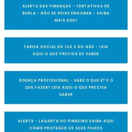
ALERTA DAS FINANÇAS - TENTATIVAS DE
BURLA - NÃO SE DEIXE ENGANAR - SAIBA
MAIS AQUI
TARIFA SOCIAL DA LUZ E DO GÁS - LEIA
AQUI O QUE PRECISA DE SABER
DOENÇA PROFISSIONAL - SABE O QUE É? E O
QUE FAZER? LEIA AQUI O QUE PRECISA
SABER
ALERTA - LAGARTA DO PINHEIRO SAIBA AQUI
COMO PROTEGER OS SEUS FILHOS