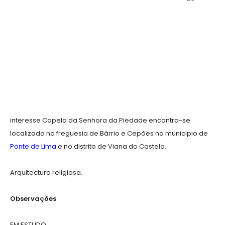
interesse Capela da Senhora da Piedade encontra-se
localizado na freguesia de Bárrio e Cepões no municipio de
Ponte de Lima
e no distrito de Viana do Castelo.
Arquitectura religiosa.
Observações
EM ESTUDO