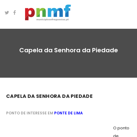
Capela da Senhora da Piedade
CAPELA DA SENHORA DA PIEDADE
PONTO DE INTERESSE EM
PONTE DE LIMA
O ponto
de