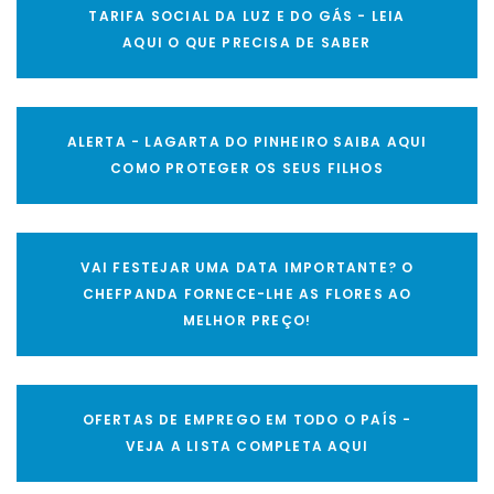
TARIFA SOCIAL DA LUZ E DO GÁS - LEIA
AQUI O QUE PRECISA DE SABER
ALERTA - LAGARTA DO PINHEIRO SAIBA AQUI
COMO PROTEGER OS SEUS FILHOS
VAI FESTEJAR UMA DATA IMPORTANTE? O
CHEFPANDA FORNECE-LHE AS FLORES AO
MELHOR PREÇO!
OFERTAS DE EMPREGO EM TODO O PAÍS -
VEJA A LISTA COMPLETA AQUI