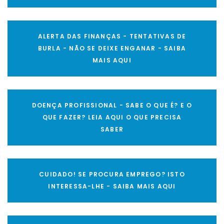
ALERTA DAS FINANÇAS - TENTATIVAS DE
BURLA - NÃO SE DEIXE ENGANAR - SAIBA
MAIS AQUI
DOENÇA PROFISSIONAL - SABE O QUE É? E O
QUE FAZER? LEIA AQUI O QUE PRECISA
SABER
CUIDADO! SE PROCURA EMPREGO? ISTO
INTERESSA-LHE - SAIBA MAIS AQUI