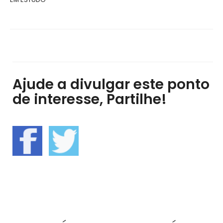
Ajude a divulgar este ponto
de interesse, Partilhe!