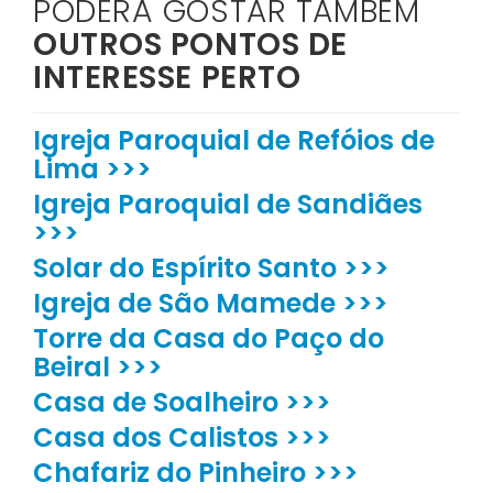
PODERÁ GOSTAR TAMBÉM
OUTROS PONTOS DE
INTERESSE PERTO
Igreja Paroquial de Refóios de
Lima >>>
Igreja Paroquial de Sandiães
>>>
Solar do Espírito Santo >>>
Igreja de São Mamede >>>
Torre da Casa do Paço do
Beiral >>>
Casa de Soalheiro >>>
Casa dos Calistos >>>
Chafariz do Pinheiro >>>