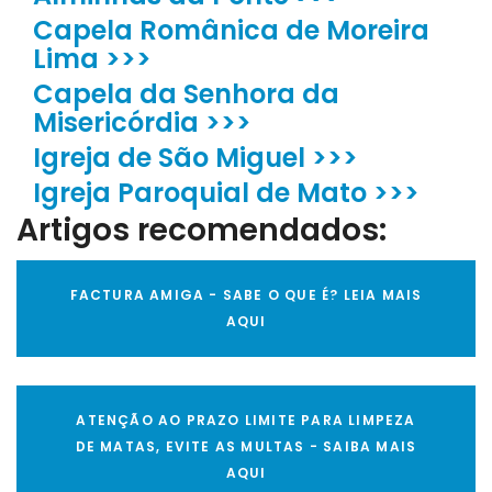
Capela Românica de Moreira
Lima >>>
Capela da Senhora da
Misericórdia >>>
Igreja de São Miguel >>>
Igreja Paroquial de Mato >>>
Artigos recomendados:
FACTURA AMIGA - SABE O QUE É? LEIA MAIS
AQUI
ATENÇÃO AO PRAZO LIMITE PARA LIMPEZA
DE MATAS, EVITE AS MULTAS - SAIBA MAIS
AQUI