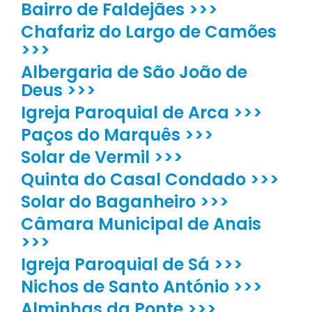
Bairro de Faldejães >>>
Chafariz do Largo de Camões
>>>
Albergaria de São João de
Deus >>>
Igreja Paroquial de Arca >>>
Paços do Marquês >>>
Solar de Vermil >>>
Quinta do Casal Condado >>>
Solar do Baganheiro >>>
Câmara Municipal de Anais
>>>
Igreja Paroquial de Sá >>>
Nichos de Santo António >>>
Alminhas da Ponte >>>