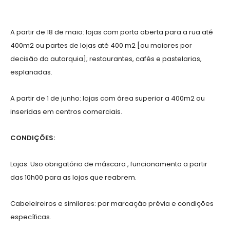
A partir de 18 de maio: lojas com porta aberta para a rua até
400m2 ou partes de lojas até 400 m2 [ou maiores por
decisão da autarquia]; restaurantes, cafés e pastelarias,
esplanadas.
A partir de 1 de junho: lojas com área superior a 400m2 ou
inseridas em centros comerciais.
CONDIÇÕES:
Lojas: Uso obrigatório de máscara , funcionamento a partir
das 10h00 para as lojas que reabrem.
Cabeleireiros e similares: por marcação prévia e condições
específicas.