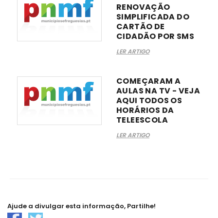
RENOVAÇÃO
SIMPLIFICADA DO
CARTÃO DE
CIDADÃO POR SMS
LER ARTIGO
COMEÇARAM A
AULAS NA TV - VEJA
AQUI TODOS OS
HORÁRIOS DA
TELEESCOLA
LER ARTIGO
Ajude a divulgar esta informação, Partilhe!