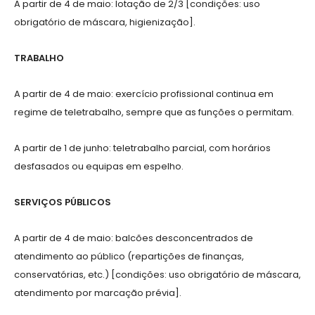
A partir de 4 de maio: lotação de 2/3 [condições: uso
obrigatório de máscara, higienização].
TRABALHO
A partir de 4 de maio: exercício profissional continua em
regime de teletrabalho, sempre que as funções o permitam.
A partir de 1 de junho: teletrabalho parcial, com horários
desfasados ou equipas em espelho.
SERVIÇOS PÚBLICOS
A partir de 4 de maio: balcões desconcentrados de
atendimento ao público (repartições de finanças,
conservatórias, etc.) [condições: uso obrigatório de máscara,
atendimento por marcação prévia].