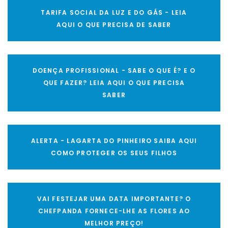
TARIFA SOCIAL DA LUZ E DO GÁS - LEIA
AQUI O QUE PRECISA DE SABER
DOENÇA PROFISSIONAL - SABE O QUE É? E O
QUE FAZER? LEIA AQUI O QUE PRECISA
SABER
ALERTA - LAGARTA DO PINHEIRO SAIBA AQUI
COMO PROTEGER OS SEUS FILHOS
VAI FESTEJAR UMA DATA IMPORTANTE? O
CHEFPANDA FORNECE-LHE AS FLORES AO
MELHOR PREÇO!