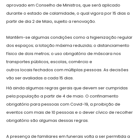
aprovado em Conselho de Ministros, que será aplicado
durante o estado de calamidade, o qual vigora por 15 dias a
partir de dia 2 de Maio, sujeito a renovação.
Mantêm-se algumas condições como a higienização regular
dos espaços; a lotação máxima reduzida; o distanciamento
físico de dois metros; o uso obrigatório de máscara nos
transportes públicos, escolas, comércio e
outros locais fechados com múltiplas pessoas. As decisões
vão ser avaliadas a cada 15 dias.
Há ainda algumas regras gerais que devem ser cumpridas
pela população a partir de 4 de maio. O confinamento
obrigatório para pessoas com Covid-19, a proibição de
eventos com mais de 10 pessoas e o dever cívico de recolher
obrigatório são algumas dessas regras.
A presença de familiares em funerais volta a ser permitida a