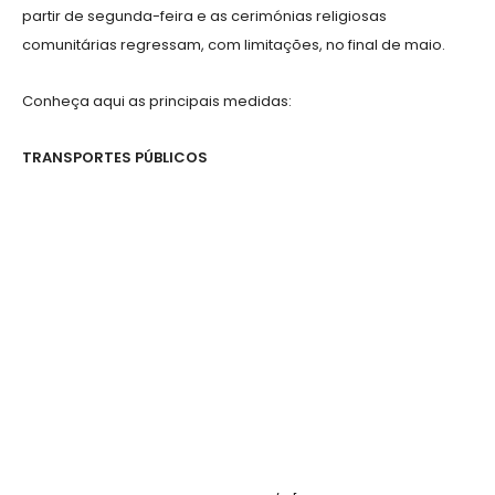
partir de segunda-feira e as cerimónias religiosas
comunitárias regressam, com limitações, no final de maio.
Conheça aqui as principais medidas:
TRANSPORTES PÚBLICOS