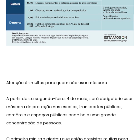
Atenção às multas para quem não usar máscara:
A partir desta segunda-feira, 4 de maio, será obrigatório usar
máscara de proteção nas escolas, transportes públicos,
comércio e espaços públicos onde haja uma grande
concentração de pessoas.
O primeiro ministro alertou que estão previstas multas para