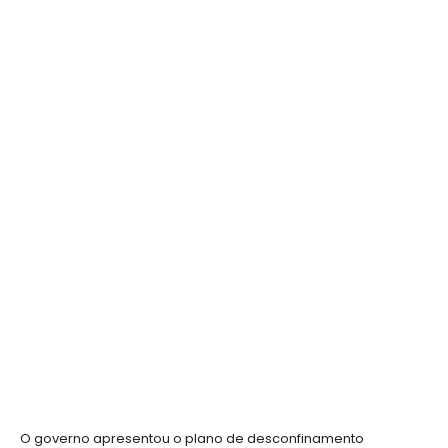
O governo apresentou o plano de desconfinamento