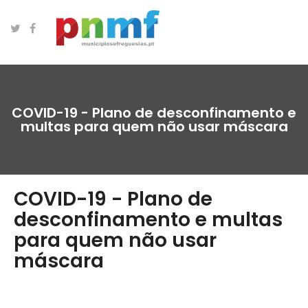
COVID-19 - Plano de desconfinamento e
multas para quem não usar máscara
COVID-19 - Plano de
desconfinamento e multas
para quem não usar
máscara