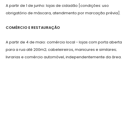
A partir de 1 de junho: lojas de cidadão [condições: uso
obrigatório de máscara, atendimento por marcação prévia].
COMÉRCIO E RESTAURAÇÃO
A partir de 4 de maio: comércio local - lojas com porta aberta
para a rua até 200m2; cabeleireiros, manicures e similares;
livrarias e comércio automóvel, independentemente da área.