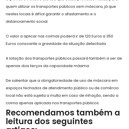
quem utilizar os transportes públicos sem máscara, já que
nestes locais é difícil garantir o afastamento e o
distanciamento social.
O valor a aplicar nas coimas poderá ir de 120 Euros a 350
Euros consoante a gravidade da situação detectada.
A lotação dos transportes públicos passará também a ser de
apenas dois terços da capacidade máxima.
De salientar que a obrigatoriedade de uso de máscara em
espaços fechados de atendimento público ou de comércio
local não está sujeita a multa em caso de infração, sendo a
coima apenas aplicada nos transportes públicos.
Recomendamos também a
leitura dos seguintes