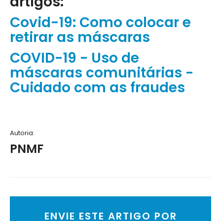
artigos:
Covid-19: Como colocar e
retirar as máscaras
COVID-19 - Uso de
máscaras comunitárias -
Cuidado com as fraudes
Autoria:
PNMF
ENVIE ESTE ARTIGO POR