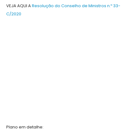
VEJA AQUI A
Resolução do Conselho de Ministros n.º 33-
C/2020
Plano em detalhe: