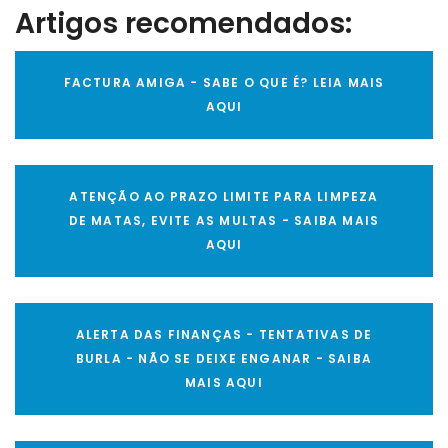
Artigos recomendados:
FACTURA AMIGA - SABE O QUE É? LEIA MAIS
AQUI
ATENÇÃO AO PRAZO LIMITE PARA LIMPEZA
DE MATAS, EVITE AS MULTAS - SAIBA MAIS
AQUI
ALERTA DAS FINANÇAS - TENTATIVAS DE
BURLA - NÃO SE DEIXE ENGANAR - SAIBA
MAIS AQUI