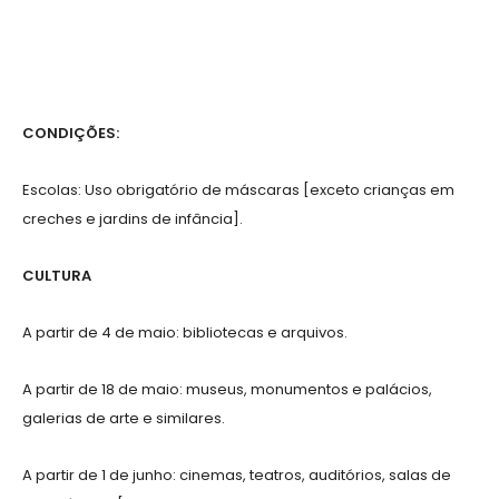
CONDIÇÕES:
Escolas: Uso obrigatório de máscaras [exceto crianças em
creches e jardins de infância].
CULTURA
A partir de 4 de maio: bibliotecas e arquivos.
A partir de 18 de maio: museus, monumentos e palácios,
galerias de arte e similares.
A partir de 1 de junho: cinemas, teatros, auditórios, salas de