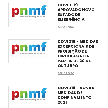
COVID-19 -
APROVADO NOVO
ESTADO DE
EMERGÊNCIA
LER ARTIGO
COVID19 - MEDIDAS
EXCEPCIONAIS DE
PROIBIÇÃO DE
CIRCULAÇÃO A
PARTIR DE 30 DE
OUTUBRO
LER ARTIGO
COVID19 - NOVAS
MEDIDAS DE
CONFINAMENTO
2021