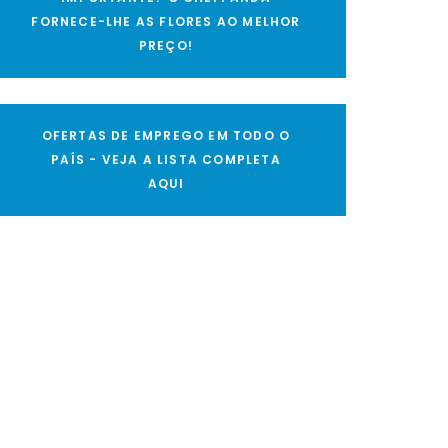
FORNECE-LHE AS FLORES AO MELHOR
PREÇO!
OFERTAS DE EMPREGO EM TODO O
PAÍS - VEJA A LISTA COMPLETA
AQUI