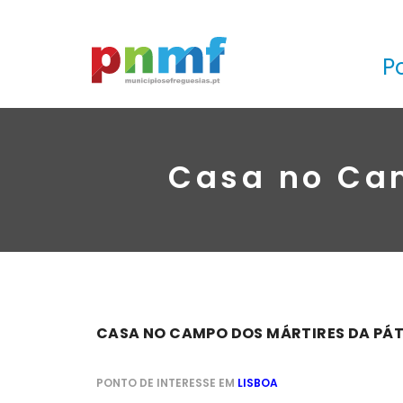
P
Casa no Cam
CASA NO CAMPO DOS MÁRTIRES DA PÁTRI
PONTO DE INTERESSE EM
LISBOA