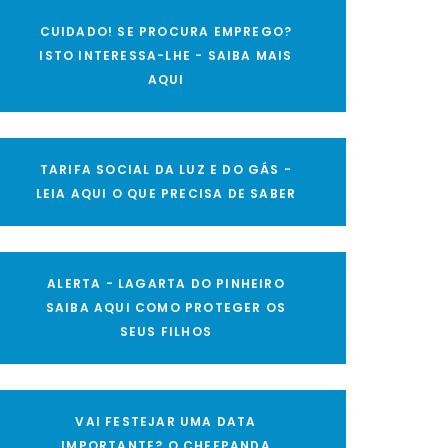
CUIDADO! SE PROCURA EMPREGO?
ISTO INTERESSA-LHE - SAIBA MAIS
AQUI
TARIFA SOCIAL DA LUZ E DO GÁS -
LEIA AQUI O QUE PRECISA DE SABER
ALERTA - LAGARTA DO PINHEIRO
SAIBA AQUI COMO PROTEGER OS
SEUS FILHOS
VAI FESTEJAR UMA DATA
IMPORTANTE? O CHEFPANDA