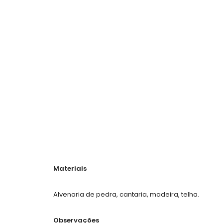
Materiais
Alvenaria de pedra, cantaria, madeira, telha.
Observações