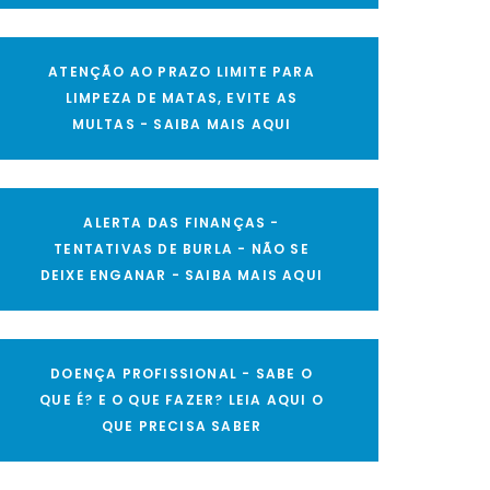
ATENÇÃO AO PRAZO LIMITE PARA
LIMPEZA DE MATAS, EVITE AS
MULTAS - SAIBA MAIS AQUI
ALERTA DAS FINANÇAS -
TENTATIVAS DE BURLA - NÃO SE
DEIXE ENGANAR - SAIBA MAIS AQUI
DOENÇA PROFISSIONAL - SABE O
QUE É? E O QUE FAZER? LEIA AQUI O
QUE PRECISA SABER