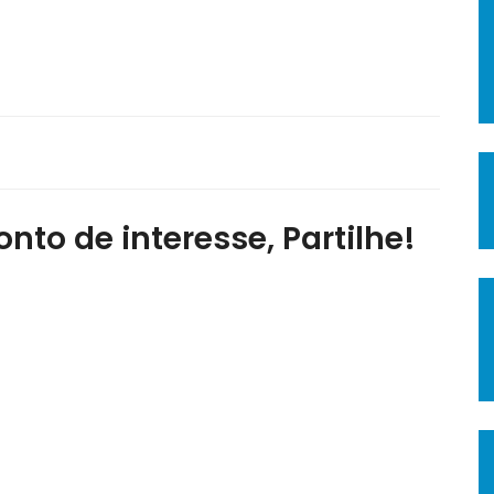
nto de interesse, Partilhe!