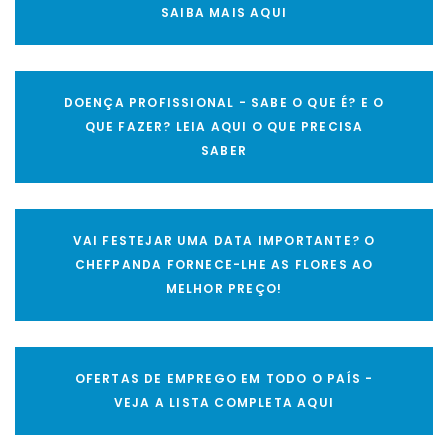
SAIBA MAIS AQUI
DOENÇA PROFISSIONAL - SABE O QUE É? E O
QUE FAZER? LEIA AQUI O QUE PRECISA
SABER
VAI FESTEJAR UMA DATA IMPORTANTE? O
CHEFPANDA FORNECE-LHE AS FLORES AO
MELHOR PREÇO!
OFERTAS DE EMPREGO EM TODO O PAÍS -
VEJA A LISTA COMPLETA AQUI