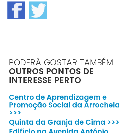
PODERÁ GOSTAR TAMBÉM
OUTROS PONTOS DE
INTERESSE PERTO
Centro de Aprendizagem e
Promoção Social da Arrochela
>>>
Quinta da Granja de Cima >>>
Edifício na Avenida António