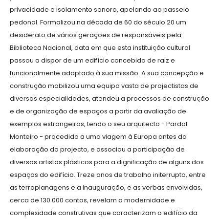
privacidade e isolamento sonoro, apelando ao passeio
pedonal. Formalizou na década de 60 do século 20 um
desiderato de vários gerações de responsáveis pela
Biblioteca Nacional, data em que esta instituição cultural
passou a dispor de um edifício concebido de raiz e
funcionalmente adaptado à sua missão. A sua concepção e
construção mobilizou uma equipa vasta de projectistas de
diversas especialidades, atendeu a processos de construção
e de organização de espaços a partir da avaliação de
exemplos estrangeiros, tendo o seu arquitecto - Pardal
Monteiro - procedido a uma viagem à Europa antes da
elaboração do projecto, e associou a participação de
diversos artistas plásticos para a dignificação de alguns dos
espaços do edifício. Treze anos de trabalho initerrupto, entre
as terraplanagens e a inauguração, e as verbas envolvidas,
cerca de 130 000 contos, revelam a modernidade e
complexidade construtivas que caracterizam o edifício da