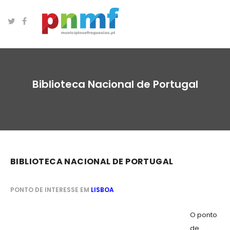
Biblioteca Nacional de Portugal
BIBLIOTECA NACIONAL DE PORTUGAL
PONTO DE INTERESSE EM
LISBOA
O ponto
de