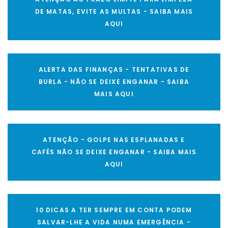
DE MATAS, EVITE AS MULTAS - SAIBA MAIS
AQUI
ALERTA DAS FINANÇAS - TENTATIVAS DE
BURLA - NÃO SE DEIXE ENGANAR - SAIBA
MAIS AQUI
ATENÇÃO - GOLPE NAS ESPLANADAS E
CAFÉS NÃO SE DEIXE ENGANAR - SAIBA MAIS
AQUI
10 DICAS A TER SEMPRE EM CONTA PODEM
SALVAR-LHE A VIDA NUMA EMERGÊNCIA -