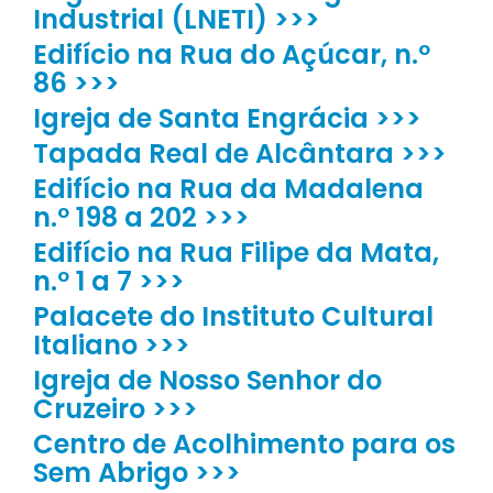
Industrial (LNETI) >>>
Edifício na Rua do Açúcar, n.º
86 >>>
Igreja de Santa Engrácia >>>
Tapada Real de Alcântara >>>
Edifício na Rua da Madalena
n.º 198 a 202 >>>
Edifício na Rua Filipe da Mata,
n.º 1 a 7 >>>
Palacete do Instituto Cultural
Italiano >>>
Igreja de Nosso Senhor do
Cruzeiro >>>
Centro de Acolhimento para os
Sem Abrigo >>>