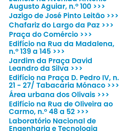
Augusto Aguiar, n.º 100 >>>
Jazigo de José Pinto Leitão >>>
Chafariz do Largo da Paz >>>
Praça do Comércio >>>
Edifício na Rua da Madalena,
n.º 139 a 145 >>>
Jardim da Praça David
Leandro da Silva >>>
Edifício na Praça D. Pedro IV, n.
21 - 27/ Tabacaria Mónaco >>>
Área urbana dos Olivais >>>
Edifício na Rua de Oliveira ao
Carmo, n.º 48 a 52 >>>
Laboratório Nacional de
Engenharia e Tecnologia