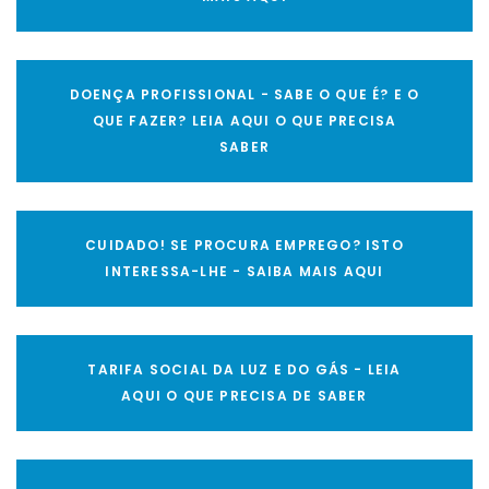
DOENÇA PROFISSIONAL - SABE O QUE É? E O
QUE FAZER? LEIA AQUI O QUE PRECISA
SABER
CUIDADO! SE PROCURA EMPREGO? ISTO
INTERESSA-LHE - SAIBA MAIS AQUI
TARIFA SOCIAL DA LUZ E DO GÁS - LEIA
AQUI O QUE PRECISA DE SABER