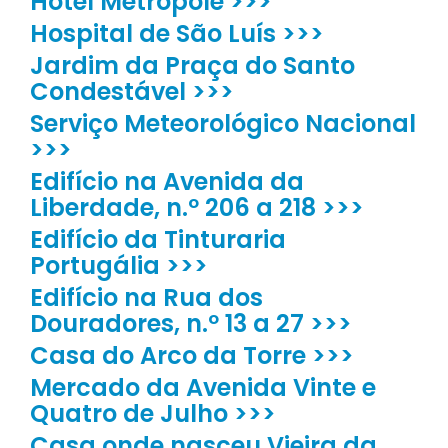
Hotel Métropole >>>
Hospital de São Luís >>>
Jardim da Praça do Santo
Condestável >>>
Serviço Meteorológico Nacional
>>>
Edifício na Avenida da
Liberdade, n.º 206 a 218 >>>
Edifício da Tinturaria
Portugália >>>
Edifício na Rua dos
Douradores, n.º 13 a 27 >>>
Casa do Arco da Torre >>>
Mercado da Avenida Vinte e
Quatro de Julho >>>
Casa onde nasceu Vieira da