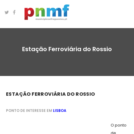
Estação Ferroviária do Rossio
ESTAÇÃO FERROVIÁRIA DO ROSSIO
PONTO DE INTERESSE EM
LISBOA
O ponto
de