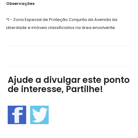
Observações
*1 - Zona Especial de Proteção Conjunta da Avenida da
Liberdade e imóveis classificados na área envolvente.
Ajude a divulgar este ponto
de interesse, Partilhe!