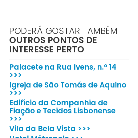
PODERÁ GOSTAR TAMBÉM
OUTROS PONTOS DE
INTERESSE PERTO
Palacete na Rua Ivens, n.º 14
>>>
Igreja de São Tomás de Aquino
>>>
Edifício da Companhia de
Fiação e Tecidos Lisbonense
>>>
Vila da Bela Vista >>>