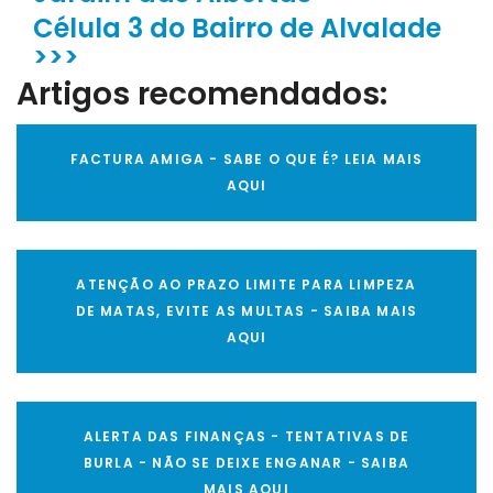
Célula 3 do Bairro de Alvalade
>>>
Artigos recomendados:
FACTURA AMIGA - SABE O QUE É? LEIA MAIS
AQUI
ATENÇÃO AO PRAZO LIMITE PARA LIMPEZA
DE MATAS, EVITE AS MULTAS - SAIBA MAIS
AQUI
ALERTA DAS FINANÇAS - TENTATIVAS DE
BURLA - NÃO SE DEIXE ENGANAR - SAIBA
MAIS AQUI