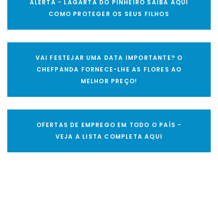
ALERTA - LAGARTA DO PINHEIRO SAIBA AQUI
COMO PROTEGER OS SEUS FILHOS
VAI FESTEJAR UMA DATA IMPORTANTE? O
CHEFPANDA FORNECE-LHE AS FLORES AO
MELHOR PREÇO!
OFERTAS DE EMPREGO EM TODO O PAÍS -
VEJA A LISTA COMPLETA AQUI