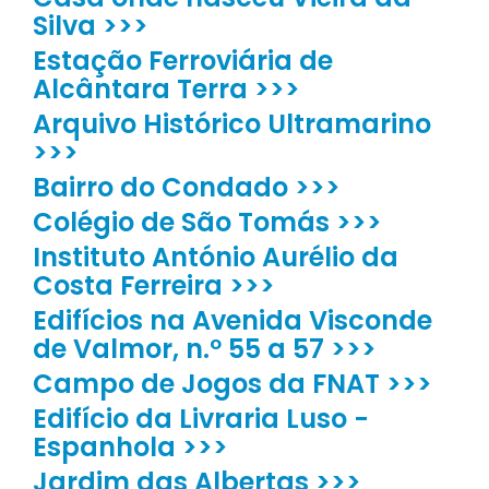
Silva >>>
Estação Ferroviária de
Alcântara Terra >>>
Arquivo Histórico Ultramarino
>>>
Bairro do Condado >>>
Colégio de São Tomás >>>
Instituto António Aurélio da
Costa Ferreira >>>
Edifícios na Avenida Visconde
de Valmor, n.º 55 a 57 >>>
Campo de Jogos da FNAT >>>
Edifício da Livraria Luso -
Espanhola >>>
Jardim das Albertas >>>