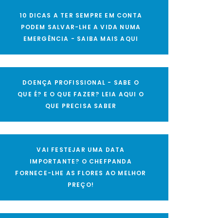
10 DICAS A TER SEMPRE EM CONTA
PODEM SALVAR-LHE A VIDA NUMA
EMERGÊNCIA - SAIBA MAIS AQUI
DOENÇA PROFISSIONAL - SABE O
QUE É? E O QUE FAZER? LEIA AQUI O
QUE PRECISA SABER
VAI FESTEJAR UMA DATA
IMPORTANTE? O CHEFPANDA
FORNECE-LHE AS FLORES AO MELHOR
PREÇO!