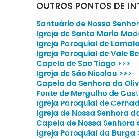
OUTROS PONTOS DE IN
Santuário de Nossa Senho
Igreja de Santa Maria Mad
Igreja Paroquial de Lamal
Igreja Paroquial de Vale Be
Capela de São Tiago >>>
Igreja de São Nicolau >>>
Capela da Senhora da Oliv
Fonte de Mergulho de Cast
Igreja Paroquial de Cernad
Igreja de Nossa Senhora d
Capela de Nossa Senhora 
Igreja Paroquial da Burga 