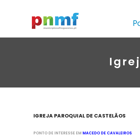
P
Igre
IGREJA PAROQUIAL DE CASTELÃOS
PONTO DE INTERESSE EM
MACEDO DE CAVALEIROS