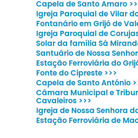
Capela de Santo Amaro >>
Igreja Paroquial de Vilar 
Fontanário em Grijó de Val
Igreja Paroquial de Coruja
Solar da família Sá Mirand
Santuário de Nossa Senho
Estação Ferroviária do Grij
Fonte do Cipreste >>>
Capela de Santo António >
Câmara Municipal e Tribu
Cavaleiros >>>
Igreja de Nossa Senhora d
Estação Ferroviária de Ma