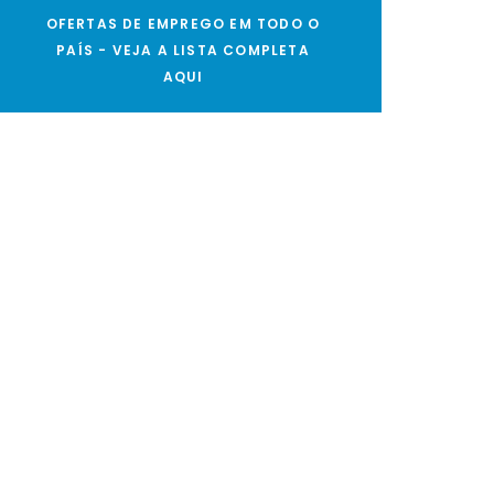
OFERTAS DE EMPREGO EM TODO O
PAÍS - VEJA A LISTA COMPLETA
AQUI