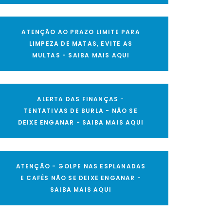
ATENÇÃO AO PRAZO LIMITE PARA
LIMPEZA DE MATAS, EVITE AS
MULTAS - SAIBA MAIS AQUI
ALERTA DAS FINANÇAS -
TENTATIVAS DE BURLA - NÃO SE
DEIXE ENGANAR - SAIBA MAIS AQUI
ATENÇÃO - GOLPE NAS ESPLANADAS
E CAFÉS NÃO SE DEIXE ENGANAR -
SAIBA MAIS AQUI