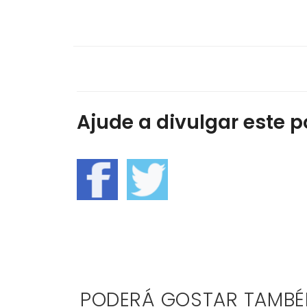
Ajude a divulgar este po
PODERÁ GOSTAR TAMB