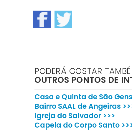
PODERÁ GOSTAR TAMB
OUTROS PONTOS DE IN
Casa e Quinta de São Gens
Bairro SAAL de Angeiras >>
Igreja do Salvador >>>
Capela do Corpo Santo >>