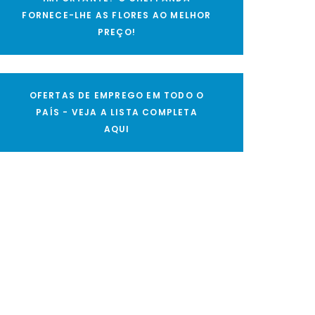
FORNECE-LHE AS FLORES AO MELHOR
PREÇO!
OFERTAS DE EMPREGO EM TODO O
PAÍS - VEJA A LISTA COMPLETA
AQUI