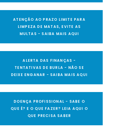
ATENÇÃO AO PRAZO LIMITE PARA
LIMPEZA DE MATAS, EVITE AS
MULTAS - SAIBA MAIS AQUI
ALERTA DAS FINANÇAS -
TENTATIVAS DE BURLA - NÃO SE
DEIXE ENGANAR - SAIBA MAIS AQUI
DOENÇA PROFISSIONAL - SABE O
QUE É? E O QUE FAZER? LEIA AQUI O
QUE PRECISA SABER