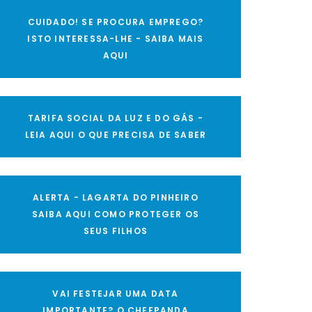
CUIDADO! SE PROCURA EMPREGO?
ISTO INTERESSA-LHE - SAIBA MAIS
AQUI
TARIFA SOCIAL DA LUZ E DO GÁS -
LEIA AQUI O QUE PRECISA DE SABER
ALERTA - LAGARTA DO PINHEIRO
SAIBA AQUI COMO PROTEGER OS
SEUS FILHOS
VAI FESTEJAR UMA DATA
IMPORTANTE? O CHEFPANDA