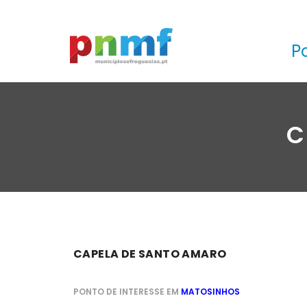
P
C
CAPELA DE SANTO AMARO
PONTO DE INTERESSE EM
MATOSINHOS