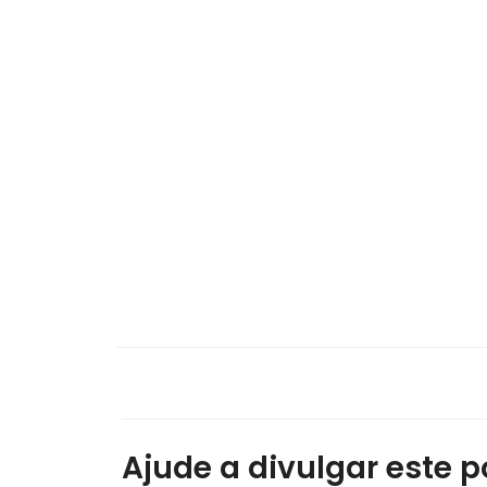
Ajude a divulgar este po